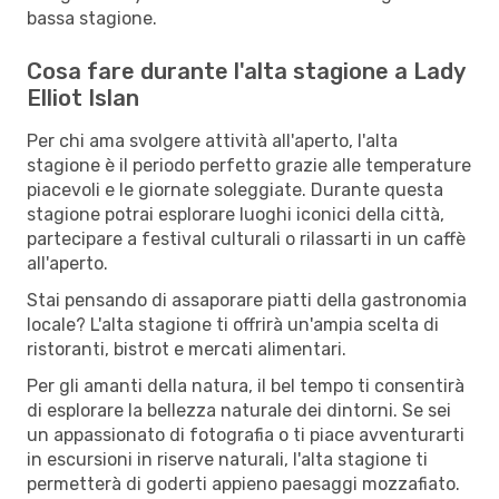
bassa stagione.
Cosa fare durante l'alta stagione a Lady
Elliot Islan
Per chi ama svolgere attività all'aperto, l'alta
stagione è il periodo perfetto grazie alle temperature
piacevoli e le giornate soleggiate. Durante questa
stagione potrai esplorare luoghi iconici della città,
partecipare a festival culturali o rilassarti in un caffè
all'aperto.
Stai pensando di assaporare piatti della gastronomia
locale? L'alta stagione ti offrirà un'ampia scelta di
ristoranti, bistrot e mercati alimentari.
Per gli amanti della natura, il bel tempo ti consentirà
di esplorare la bellezza naturale dei dintorni. Se sei
un appassionato di fotografia o ti piace avventurarti
in escursioni in riserve naturali, l'alta stagione ti
permetterà di goderti appieno paesaggi mozzafiato.