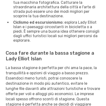
tua macchina fotografica. Catturare la
straordinaria architettura della città e l'arte di
strada può essere uno dei modi migliori per
scoprire la tua destinazione.
Ciclismo ed escursionismo:
esplora Lady Elliot
Islan e i paesaggi circostanti in bicicletta o a
piedi. È sempre una buona idea ottenere consigli
dagli uffici turistici locali sui migliori percorsi da
esplorare.
Cosa fare durante la bassa stagione a
Lady Elliot Islan
La bassa stagione è perfetta per chi ama la pace, la
tranquillità e opzioni di viaggio a basso prezzo.
Essendoci meno turisti, potrai conoscere la
destinazione in modo più autentico, evitare le
lunghe file davanti alle attrazioni turistiche e trovare
offerte per voli e alloggi più economici. Le imprese
locali spesso offrono sconti di stagione. Questa
stagione è perfetta anche se decidi di viaggiare