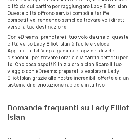
città da cui partire per raggiungere Lady Elliot Islan.
Queste città offrono servizi comodi e tariffe
competitive, rendendo semplice trovare voli diretti
verso la tua destinazione.
Con eDreams, prenotare il tuo volo da una di queste
città verso Lady Elliot Islan è facile e veloce.
Approfitta dell'ampia gamma di opzioni di volo
disponibili per trovare l'orario e la tariffa perfetti per
te. Che cosa aspetti? Inizia ora a pianificare il tuo
viaggio con eDreams: preparati a esplorare Lady
Elliot Islan grazie alle nostre incredibili offerte e a un
sistema di prenotazione rapido e intuitivo!
Domande frequenti su Lady Elliot
Islan