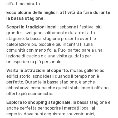
all’ultimo minuto.
Ecco alcune delle migliori attività da fare durante
la bassa stagione:
Scopri le tradizioni locali:
sebbene i festival più
grandi si svolgano solitamente durante l'alta
stagione, la bassa stagione presenta eventi e
celebrazioni più piccoli e più incentrati sulla
comunità con meno folla. Puoi partecipare a una
lezione di cucina o a una visita guidata per
un'esperienza più personale.
Visita le attrazioni al coperto:
musei, gallerie ed
edifici storici sono ideali quando il tempo non è
perfetto. Durante la bassa stagione, è anche
abbastanza comune che questi stabilimenti offrano
offerte più economiche.
Esplora lo shopping stagionale:
la bassa stagione è
anche perfetta per scoprire i mercati locali al
coperto, dove puoi acquistare souvenir unici,