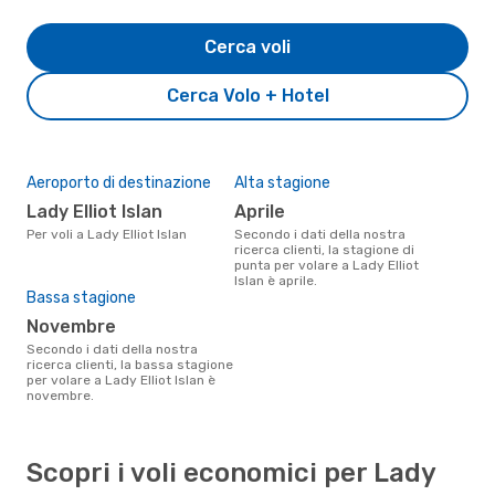
Cerca voli
Cerca Volo + Hotel
Aeroporto di destinazione
Alta stagione
Lady Elliot Islan
aprile
Per voli a Lady Elliot Islan
Secondo i dati della nostra
ricerca clienti, la stagione di
punta per volare a Lady Elliot
Islan è aprile.
Bassa stagione
novembre
Secondo i dati della nostra
ricerca clienti, la bassa stagione
per volare a Lady Elliot Islan è
novembre.
Scopri i voli economici per Lady