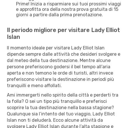
Prime! Inizia a risparmiare sui tuoi prossimi viaggi
e approfitta ora della nostra prova gratuita di 15
giorni a partire dalla prima prenotazione.
Il periodo migliore per visitare Lady Elliot
Islan
Il momento ideale per visitare Lady Elliot Islan
dipende sempre dalle attività che desideri svolgere e
dal meteo della tua destinazione. Mentre alcune
persone preferiscono godersi il bel tempo all’aria
aperta e non temono le orde di turisti, altri invece
preferiscono visitare la destinazione in periodi più
tranquilli e meno affollati.
Ami immergerti nello spirito della città e perderti tra
la folla? O sei un tipo più tranquillo e preferisci
scoprire la tua destinazione nella bassa stagione?
Qualunque sia l’intento del tuo viaggio, Lady Elliot
Islan non ti deluderà. Ecco alcune attività da
svolgere Lady Elliot Islan durante l’alta stagione e