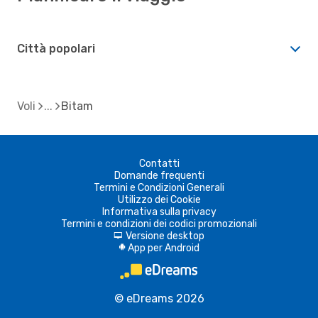
Città popolari
Voli
Bitam
Contatti
Domande frequenti
Termini e Condizioni Generali
Utilizzo dei Cookie
Informativa sulla privacy
Termini e condizioni dei codici promozionali
Versione desktop
d
App per Android
A
© eDreams 2026