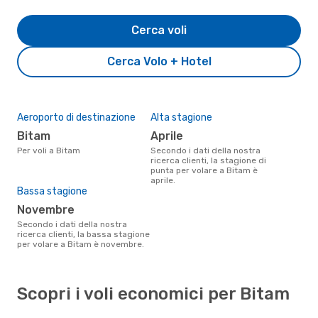
Cerca voli
Cerca Volo + Hotel
Aeroporto di destinazione
Alta stagione
Bitam
aprile
Per voli a Bitam
Secondo i dati della nostra
ricerca clienti, la stagione di
punta per volare a Bitam è
aprile.
Bassa stagione
novembre
Secondo i dati della nostra
ricerca clienti, la bassa stagione
per volare a Bitam è novembre.
Scopri i voli economici per Bitam