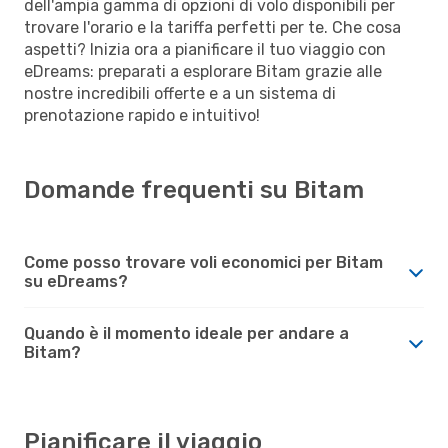
dell'ampia gamma di opzioni di volo disponibili per
trovare l'orario e la tariffa perfetti per te. Che cosa
aspetti? Inizia ora a pianificare il tuo viaggio con
eDreams: preparati a esplorare Bitam grazie alle
nostre incredibili offerte e a un sistema di
prenotazione rapido e intuitivo!
Domande frequenti su Bitam
Come posso trovare voli economici per Bitam
su eDreams?
Quando è il momento ideale per andare a
Bitam?
Pianificare il viaggio