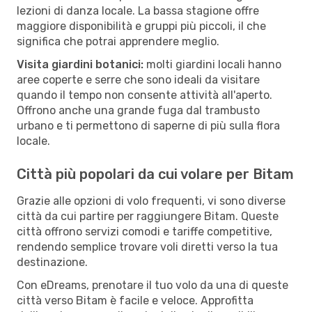
lezioni di danza locale. La bassa stagione offre
maggiore disponibilità e gruppi più piccoli, il che
significa che potrai apprendere meglio.
Visita giardini botanici:
molti giardini locali hanno
aree coperte e serre che sono ideali da visitare
quando il tempo non consente attività all'aperto.
Offrono anche una grande fuga dal trambusto
urbano e ti permettono di saperne di più sulla flora
locale.
Città più popolari da cui volare per Bitam
Grazie alle opzioni di volo frequenti, vi sono diverse
città da cui partire per raggiungere Bitam. Queste
città offrono servizi comodi e tariffe competitive,
rendendo semplice trovare voli diretti verso la tua
destinazione.
Con eDreams, prenotare il tuo volo da una di queste
città verso Bitam è facile e veloce. Approfitta