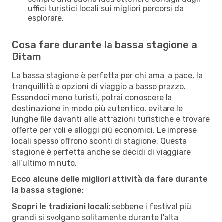
uffici turistici locali sui migliori percorsi da
esplorare.
Cosa fare durante la bassa stagione a
Bitam
La bassa stagione è perfetta per chi ama la pace, la
tranquillità e opzioni di viaggio a basso prezzo.
Essendoci meno turisti, potrai conoscere la
destinazione in modo più autentico, evitare le
lunghe file davanti alle attrazioni turistiche e trovare
offerte per voli e alloggi più economici. Le imprese
locali spesso offrono sconti di stagione. Questa
stagione è perfetta anche se decidi di viaggiare
all’ultimo minuto.
Ecco alcune delle migliori attività da fare durante
la bassa stagione:
Scopri le tradizioni locali:
sebbene i festival più
grandi si svolgano solitamente durante l'alta