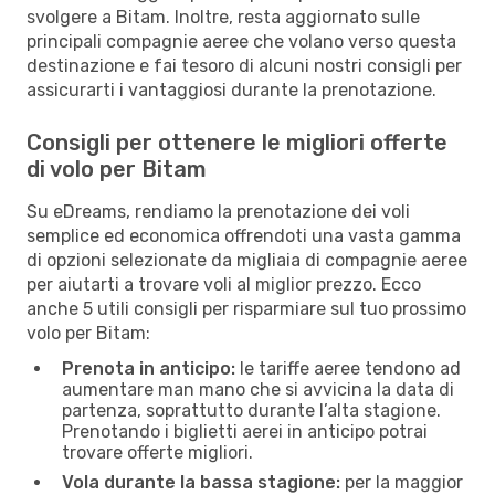
svolgere a Bitam. Inoltre, resta aggiornato sulle
principali compagnie aeree che volano verso questa
destinazione e fai tesoro di alcuni nostri consigli per
assicurarti i vantaggiosi durante la prenotazione.
Consigli per ottenere le migliori offerte
di volo per Bitam
Su eDreams, rendiamo la prenotazione dei voli
semplice ed economica offrendoti una vasta gamma
di opzioni selezionate da migliaia di compagnie aeree
per aiutarti a trovare voli al miglior prezzo. Ecco
anche 5 utili consigli per risparmiare sul tuo prossimo
volo per Bitam:
Prenota in anticipo:
le tariffe aeree tendono ad
aumentare man mano che si avvicina la data di
partenza, soprattutto durante l’alta stagione.
Prenotando i biglietti aerei in anticipo potrai
trovare offerte migliori.
Vola durante la bassa stagione:
per la maggior