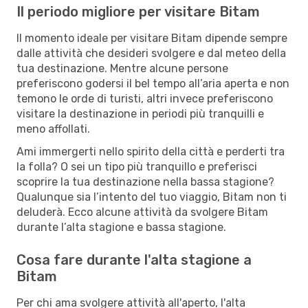
Il periodo migliore per visitare Bitam
Il momento ideale per visitare Bitam dipende sempre
dalle attività che desideri svolgere e dal meteo della
tua destinazione. Mentre alcune persone
preferiscono godersi il bel tempo all’aria aperta e non
temono le orde di turisti, altri invece preferiscono
visitare la destinazione in periodi più tranquilli e
meno affollati.
Ami immergerti nello spirito della città e perderti tra
la folla? O sei un tipo più tranquillo e preferisci
scoprire la tua destinazione nella bassa stagione?
Qualunque sia l’intento del tuo viaggio, Bitam non ti
deluderà. Ecco alcune attività da svolgere Bitam
durante l’alta stagione e bassa stagione.
Cosa fare durante l'alta stagione a
Bitam
Per chi ama svolgere attività all'aperto, l'alta