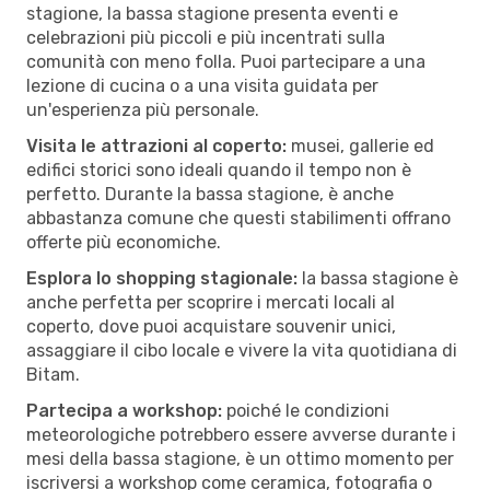
stagione, la bassa stagione presenta eventi e
celebrazioni più piccoli e più incentrati sulla
comunità con meno folla. Puoi partecipare a una
lezione di cucina o a una visita guidata per
un'esperienza più personale.
Visita le attrazioni al coperto:
musei, gallerie ed
edifici storici sono ideali quando il tempo non è
perfetto. Durante la bassa stagione, è anche
abbastanza comune che questi stabilimenti offrano
offerte più economiche.
Esplora lo shopping stagionale:
la bassa stagione è
anche perfetta per scoprire i mercati locali al
coperto, dove puoi acquistare souvenir unici,
assaggiare il cibo locale e vivere la vita quotidiana di
Bitam.
Partecipa a workshop:
poiché le condizioni
meteorologiche potrebbero essere avverse durante i
mesi della bassa stagione, è un ottimo momento per
iscriversi a workshop come ceramica, fotografia o