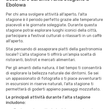
Ebolowa
Per chi ama svolgere attività all'aperto, l'alta
stagione è il periodo perfetto grazie alle temperature
piacevoli e le giornate soleggiate. Durante questa
stagione potrai esplorare luoghi iconici della città,
partecipare a festival culturali o rilassarti in un caffè
all'aperto.
Stai pensando di assaporare piatti della gastronomia
locale? L'alta stagione ti offrirà un'ampia scelta di
ristoranti, bistrot e mercati alimentari.
Per gli amanti della natura, il bel tempo ti consentirà
di esplorare la bellezza naturale dei dintorni. Se sei
un appassionato di fotografia o ti piace avventurarti
in escursioni in riserve naturali, l'alta stagione ti
permetterà di goderti appieno paesaggi mozzafiato.
Le principali attività durante l'alta stagione
includono: