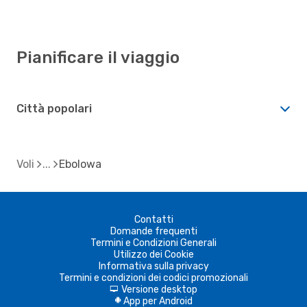
Pianificare il viaggio
Città popolari
Voli
Ebolowa
Contatti
Domande frequenti
Termini e Condizioni Generali
Utilizzo dei Cookie
Informativa sulla privacy
Termini e condizioni dei codici promozionali
Versione desktop
d
App per Android
A