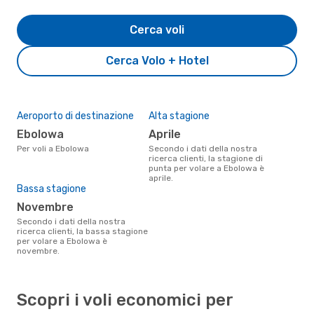
Cerca voli
Cerca Volo + Hotel
Aeroporto di destinazione
Alta stagione
Ebolowa
aprile
Per voli a Ebolowa
Secondo i dati della nostra
ricerca clienti, la stagione di
punta per volare a Ebolowa è
aprile.
Bassa stagione
novembre
Secondo i dati della nostra
ricerca clienti, la bassa stagione
per volare a Ebolowa è
novembre.
Scopri i voli economici per