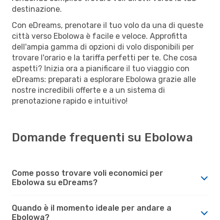
destinazione.
Con eDreams, prenotare il tuo volo da una di queste
città verso Ebolowa è facile e veloce. Approfitta
dell'ampia gamma di opzioni di volo disponibili per
trovare l'orario e la tariffa perfetti per te. Che cosa
aspetti? Inizia ora a pianificare il tuo viaggio con
eDreams: preparati a esplorare Ebolowa grazie alle
nostre incredibili offerte e a un sistema di
prenotazione rapido e intuitivo!
Domande frequenti su Ebolowa
Come posso trovare voli economici per
Ebolowa su eDreams?
Quando è il momento ideale per andare a
Ebolowa?