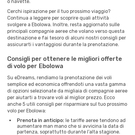
o navette.
Cerchi ispirazione per il tuo prossimo viaggio?
Continua a leggere per scoprire quali attività
svolgere a Ebolowa. Inoltre, resta aggiornato sulle
principali compagnie aeree che volano verso questa
destinazione e fai tesoro di alcuni nostri consigli per
assicurarti i vantaggiosi durante la prenotazione.
Consigli per ottenere le migliori offerte
di volo per Ebolowa
Su eDreams, rendiamo la prenotazione dei voli
semplice ed economica offrendoti una vasta gamma
di opzioni selezionate da migliaia di compagnie aeree
per aiutarti a trovare voli al miglior prezzo. Ecco
anche 5 utili consigli per risparmiare sul tuo prossimo
volo per Ebolowa:
Prenota in anticipo:
le tariffe aeree tendono ad
aumentare man mano che si avvicina la data di
partenza, soprattutto durante l’alta stagione.