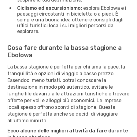
Ciclismo ed escursionismo:
esplora Ebolowa e i
paesaggi circostanti in bicicletta o a piedi. È
sempre una buona idea ottenere consigli dagli
uffici turistici locali sui migliori percorsi da
esplorare.
Cosa fare durante la bassa stagione a
Ebolowa
La bassa stagione è perfetta per chi ama la pace, la
tranquillità e opzioni di viaggio a basso prezzo.
Essendoci meno turisti, potrai conoscere la
destinazione in modo più autentico, evitare le
lunghe file davanti alle attrazioni turistiche e trovare
offerte per voli e alloggi più economici. Le imprese
locali spesso offrono sconti di stagione. Questa
stagione è perfetta anche se decidi di viaggiare
all’ultimo minuto.
Ecco alcune delle migliori attività da fare durante