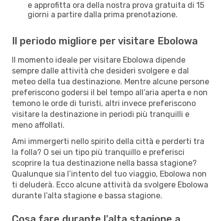
e approfitta ora della nostra prova gratuita di 15
giorni a partire dalla prima prenotazione.
Il periodo migliore per visitare Ebolowa
Il momento ideale per visitare Ebolowa dipende
sempre dalle attività che desideri svolgere e dal
meteo della tua destinazione. Mentre alcune persone
preferiscono godersi il bel tempo all’aria aperta e non
temono le orde di turisti, altri invece preferiscono
visitare la destinazione in periodi più tranquilli e
meno affollati.
Ami immergerti nello spirito della città e perderti tra
la folla? O sei un tipo più tranquillo e preferisci
scoprire la tua destinazione nella bassa stagione?
Qualunque sia l’intento del tuo viaggio, Ebolowa non
ti deluderà. Ecco alcune attività da svolgere Ebolowa
durante l’alta stagione e bassa stagione.
Cosa fare durante l'alta stagione a