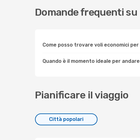
Domande frequenti su 
Come posso trovare voli economici per
Quando è il momento ideale per andare 
Pianificare il viaggio
Città popolari