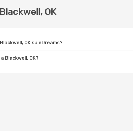
Blackwell, OK
 Blackwell, OK su eDreams?
a Blackwell, OK?