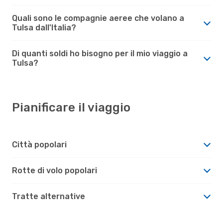
Quali sono le compagnie aeree che volano a
Tulsa dall'Italia?
Di quanti soldi ho bisogno per il mio viaggio a
Tulsa?
Pianificare il viaggio
Città popolari
Rotte di volo popolari
Tratte alternative