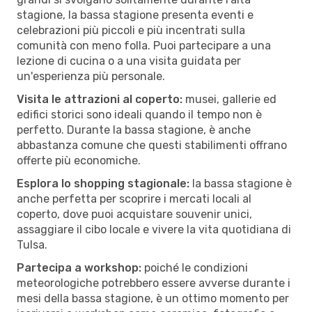
stagione, la bassa stagione presenta eventi e
celebrazioni più piccoli e più incentrati sulla
comunità con meno folla. Puoi partecipare a una
lezione di cucina o a una visita guidata per
un'esperienza più personale.
Visita le attrazioni al coperto:
musei, gallerie ed
edifici storici sono ideali quando il tempo non è
perfetto. Durante la bassa stagione, è anche
abbastanza comune che questi stabilimenti offrano
offerte più economiche.
Esplora lo shopping stagionale:
la bassa stagione è
anche perfetta per scoprire i mercati locali al
coperto, dove puoi acquistare souvenir unici,
assaggiare il cibo locale e vivere la vita quotidiana di
Tulsa.
Partecipa a workshop:
poiché le condizioni
meteorologiche potrebbero essere avverse durante i
mesi della bassa stagione, è un ottimo momento per