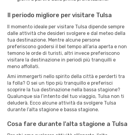
Il periodo migliore per visitare Tulsa
Il momento ideale per visitare Tulsa dipende sempre
dalle attività che desideri svolgere e dal meteo della
tua destinazione. Mentre alcune persone
preferiscono godersi il bel tempo all’aria aperta e non
temono le orde di turisti, altri invece preferiscono
visitare la destinazione in periodi più tranquilli e
meno affollati.
Ami immergerti nello spirito della città e perderti tra
la folla? O sei un tipo più tranquillo e preferisci
scoprire la tua destinazione nella bassa stagione?
Qualunque sia l’intento del tuo viaggio, Tulsa non ti
deluderà. Ecco alcune attività da svolgere Tulsa
durante l’alta stagione e bassa stagione.
Cosa fare durante l'alta stagione a Tulsa