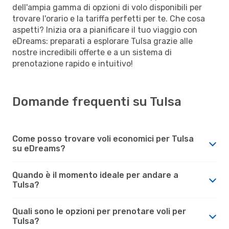
dell'ampia gamma di opzioni di volo disponibili per
trovare l'orario e la tariffa perfetti per te. Che cosa
aspetti? Inizia ora a pianificare il tuo viaggio con
eDreams: preparati a esplorare Tulsa grazie alle
nostre incredibili offerte e a un sistema di
prenotazione rapido e intuitivo!
Domande frequenti su Tulsa
Come posso trovare voli economici per Tulsa
su eDreams?
Quando è il momento ideale per andare a
Tulsa?
Quali sono le opzioni per prenotare voli per
Tulsa?