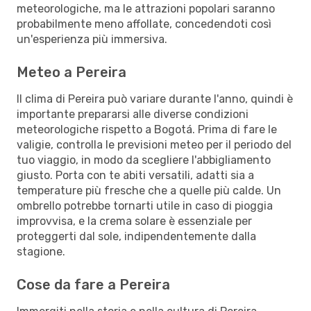
meteorologiche, ma le attrazioni popolari saranno
probabilmente meno affollate, concedendoti così
un'esperienza più immersiva.
Meteo a Pereira
Il clima di Pereira può variare durante l'anno, quindi è
importante prepararsi alle diverse condizioni
meteorologiche rispetto a Bogotá. Prima di fare le
valigie, controlla le previsioni meteo per il periodo del
tuo viaggio, in modo da scegliere l'abbigliamento
giusto. Porta con te abiti versatili, adatti sia a
temperature più fresche che a quelle più calde. Un
ombrello potrebbe tornarti utile in caso di pioggia
improvvisa, e la crema solare è essenziale per
proteggerti dal sole, indipendentemente dalla
stagione.
Cose da fare a Pereira