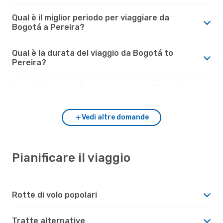
Qual è il miglior periodo per viaggiare da
Bogotá a Pereira?
Qual è la durata del viaggio da Bogotá to
Pereira?
Com'è il tempo a Pereira rispetto a Bogotá?
Vedi altre domande
Pianificare il viaggio
Rotte di volo popolari
Tratte alternative