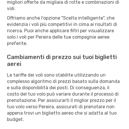
migliori offerte da migliaia di rotte e combinazioni di
voli.
Offriamo anche l'opzione "Scelta intelligente", che
evidenzia i voli più competitivi in cima ai risultati di
ricerca. Puoi anche applicare filtri per visualizzare
solo i voli per Pereira delle tue compagnie aeree
preferite.
Cambiamenti di prezzo sui tuoi biglietti
aerei
Le tariffe dei voli sono stabilite utilizzando un
complesso algoritmo di prezzi basato sulla domanda
e sulla disponibilità dei posti. Di conseguenza, il
costo del tuo volo può variare durante il processo di
prenotazione. Per assicurarti il miglior prezzo per il
tuo volo verso Pereira, assicurati di prenotare non
appena trovi un biglietto aereo che si adatta al tuo
budget.