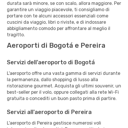
durata sarà minore, se con scalo, allora maggiore. Per
garantire un viaggio piacevole, ti consigliamo di
portare con te alcuni accessori essenziali come
cuscini da viaggio, libri o riviste, e di indossare
abbigliamento comodo per affrontare al meglio il
tragitto.
Aeroporti di Bogotá e Pereira
Servizi dell'aeroporto di Bogotá
L'aeroporto offre una vasta gamma di servizi durante
la permanenza, dallo shopping di lusso alla
ristorazione gourmet. Acquista gli ultimi souvenir, un
best-seller per il volo, oppure collegati alla rete Wi-Fi
gratuita o concediti un buon pasto prima di partire.
Servizi all'aeroporto di Pereira
L'aeroporto di Pereira gestisce numerosi voli