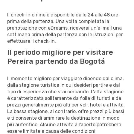
Il check-in online è disponibile dalle 24 alle 48 ore
prima della partenza. Una volta completata la
prenotazione con eDreams, riceverai un'e-mail una
settimana prima della partenza con le istruzioni per
effettuare il check-in.
Il periodo migliore per visitare
Pereira partendo da Bogotá
Il momento migliore per viaggiare dipende dal clima,
dalla stagione turistica in cui desideri partire e dal
tipo di esperienza che stai cercando. L’alta stagione
è caratterizzata solitamente da folle di turisti e da
prezzi generalmente più alti per voli, hotel e attività.
La bassa stagione, al contrario, offre prezzi più bassi
e ti consente di ammirare la destinazione in modo
più autentico. Alcune attività all'aperto potrebbero
essere limitate a causa delle condizioni