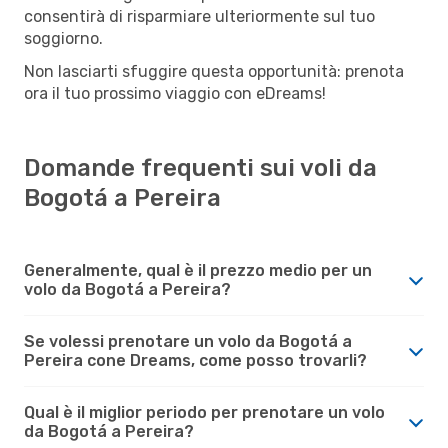
consentirà di risparmiare ulteriormente sul tuo
soggiorno.
Non lasciarti sfuggire questa opportunità: prenota
ora il tuo prossimo viaggio con eDreams!
Domande frequenti sui voli da
Bogotá a Pereira
Generalmente, qual è il prezzo medio per un
volo da Bogotá a Pereira?
Se volessi prenotare un volo da Bogotá a
Pereira cone Dreams, come posso trovarli?
Qual è il miglior periodo per prenotare un volo
da Bogotá a Pereira?