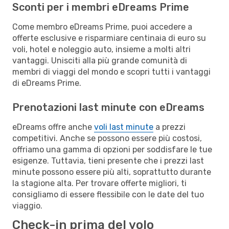
Sconti per i membri eDreams Prime
Come membro eDreams Prime, puoi accedere a
offerte esclusive e risparmiare centinaia di euro su
voli, hotel e noleggio auto, insieme a molti altri
vantaggi. Unisciti alla più grande comunità di
membri di viaggi del mondo e scopri tutti i vantaggi
di eDreams Prime.
Prenotazioni last minute con eDreams
eDreams offre anche
voli last minute
a prezzi
competitivi. Anche se possono essere più costosi,
offriamo una gamma di opzioni per soddisfare le tue
esigenze. Tuttavia, tieni presente che i prezzi last
minute possono essere più alti, soprattutto durante
la stagione alta. Per trovare offerte migliori, ti
consigliamo di essere flessibile con le date del tuo
viaggio.
Check-in prima del volo