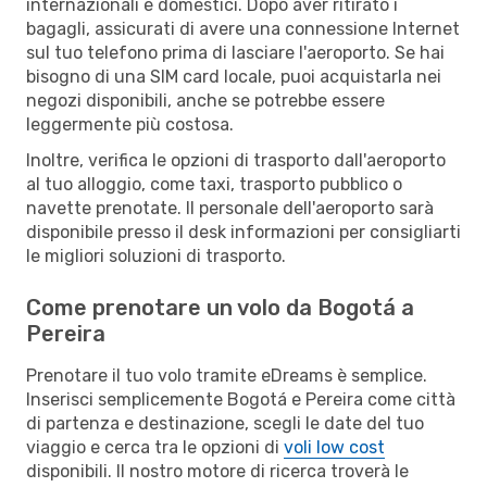
internazionali e domestici. Dopo aver ritirato i
bagagli, assicurati di avere una connessione Internet
sul tuo telefono prima di lasciare l'aeroporto. Se hai
bisogno di una SIM card locale, puoi acquistarla nei
negozi disponibili, anche se potrebbe essere
leggermente più costosa.
Inoltre, verifica le opzioni di trasporto dall'aeroporto
al tuo alloggio, come taxi, trasporto pubblico o
navette prenotate. Il personale dell'aeroporto sarà
disponibile presso il desk informazioni per consigliarti
le migliori soluzioni di trasporto.
Come prenotare un volo da Bogotá a
Pereira
Prenotare il tuo volo tramite eDreams è semplice.
Inserisci semplicemente Bogotá e Pereira come città
di partenza e destinazione, scegli le date del tuo
viaggio e cerca tra le opzioni di
voli low cost
disponibili. Il nostro motore di ricerca troverà le