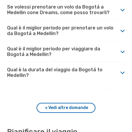
Se volessi prenotare un volo da Bogotá a
Medellin cone Dreams, come posso trovarli?
Qual è il miglior periodo per prenotare un volo
da Bogotá a Medellin?
Qual è il miglior periodo per viaggiare da
Bogotá a Medellin?
Qual è la durata del viaggio da Bogotá to
Medellin?
Com'è il tempo a Medellin rispetto a Bogotá?
Vedi altre domande
Pianificare il viaggio