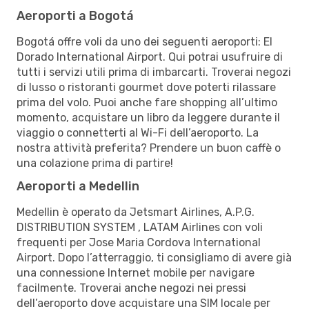
Aeroporti a Bogotá
Bogotá offre voli da uno dei seguenti aeroporti: El
Dorado International Airport. Qui potrai usufruire di
tutti i servizi utili prima di imbarcarti. Troverai negozi
di lusso o ristoranti gourmet dove poterti rilassare
prima del volo. Puoi anche fare shopping all’ultimo
momento, acquistare un libro da leggere durante il
viaggio o connetterti al Wi-Fi dell’aeroporto. La
nostra attività preferita? Prendere un buon caffè o
una colazione prima di partire!
Aeroporti a Medellin
Medellin è operato da Jetsmart Airlines, A.P.G.
DISTRIBUTION SYSTEM , LATAM Airlines con voli
frequenti per Jose Maria Cordova International
Airport. Dopo l’atterraggio, ti consigliamo di avere già
una connessione Internet mobile per navigare
facilmente. Troverai anche negozi nei pressi
dell’aeroporto dove acquistare una SIM locale per