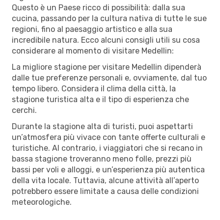
Questo è un Paese ricco di possibilità: dalla sua
cucina, passando per la cultura nativa di tutte le sue
regioni, fino al paesaggio artistico e alla sua
incredibile natura. Ecco alcuni consigli utili su cosa
considerare al momento di visitare Medellin:
La migliore stagione per visitare Medellin dipenderà
dalle tue preferenze personali e, ovviamente, dal tuo
tempo libero. Considera il clima della città, la
stagione turistica alta e il tipo di esperienza che
cerchi.
Durante la stagione alta di turisti, puoi aspettarti
un’atmosfera più vivace con tante offerte culturali e
turistiche. Al contrario, i viaggiatori che si recano in
bassa stagione troveranno meno folle, prezzi più
bassi per voli e alloggi, e un’esperienza più autentica
della vita locale. Tuttavia, alcune attività all’aperto
potrebbero essere limitate a causa delle condizioni
meteorologiche.