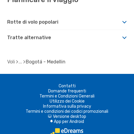
Rotte di volo popolari
Tratte alternative
Voli
Bogotá - Medellin
Contatti
Domande frequenti
Termini e Condizioni Generali
Utilizzo dei Cookie
Informativa sulla privacy
Termini e condizioni dei codici promozionali
Versione desktop
d
App per Android
A