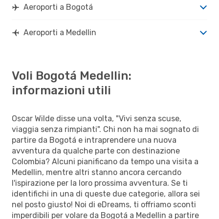
Aeroporti a Bogotá
Aeroporti a Medellin
Voli Bogotá Medellin:
informazioni utili
Oscar Wilde disse una volta, "Vivi senza scuse,
viaggia senza rimpianti". Chi non ha mai sognato di
partire da Bogotá e intraprendere una nuova
avventura da qualche parte con destinazione
Colombia? Alcuni pianificano da tempo una visita a
Medellin, mentre altri stanno ancora cercando
l'ispirazione per la loro prossima avventura. Se ti
identifichi in una di queste due categorie, allora sei
nel posto giusto! Noi di eDreams, ti offriamo sconti
imperdibili per volare da Bogotá a Medellin a partire