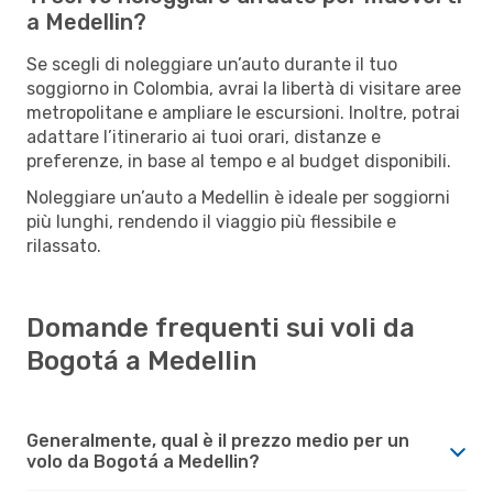
a Medellin?
Se scegli di noleggiare un’auto durante il tuo
soggiorno in Colombia, avrai la libertà di visitare aree
metropolitane e ampliare le escursioni. Inoltre, potrai
adattare l’itinerario ai tuoi orari, distanze e
preferenze, in base al tempo e al budget disponibili.
Noleggiare un’auto a Medellin è ideale per soggiorni
più lunghi, rendendo il viaggio più flessibile e
rilassato.
Domande frequenti sui voli da
Bogotá a Medellin
Generalmente, qual è il prezzo medio per un
volo da Bogotá a Medellin?