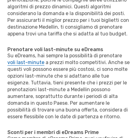
algoritmi di prezzo dinamici. Questi algoritmi
considerano la domanda e la disponibilità dei posti.
Per assicurarti il miglior prezzo per i tuoi biglietti con
destinazione Medellin, ti consigliamo di prenotare
appena trovi una tariffa che si adatta al tuo budget.
Prenotare voli last-minute su eDreams
Su eDreams, hai sempre la possibilità di prenotare
voli last-minute
a prezzi molto competitivi. Anche se
questi voli possono essere più costosi, ci sono molte
opzioni last-minute che si adattano alle tue
esigenze. Tuttavia, tieni presente che i prezzi per le
prenotazioni last-minute a Medellin possono
aumentare, soprattutto durante i periodi di alta
domanda in questo Paese. Per aumentare le
possibilità di trovare una buona offerta, considera di
essere flessibile con le date di partenza e ritorno.
Sconti per i membri di eDreams Prime