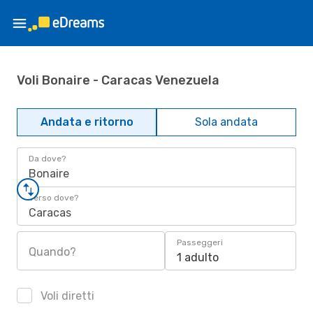
Voli Bonaire - Caracas Venezuela
Andata e ritorno
Sola andata
Da dove?
Bonaire
Verso dove?
Caracas
Passeggeri
Quando?
1 adulto
Voli diretti