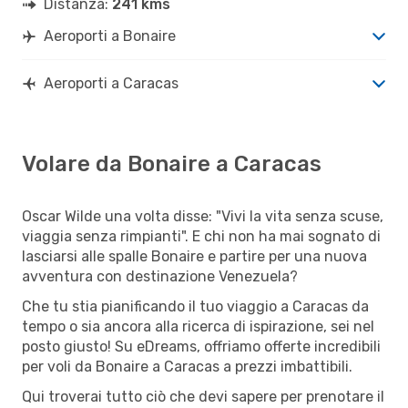
Distanza:
241 kms
Aeroporti a Bonaire
Aeroporti a Caracas
Volare da Bonaire a Caracas
Oscar Wilde una volta disse: "Vivi la vita senza scuse,
viaggia senza rimpianti". E chi non ha mai sognato di
lasciarsi alle spalle Bonaire e partire per una nuova
avventura con destinazione Venezuela?
Che tu stia pianificando il tuo viaggio a Caracas da
tempo o sia ancora alla ricerca di ispirazione, sei nel
posto giusto! Su eDreams, offriamo offerte incredibili
per voli da Bonaire a Caracas a prezzi imbattibili.
Qui troverai tutto ciò che devi sapere per prenotare il