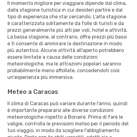
Il momento migliore per viaggiare dipende dal clima,
dalla stagione turistica in cui desideri partire e dal
tipo di esperienza che stai cercando. L’alta stagione
è caratterizzata solitamente da folle di turisti e da
prezzi generalmente più alti per voli, hotel e attività.
La bassa stagione, al contrario, offre prezzi più bassi
e ti consente di ammirare la destinazione in modo
più autentico. Alcune attività all'aperto potrebbero
essere limitate a causa delle condizioni
meteorologiche, ma le attrazioni popolari saranno
probabilmente meno affollate, concedendoti così
un'esperienza più immersiva.
Meteo a Caracas
Il clima di Caracas può variare durante l'anno, quindi
è importante prepararsi alle diverse condizioni
meteorologiche rispetto a Bonaire. Prima di fare le
valigie, controlla le previsioni meteo per il periodo del
tuo viaggio, in modo da scegliere l'abbigliamento