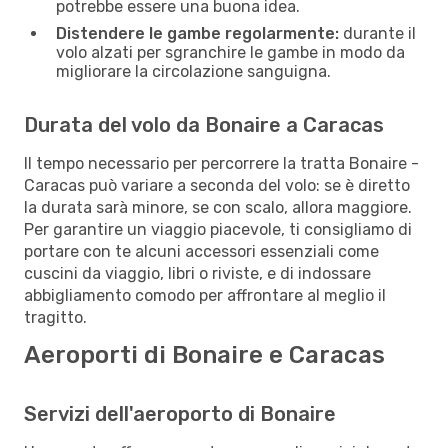
potrebbe essere una buona idea.
Distendere le gambe regolarmente:
durante il
volo alzati per sgranchire le gambe in modo da
migliorare la circolazione sanguigna.
Durata del volo da Bonaire a Caracas
Il tempo necessario per percorrere la tratta Bonaire -
Caracas può variare a seconda del volo: se è diretto
la durata sarà minore, se con scalo, allora maggiore.
Per garantire un viaggio piacevole, ti consigliamo di
portare con te alcuni accessori essenziali come
cuscini da viaggio, libri o riviste, e di indossare
abbigliamento comodo per affrontare al meglio il
tragitto.
Aeroporti di Bonaire e Caracas
Servizi dell'aeroporto di Bonaire