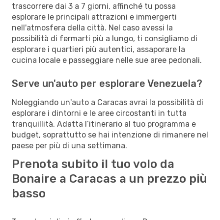
trascorrere dai 3 a 7 giorni, affinché tu possa
esplorare le principali attrazioni e immergerti
nell'atmosfera della città. Nel caso avessi la
possibilità di fermarti più a lungo, ti consigliamo di
esplorare i quartieri più autentici, assaporare la
cucina locale e passeggiare nelle sue aree pedonali.
Serve un'auto per esplorare Venezuela?
Noleggiando un'auto a Caracas avrai la possibilità di
esplorare i dintorni e le aree circostanti in tutta
tranquillità. Adatta l’itinerario al tuo programma e
budget, soprattutto se hai intenzione di rimanere nel
paese per più di una settimana.
Prenota subito il tuo volo da
Bonaire a Caracas a un prezzo più
basso