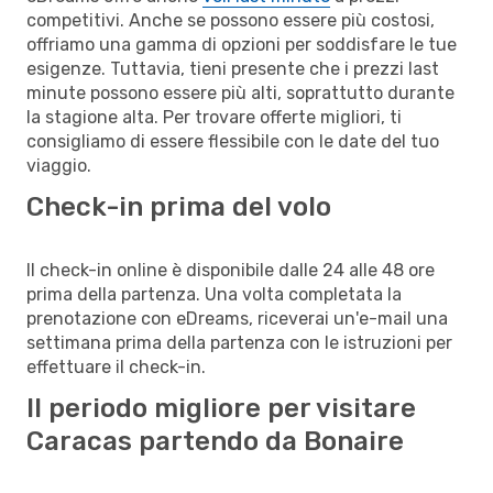
competitivi. Anche se possono essere più costosi,
offriamo una gamma di opzioni per soddisfare le tue
esigenze. Tuttavia, tieni presente che i prezzi last
minute possono essere più alti, soprattutto durante
la stagione alta. Per trovare offerte migliori, ti
consigliamo di essere flessibile con le date del tuo
viaggio.
Check-in prima del volo
Il check-in online è disponibile dalle 24 alle 48 ore
prima della partenza. Una volta completata la
prenotazione con eDreams, riceverai un'e-mail una
settimana prima della partenza con le istruzioni per
effettuare il check-in.
Il periodo migliore per visitare
Caracas partendo da Bonaire