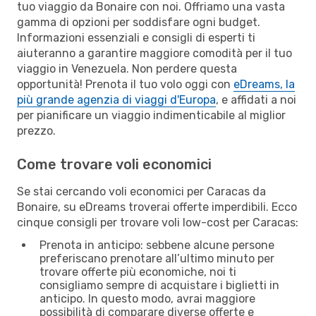
tuo viaggio da Bonaire con noi. Offriamo una vasta
gamma di opzioni per soddisfare ogni budget.
Informazioni essenziali e consigli di esperti ti
aiuteranno a garantire maggiore comodità per il tuo
viaggio in Venezuela. Non perdere questa
opportunità! Prenota il tuo volo oggi con
eDreams, la
più grande agenzia di viaggi d'Europa
, e affidati a noi
per pianificare un viaggio indimenticabile al miglior
prezzo.
Come trovare voli economici
Se stai cercando voli economici per Caracas da
Bonaire, su eDreams troverai offerte imperdibili. Ecco
cinque consigli per trovare voli low-cost per Caracas:
Prenota in anticipo: sebbene alcune persone
preferiscano prenotare all’ultimo minuto per
trovare offerte più economiche, noi ti
consigliamo sempre di acquistare i biglietti in
anticipo. In questo modo, avrai maggiore
possibilità di comparare diverse offerte e