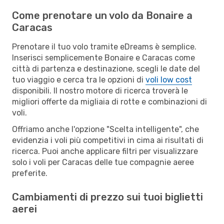
Come prenotare un volo da Bonaire a
Caracas
Prenotare il tuo volo tramite eDreams è semplice.
Inserisci semplicemente Bonaire e Caracas come
città di partenza e destinazione, scegli le date del
tuo viaggio e cerca tra le opzioni di
voli low cost
disponibili. Il nostro motore di ricerca troverà le
migliori offerte da migliaia di rotte e combinazioni di
voli.
Offriamo anche l'opzione "Scelta intelligente", che
evidenzia i voli più competitivi in cima ai risultati di
ricerca. Puoi anche applicare filtri per visualizzare
solo i voli per Caracas delle tue compagnie aeree
preferite.
Cambiamenti di prezzo sui tuoi biglietti
aerei