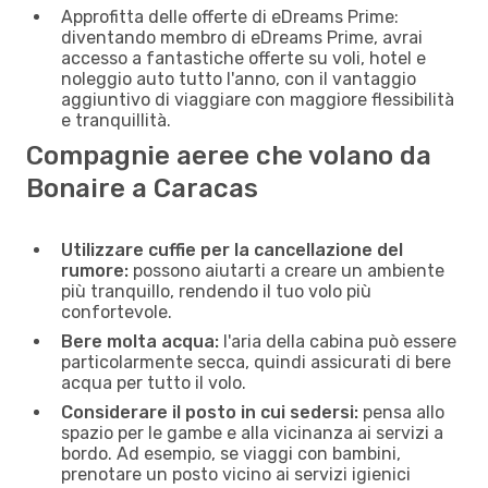
Approfitta delle offerte di eDreams Prime:
diventando membro di eDreams Prime, avrai
accesso a fantastiche offerte su voli, hotel e
noleggio auto tutto l'anno, con il vantaggio
aggiuntivo di viaggiare con maggiore flessibilità
e tranquillità.
Compagnie aeree che volano da
Bonaire a Caracas
Utilizzare cuffie per la cancellazione del
rumore:
possono aiutarti a creare un ambiente
più tranquillo, rendendo il tuo volo più
confortevole.
Bere molta acqua:
l'aria della cabina può essere
particolarmente secca, quindi assicurati di bere
acqua per tutto il volo.
Considerare il posto in cui sedersi:
pensa allo
spazio per le gambe e alla vicinanza ai servizi a
bordo. Ad esempio, se viaggi con bambini,
prenotare un posto vicino ai servizi igienici