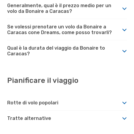
Generalmente, qual è il prezzo medio per un
volo da Bonaire a Caracas?
Se volessi prenotare un volo da Bonaire a
Caracas cone Dreams, come posso trovarli?
Qual è la durata del viaggio da Bonaire to
Caracas?
Pianificare il viaggio
Rotte di volo popolari
Tratte alternative