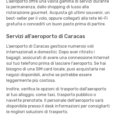
L'aeroporto offre una vasta gamma di servizi durante
la permanenza, dallo shopping di lusso alla
ristorazione gourmet. Acquista gli ultimi souvenir, un
best-seller per il volo, oppure collegati alla rete Wi-Fi
gratuita o concediti un buon pasto prima di partire.
Servizi all'aeroporto di Caracas
L'aeroporto di Caracas gestisce numerosi voli
internazionali e domestici. Dopo aver ritirato i
bagagli, assicurati di avere una connessione Internet
sul tuo telefono prima di lasciare l'aeroporto. Se hai
bisogno di una SIM card locale, puoi acquistarla nei
negozi disponibili, anche se potrebbe essere
leggermente più costosa.
Inoltre, verifica le opzioni di trasporto dall'aeroporto
al tuo alloggio, come taxi, trasporto pubblico o
navette prenotate. Il personale dell'aeroporto sarà
disponibile presso il desk informazioni per consigliarti
le migliori soluzioni di trasporto.