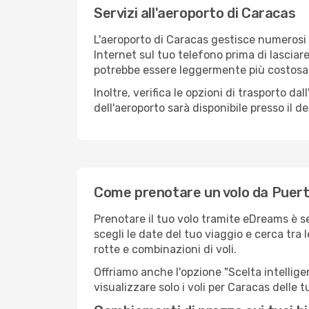
Servizi all'aeroporto di Caracas
L'aeroporto di Caracas gestisce numerosi v
Internet sul tuo telefono prima di lasciare
potrebbe essere leggermente più costosa
Inoltre, verifica le opzioni di trasporto d
dell'aeroporto sarà disponibile presso il de
Come prenotare un volo da Puer
Prenotare il tuo volo tramite eDreams è 
scegli le date del tuo viaggio e cerca tra 
rotte e combinazioni di voli.
Offriamo anche l'opzione "Scelta intelligent
visualizzare solo i voli per Caracas delle