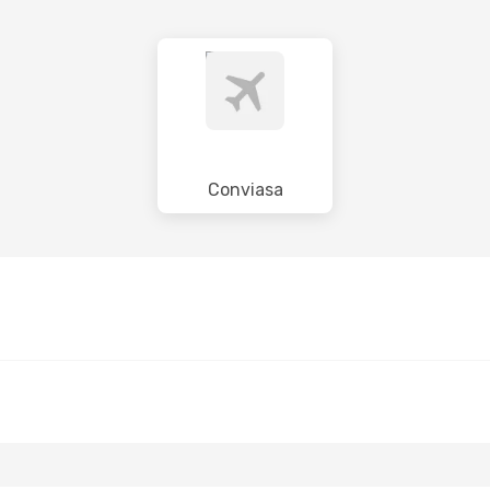
Conviasa