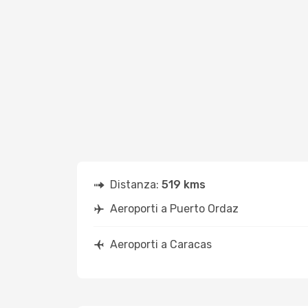
Distanza:
519 kms
Aeroporti a Puerto Ordaz
Aeroporti a Caracas