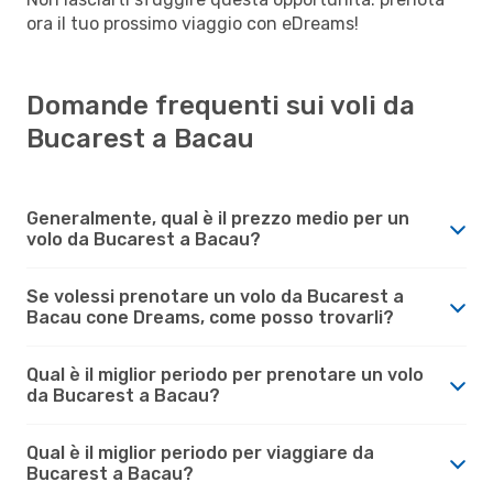
ora il tuo prossimo viaggio con eDreams!
Domande frequenti sui voli da
Bucarest a Bacau
Generalmente, qual è il prezzo medio per un
volo da Bucarest a Bacau?
Se volessi prenotare un volo da Bucarest a
Bacau cone Dreams, come posso trovarli?
Qual è il miglior periodo per prenotare un volo
da Bucarest a Bacau?
Qual è il miglior periodo per viaggiare da
Bucarest a Bacau?