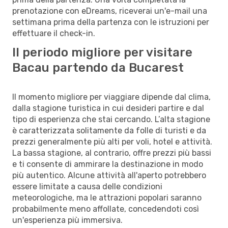
prenotazione con eDreams, riceverai un'e-mail una
settimana prima della partenza con le istruzioni per
effettuare il check-in.
Il periodo migliore per visitare
Bacau partendo da Bucarest
Il momento migliore per viaggiare dipende dal clima,
dalla stagione turistica in cui desideri partire e dal
tipo di esperienza che stai cercando. L’alta stagione
è caratterizzata solitamente da folle di turisti e da
prezzi generalmente più alti per voli, hotel e attività.
La bassa stagione, al contrario, offre prezzi più bassi
e ti consente di ammirare la destinazione in modo
più autentico. Alcune attività all'aperto potrebbero
essere limitate a causa delle condizioni
meteorologiche, ma le attrazioni popolari saranno
probabilmente meno affollate, concedendoti così
un'esperienza più immersiva.