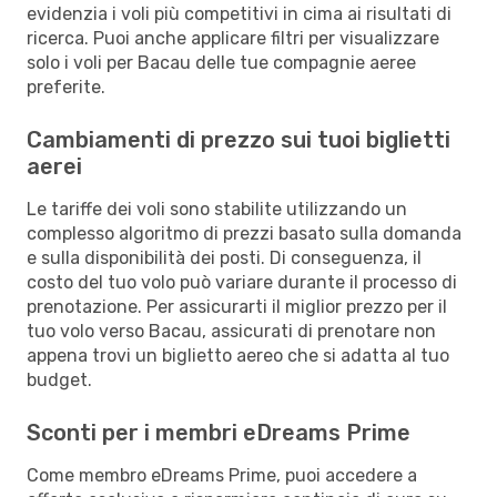
evidenzia i voli più competitivi in cima ai risultati di
ricerca. Puoi anche applicare filtri per visualizzare
solo i voli per Bacau delle tue compagnie aeree
preferite.
Cambiamenti di prezzo sui tuoi biglietti
aerei
Le tariffe dei voli sono stabilite utilizzando un
complesso algoritmo di prezzi basato sulla domanda
e sulla disponibilità dei posti. Di conseguenza, il
costo del tuo volo può variare durante il processo di
prenotazione. Per assicurarti il miglior prezzo per il
tuo volo verso Bacau, assicurati di prenotare non
appena trovi un biglietto aereo che si adatta al tuo
budget.
Sconti per i membri eDreams Prime
Come membro eDreams Prime, puoi accedere a