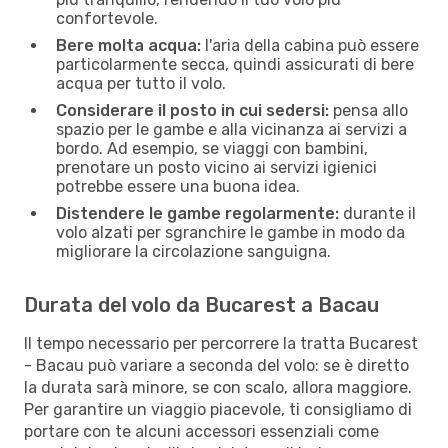
confortevole.
Bere molta acqua:
l'aria della cabina può essere
particolarmente secca, quindi assicurati di bere
acqua per tutto il volo.
Considerare il posto in cui sedersi:
pensa allo
spazio per le gambe e alla vicinanza ai servizi a
bordo. Ad esempio, se viaggi con bambini,
prenotare un posto vicino ai servizi igienici
potrebbe essere una buona idea.
Distendere le gambe regolarmente:
durante il
volo alzati per sgranchire le gambe in modo da
migliorare la circolazione sanguigna.
Durata del volo da Bucarest a Bacau
Il tempo necessario per percorrere la tratta Bucarest
- Bacau può variare a seconda del volo: se è diretto
la durata sarà minore, se con scalo, allora maggiore.
Per garantire un viaggio piacevole, ti consigliamo di
portare con te alcuni accessori essenziali come