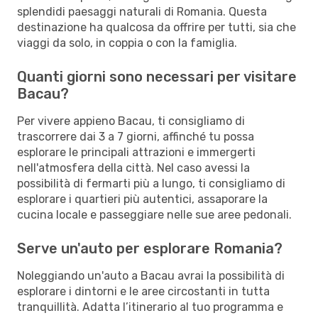
splendidi paesaggi naturali di Romania. Questa
destinazione ha qualcosa da offrire per tutti, sia che
viaggi da solo, in coppia o con la famiglia.
Quanti giorni sono necessari per visitare
Bacau?
Per vivere appieno Bacau, ti consigliamo di
trascorrere dai 3 a 7 giorni, affinché tu possa
esplorare le principali attrazioni e immergerti
nell'atmosfera della città. Nel caso avessi la
possibilità di fermarti più a lungo, ti consigliamo di
esplorare i quartieri più autentici, assaporare la
cucina locale e passeggiare nelle sue aree pedonali.
Serve un'auto per esplorare Romania?
Noleggiando un'auto a Bacau avrai la possibilità di
esplorare i dintorni e le aree circostanti in tutta
tranquillità. Adatta l’itinerario al tuo programma e