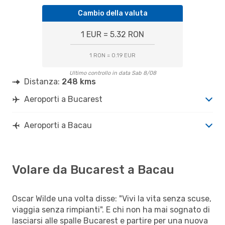
Cambio della valuta
1 EUR = 5.32 RON
1 RON = 0.19 EUR
Ultimo controllo in data Sab 8/08
Distanza:
248 kms
Aeroporti a Bucarest
Aeroporti a Bacau
Volare da Bucarest a Bacau
Oscar Wilde una volta disse: "Vivi la vita senza scuse,
viaggia senza rimpianti". E chi non ha mai sognato di
lasciarsi alle spalle Bucarest e partire per una nuova