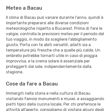
Meteo a Bacau
Il clima di Bacau può variare durante l'anno, quindi è
importante prepararsi alle diverse condizioni
meteorologiche rispetto a Bucarest. Prima di fare le
valigie, controlla le previsioni meteo per il periodo del
tuo viaggio, in modo da scegliere l'abbigliamento
giusto. Porta con te abiti versatili, adatti sia a
temperature più fresche che a quelle più calde. Un
ombrello potrebbe tornarti utile in caso di pioggia
improvvisa, e la crema solare è essenziale per
proteggerti dal sole, indipendentemente dalla
stagione.
Cose da fare a Bacau
Immergiti nella storia e nella cultura di Bacau
visitando famosi monumenti e musei, e assaggiando
piatti tipici della cucina locale. Per chi preferisce le
attività all'aperto, consigliamo di visitare alcuni degli