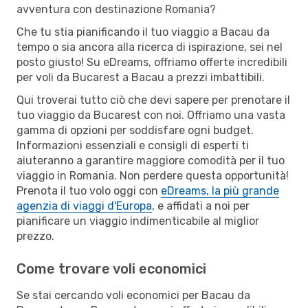
avventura con destinazione Romania?
Che tu stia pianificando il tuo viaggio a Bacau da
tempo o sia ancora alla ricerca di ispirazione, sei nel
posto giusto! Su eDreams, offriamo offerte incredibili
per voli da Bucarest a Bacau a prezzi imbattibili.
Qui troverai tutto ciò che devi sapere per prenotare il
tuo viaggio da Bucarest con noi. Offriamo una vasta
gamma di opzioni per soddisfare ogni budget.
Informazioni essenziali e consigli di esperti ti
aiuteranno a garantire maggiore comodità per il tuo
viaggio in Romania. Non perdere questa opportunità!
Prenota il tuo volo oggi con
eDreams, la più grande
agenzia di viaggi d'Europa
, e affidati a noi per
pianificare un viaggio indimenticabile al miglior
prezzo.
Come trovare voli economici
Se stai cercando voli economici per Bacau da