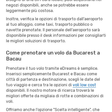
negozi disponibili, anche se potrebbe essere
leggermente più costosa.
Inoltre, verifica le opzioni di trasporto dall'aeroporto
al tuo alloggio, come taxi, trasporto pubblico o
navette prenotate. Il personale dell'aeroporto sarà
disponibile presso il desk informazioni per consigliarti
le migliori soluzioni di trasporto.
Come prenotare un volo da Bucarest a
Bacau
Prenotare il tuo volo tramite eDreams è semplice.
Inserisci semplicemente Bucarest e Bacau come
città di partenza e destinazione, scegli le date del
tuo viaggio e cerca tra le opzioni di
voli low cost
disponibili. Il nostro motore di ricerca troverà le
migliori offerte da migliaia di rotte e combinazioni di
voli.
Offriamo anche l'opzione "Scelta intelligente", che