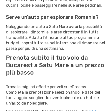
cucina locale e passeggiare nelle sue aree pedonali.
Serve un'auto per esplorare Romania?
Noleggiando un'auto a Satu Mare avrai la possibilità
di esplorare i dintorni e le aree circostanti in tutta
tranquillità. Adatta l’itinerario al tuo programma e
budget, soprattutto se hai intenzione di rimanere nel
paese per più di una settimana.
Prenota subito il tuo volo da
Bucarest a Satu Mare a un prezzo
più basso
Trova le migliori offerte per voli su eDreams.
Completa la prenotazione selezionando le date del
tuo viaggio, scegliendo eventualmente un hotel e
un'auto da noleggiare.