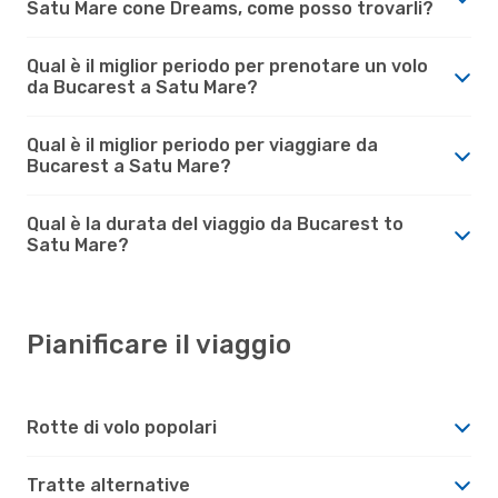
Satu Mare cone Dreams, come posso trovarli?
Qual è il miglior periodo per prenotare un volo
da Bucarest a Satu Mare?
Qual è il miglior periodo per viaggiare da
Bucarest a Satu Mare?
Qual è la durata del viaggio da Bucarest to
Satu Mare?
Pianificare il viaggio
Rotte di volo popolari
Tratte alternative