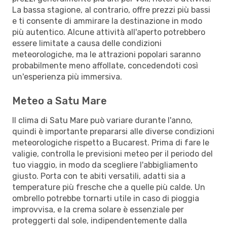
La bassa stagione, al contrario, offre prezzi più bassi
e ti consente di ammirare la destinazione in modo
più autentico. Alcune attività all'aperto potrebbero
essere limitate a causa delle condizioni
meteorologiche, ma le attrazioni popolari saranno
probabilmente meno affollate, concedendoti così
un'esperienza più immersiva.
Meteo a Satu Mare
Il clima di Satu Mare può variare durante l'anno,
quindi è importante prepararsi alle diverse condizioni
meteorologiche rispetto a Bucarest. Prima di fare le
valigie, controlla le previsioni meteo per il periodo del
tuo viaggio, in modo da scegliere l'abbigliamento
giusto. Porta con te abiti versatili, adatti sia a
temperature più fresche che a quelle più calde. Un
ombrello potrebbe tornarti utile in caso di pioggia
improvvisa, e la crema solare è essenziale per
proteggerti dal sole, indipendentemente dalla