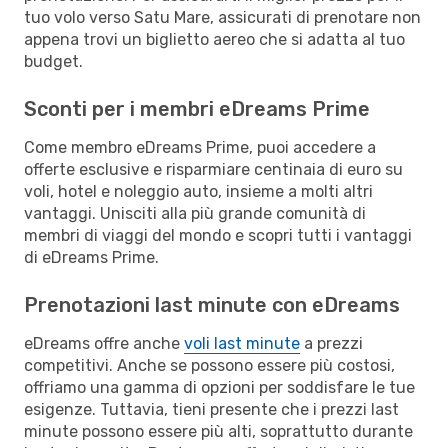
tuo volo verso Satu Mare, assicurati di prenotare non
appena trovi un biglietto aereo che si adatta al tuo
budget.
Sconti per i membri eDreams Prime
Come membro eDreams Prime, puoi accedere a
offerte esclusive e risparmiare centinaia di euro su
voli, hotel e noleggio auto, insieme a molti altri
vantaggi. Unisciti alla più grande comunità di
membri di viaggi del mondo e scopri tutti i vantaggi
di eDreams Prime.
Prenotazioni last minute con eDreams
eDreams offre anche
voli last minute
a prezzi
competitivi. Anche se possono essere più costosi,
offriamo una gamma di opzioni per soddisfare le tue
esigenze. Tuttavia, tieni presente che i prezzi last
minute possono essere più alti, soprattutto durante