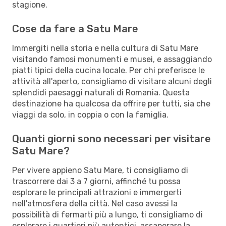
stagione.
Cose da fare a Satu Mare
Immergiti nella storia e nella cultura di Satu Mare
visitando famosi monumenti e musei, e assaggiando
piatti tipici della cucina locale. Per chi preferisce le
attività all'aperto, consigliamo di visitare alcuni degli
splendidi paesaggi naturali di Romania. Questa
destinazione ha qualcosa da offrire per tutti, sia che
viaggi da solo, in coppia o con la famiglia.
Quanti giorni sono necessari per visitare
Satu Mare?
Per vivere appieno Satu Mare, ti consigliamo di
trascorrere dai 3 a 7 giorni, affinché tu possa
esplorare le principali attrazioni e immergerti
nell'atmosfera della città. Nel caso avessi la
possibilità di fermarti più a lungo, ti consigliamo di
esplorare i quartieri più autentici, assaporare la