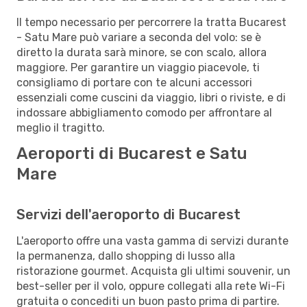
Il tempo necessario per percorrere la tratta Bucarest
- Satu Mare può variare a seconda del volo: se è
diretto la durata sarà minore, se con scalo, allora
maggiore. Per garantire un viaggio piacevole, ti
consigliamo di portare con te alcuni accessori
essenziali come cuscini da viaggio, libri o riviste, e di
indossare abbigliamento comodo per affrontare al
meglio il tragitto.
Aeroporti di Bucarest e Satu
Mare
Servizi dell'aeroporto di Bucarest
L'aeroporto offre una vasta gamma di servizi durante
la permanenza, dallo shopping di lusso alla
ristorazione gourmet. Acquista gli ultimi souvenir, un
best-seller per il volo, oppure collegati alla rete Wi-Fi
gratuita o concediti un buon pasto prima di partire.