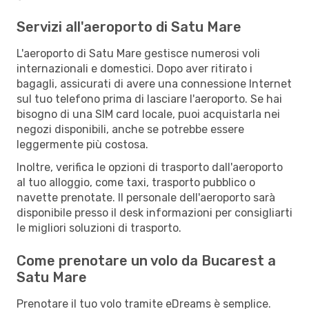
Servizi all'aeroporto di Satu Mare
L'aeroporto di Satu Mare gestisce numerosi voli
internazionali e domestici. Dopo aver ritirato i
bagagli, assicurati di avere una connessione Internet
sul tuo telefono prima di lasciare l'aeroporto. Se hai
bisogno di una SIM card locale, puoi acquistarla nei
negozi disponibili, anche se potrebbe essere
leggermente più costosa.
Inoltre, verifica le opzioni di trasporto dall'aeroporto
al tuo alloggio, come taxi, trasporto pubblico o
navette prenotate. Il personale dell'aeroporto sarà
disponibile presso il desk informazioni per consigliarti
le migliori soluzioni di trasporto.
Come prenotare un volo da Bucarest a
Satu Mare
Prenotare il tuo volo tramite eDreams è semplice.