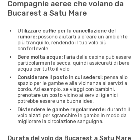
Compagnie aeree che volano da
Bucarest a Satu Mare
Utilizzare cuffie per la cancellazione del
rumore:
possono aiutarti a creare un ambiente
più tranquillo, rendendo il tuo volo più
confortevole.
Bere molta acqua:
l'aria della cabina può essere
particolarmente secca, quindi assicurati di bere
acqua per tutto il volo.
Considerare il posto in cui sedersi:
pensa allo
spazio per le gambe e alla vicinanza ai servizi a
bordo. Ad esempio, se viaggi con bambini,
prenotare un posto vicino ai servizi igienici
potrebbe essere una buona idea.
Distendere le gambe regolarmente:
durante il
volo alzati per sgranchire le gambe in modo da
migliorare la circolazione sanguigna.
Durata del volo da Bucarest a Satu Mare