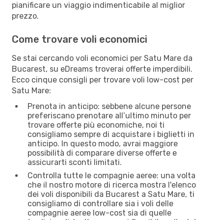
pianificare un viaggio indimenticabile al miglior
prezzo.
Come trovare voli economici
Se stai cercando voli economici per Satu Mare da
Bucarest, su eDreams troverai offerte imperdibili.
Ecco cinque consigli per trovare voli low-cost per
Satu Mare:
Prenota in anticipo: sebbene alcune persone
preferiscano prenotare all’ultimo minuto per
trovare offerte più economiche, noi ti
consigliamo sempre di acquistare i biglietti in
anticipo. In questo modo, avrai maggiore
possibilità di comparare diverse offerte e
assicurarti sconti limitati.
Controlla tutte le compagnie aeree: una volta
che il nostro motore di ricerca mostra l'elenco
dei voli disponibili da Bucarest a Satu Mare, ti
consigliamo di controllare sia i voli delle
compagnie aeree low-cost sia di quelle