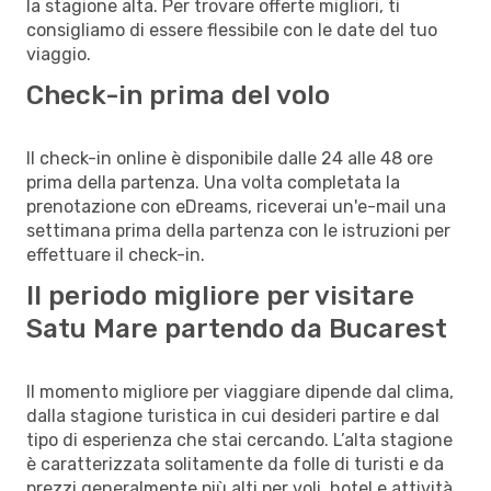
la stagione alta. Per trovare offerte migliori, ti
consigliamo di essere flessibile con le date del tuo
viaggio.
Check-in prima del volo
Il check-in online è disponibile dalle 24 alle 48 ore
prima della partenza. Una volta completata la
prenotazione con eDreams, riceverai un'e-mail una
settimana prima della partenza con le istruzioni per
effettuare il check-in.
Il periodo migliore per visitare
Satu Mare partendo da Bucarest
Il momento migliore per viaggiare dipende dal clima,
dalla stagione turistica in cui desideri partire e dal
tipo di esperienza che stai cercando. L’alta stagione
è caratterizzata solitamente da folle di turisti e da
prezzi generalmente più alti per voli, hotel e attività.