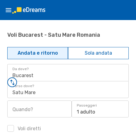
Voli Bucarest - Satu Mare Romania
Andata e ritorno
Sola andata
Da dove?
Bucarest
Verso dove?
Satu Mare
Passeggeri
Quando?
1 adulto
Voli diretti