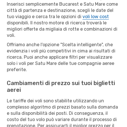
Inserisci semplicemente Bucarest e Satu Mare come
città di partenza e destinazione, scegli le date del
tuo viaggio e cerca tra le opzioni di
voli low cost
disponibili. Il nostro motore di ricerca troverà le
migliori offerte da migliaia di rotte e combinazioni di
voli.
Offriamo anche l'opzione "Scelta intelligente", che
evidenzia i voli più competitivi in cima ai risultati di
ricerca. Puoi anche applicare filtri per visualizzare
solo i voli per Satu Mare delle tue compagnie aeree
preferite.
Cambiamenti di prezzo sui tuoi biglietti
aerei
Le tariffe dei voli sono stabilite utilizzando un
complesso algoritmo di prezzi basato sulla domanda
e sulla disponibilità dei posti. Di conseguenza, il
costo del tuo volo può variare durante il processo di
prenotazione. Per assicurarti il miglior prezzo per il