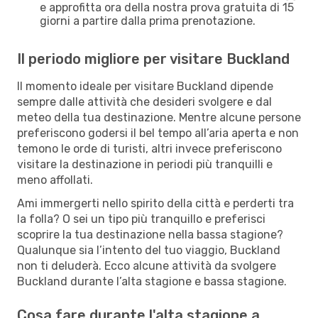
e approfitta ora della nostra prova gratuita di 15
giorni a partire dalla prima prenotazione.
Il periodo migliore per visitare Buckland
Il momento ideale per visitare Buckland dipende
sempre dalle attività che desideri svolgere e dal
meteo della tua destinazione. Mentre alcune persone
preferiscono godersi il bel tempo all’aria aperta e non
temono le orde di turisti, altri invece preferiscono
visitare la destinazione in periodi più tranquilli e
meno affollati.
Ami immergerti nello spirito della città e perderti tra
la folla? O sei un tipo più tranquillo e preferisci
scoprire la tua destinazione nella bassa stagione?
Qualunque sia l’intento del tuo viaggio, Buckland
non ti deluderà. Ecco alcune attività da svolgere
Buckland durante l’alta stagione e bassa stagione.
Cosa fare durante l'alta stagione a