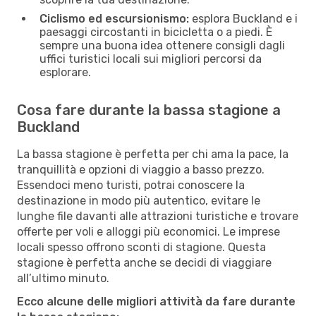
Ciclismo ed escursionismo:
esplora Buckland e i
paesaggi circostanti in bicicletta o a piedi. È
sempre una buona idea ottenere consigli dagli
uffici turistici locali sui migliori percorsi da
esplorare.
Cosa fare durante la bassa stagione a
Buckland
La bassa stagione è perfetta per chi ama la pace, la
tranquillità e opzioni di viaggio a basso prezzo.
Essendoci meno turisti, potrai conoscere la
destinazione in modo più autentico, evitare le
lunghe file davanti alle attrazioni turistiche e trovare
offerte per voli e alloggi più economici. Le imprese
locali spesso offrono sconti di stagione. Questa
stagione è perfetta anche se decidi di viaggiare
all’ultimo minuto.
Ecco alcune delle migliori attività da fare durante