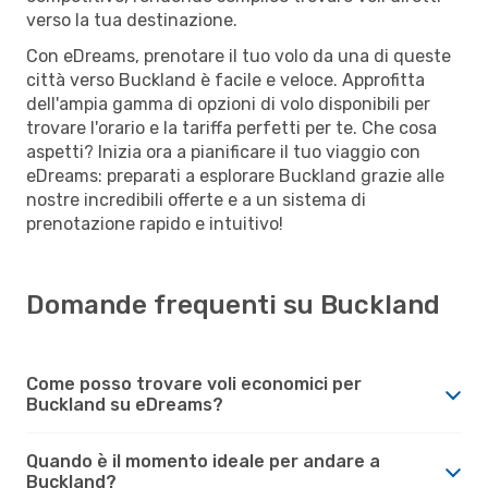
verso la tua destinazione.
Con eDreams, prenotare il tuo volo da una di queste
città verso Buckland è facile e veloce. Approfitta
dell'ampia gamma di opzioni di volo disponibili per
trovare l'orario e la tariffa perfetti per te. Che cosa
aspetti? Inizia ora a pianificare il tuo viaggio con
eDreams: preparati a esplorare Buckland grazie alle
nostre incredibili offerte e a un sistema di
prenotazione rapido e intuitivo!
Domande frequenti su Buckland
Come posso trovare voli economici per
Buckland su eDreams?
Quando è il momento ideale per andare a
Buckland?