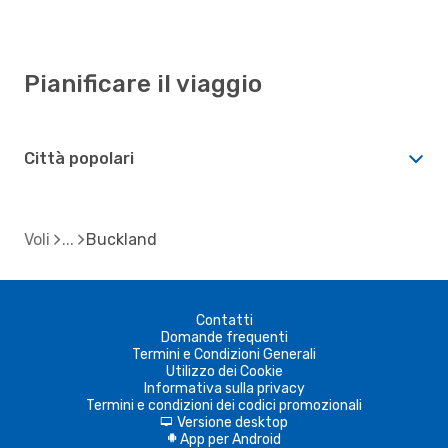
Pianificare il viaggio
Città popolari
Voli
Buckland
Contatti
Domande frequenti
Termini e Condizioni Generali
Utilizzo dei Cookie
Informativa sulla privacy
Termini e condizioni dei codici promozionali
Versione desktop
d
App per Android
A