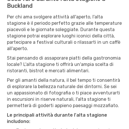
Buckland
Per chi ama svolgere attività all'aperto, l'alta
stagione è il periodo perfetto grazie alle temperature
piacevoli e le giornate soleggiate. Durante questa
stagione potrai esplorare luoghi iconici della città,
partecipare a festival culturali o rilassarti in un caffè
all'aperto.
Stai pensando di assaporare piatti della gastronomia
locale? L'alta stagione ti offrirà un'ampia scelta di
ristoranti, bistrot e mercati alimentari.
Per gli amanti della natura, il bel tempo ti consentirà
di esplorare la bellezza naturale dei dintorni. Se sei
un appassionato di fotografia o ti piace avventurarti
in escursioni in riserve naturali, l'alta stagione ti
permetterà di goderti appieno paesaggi mozzafiato.
Le principali attività durante l'alta stagione
includono: