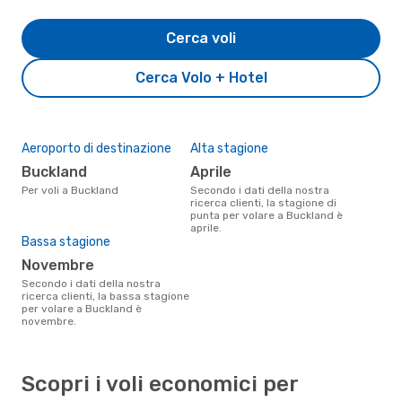
Cerca voli
Cerca Volo + Hotel
Aeroporto di destinazione
Alta stagione
Buckland
aprile
Per voli a Buckland
Secondo i dati della nostra
ricerca clienti, la stagione di
punta per volare a Buckland è
aprile.
Bassa stagione
novembre
Secondo i dati della nostra
ricerca clienti, la bassa stagione
per volare a Buckland è
novembre.
Scopri i voli economici per