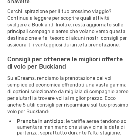
o navette.
Cerchi ispirazione per il tuo prossimo viaggio?
Continua a leggere per scoprire quali attività
svolgere a Buckland. Inoltre, resta aggiornato sulle
principali compagnie aeree che volano verso questa
destinazione e fai tesoro di alcuni nostri consigli per
assicurarti i vantaggiosi durante la prenotazione.
Consigli per ottenere le migliori offerte
di volo per Buckland
Su eDreams, rendiamo la prenotazione dei voli
semplice ed economica offrendoti una vasta gamma
di opzioni selezionate da migliaia di compagnie aeree
per aiutarti a trovare voli al miglior prezzo. Ecco
anche 5 utili consigli per risparmiare sul tuo prossimo
volo per Buckland:
Prenota in anticipo:
le tariffe aeree tendono ad
aumentare man mano che si avvicina la data di
partenza, soprattutto durante l’alta stagione.