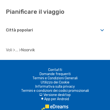
Pianificare il viaggio
Città popolari
Voli
Noorvik
Contatti
Domande frequenti
Termini e Condizioni Generali
Utilizzo dei Cookie
Informativa sulla privacy
Termini e condizioni dei codici promozionali
Versione desktop
d
App per Android
A