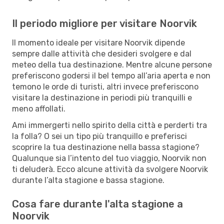
Il periodo migliore per visitare Noorvik
Il momento ideale per visitare Noorvik dipende
sempre dalle attività che desideri svolgere e dal
meteo della tua destinazione. Mentre alcune persone
preferiscono godersi il bel tempo all’aria aperta e non
temono le orde di turisti, altri invece preferiscono
visitare la destinazione in periodi più tranquilli e
meno affollati.
Ami immergerti nello spirito della città e perderti tra
la folla? O sei un tipo più tranquillo e preferisci
scoprire la tua destinazione nella bassa stagione?
Qualunque sia l’intento del tuo viaggio, Noorvik non
ti deluderà. Ecco alcune attività da svolgere Noorvik
durante l’alta stagione e bassa stagione.
Cosa fare durante l'alta stagione a
Noorvik