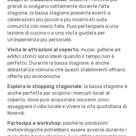
grandi si svolgano solitamente durante l'alta
stagione, la bassa stagione presenta eventi e
celebrazioni più piccoli e più incentrati sulla
comunità con meno folla. Puoi partecipare a una
lezione di cucina o a una visita guidata per
un'esperienza più personale.
Visita le attrazioni al coperto:
musei, gallerie ed
edifici storici sono ideali quando il tempo non è
perfetto. Durante la bassa stagione, è anche
abbastanza comune che questi stabilimenti offrano
offerte più economiche.
Esplora lo shopping stagionale:
la bassa stagione è
anche perfetta per scoprire i mercati locali al
coperto, dove puoi acquistare souvenir unici,
assaggiare il cibo locale e vivere la vita quotidiana di
Noorvik.
Partecipa a workshop:
poiché le condizioni
meteorologiche potrebbero essere avverse durante i