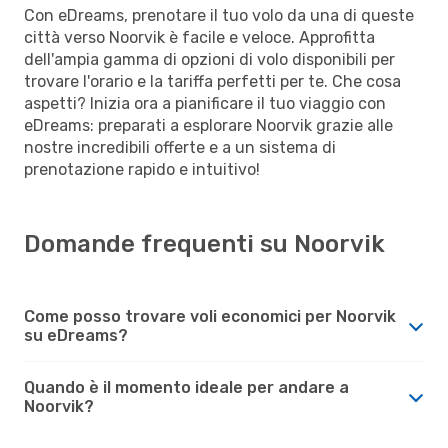
Con eDreams, prenotare il tuo volo da una di queste
città verso Noorvik è facile e veloce. Approfitta
dell'ampia gamma di opzioni di volo disponibili per
trovare l'orario e la tariffa perfetti per te. Che cosa
aspetti? Inizia ora a pianificare il tuo viaggio con
eDreams: preparati a esplorare Noorvik grazie alle
nostre incredibili offerte e a un sistema di
prenotazione rapido e intuitivo!
Domande frequenti su Noorvik
Come posso trovare voli economici per Noorvik
su eDreams?
Quando è il momento ideale per andare a
Noorvik?