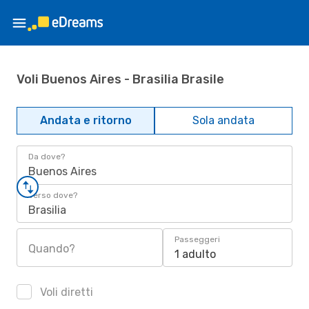
Voli Buenos Aires - Brasilia Brasile
Andata e ritorno
Sola andata
Da dove?
Buenos Aires
Verso dove?
Brasilia
Passeggeri
Quando?
1 adulto
Voli diretti