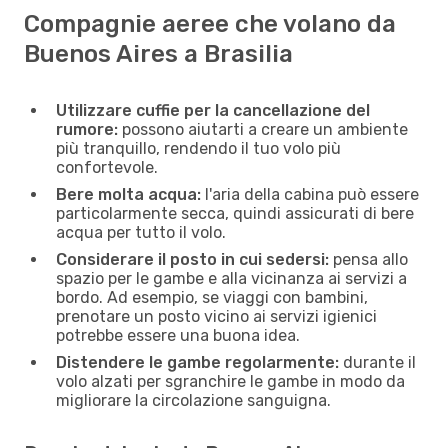
Compagnie aeree che volano da
Buenos Aires a Brasilia
Utilizzare cuffie per la cancellazione del
rumore:
possono aiutarti a creare un ambiente
più tranquillo, rendendo il tuo volo più
confortevole.
Bere molta acqua:
l'aria della cabina può essere
particolarmente secca, quindi assicurati di bere
acqua per tutto il volo.
Considerare il posto in cui sedersi:
pensa allo
spazio per le gambe e alla vicinanza ai servizi a
bordo. Ad esempio, se viaggi con bambini,
prenotare un posto vicino ai servizi igienici
potrebbe essere una buona idea.
Distendere le gambe regolarmente:
durante il
volo alzati per sgranchire le gambe in modo da
migliorare la circolazione sanguigna.