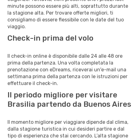
minute possono essere più alti, soprattutto durante
la stagione alta. Per trovare offerte migliori, ti
consigliamo di essere flessibile con le date del tuo
viaggio.
Check-in prima del volo
Il check-in online è disponibile dalle 24 alle 48 ore
prima della partenza. Una volta completata la
prenotazione con eDreams, riceverai un'e-mail una
settimana prima della partenza con le istruzioni per
effettuare il check-in.
Il periodo migliore per visitare
Brasilia partendo da Buenos Aires
Il momento migliore per viaggiare dipende dal clima,
dalla stagione turistica in cui desideri partire e dal
tipo di esperienza che stai cercando. L’alta stagione