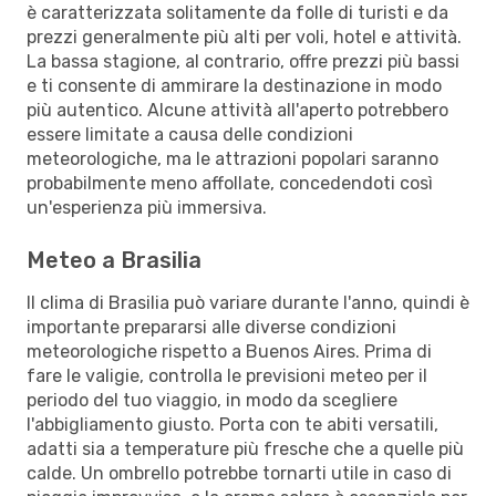
è caratterizzata solitamente da folle di turisti e da
prezzi generalmente più alti per voli, hotel e attività.
La bassa stagione, al contrario, offre prezzi più bassi
e ti consente di ammirare la destinazione in modo
più autentico. Alcune attività all'aperto potrebbero
essere limitate a causa delle condizioni
meteorologiche, ma le attrazioni popolari saranno
probabilmente meno affollate, concedendoti così
un'esperienza più immersiva.
Meteo a Brasilia
Il clima di Brasilia può variare durante l'anno, quindi è
importante prepararsi alle diverse condizioni
meteorologiche rispetto a Buenos Aires. Prima di
fare le valigie, controlla le previsioni meteo per il
periodo del tuo viaggio, in modo da scegliere
l'abbigliamento giusto. Porta con te abiti versatili,
adatti sia a temperature più fresche che a quelle più
calde. Un ombrello potrebbe tornarti utile in caso di