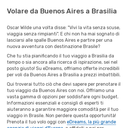
Volare da Buenos Aires a Brasilia
Oscar Wilde una volta disse: "Vivi la vita senza scuse,
viaggia senza rimpianti". E chi non ha mai sognato di
lasciarsi alle spalle Buenos Aires e partire per una
nuova avventura con destinazione Brasile?
Che tu stia pianificando il tuo viaggio a Brasilia da
tempo o sia ancora alla ricerca di ispirazione, sei nel
posto giusto! Su eDreams, offriamo offerte incredibili
per voli da Buenos Aires a Brasilia a prezzi imbattibili.
Qui troverai tutto ciò che devi sapere per prenotare il
tuo viaggio da Buenos Aires con noi. Offriamo una
vasta gamma di opzioni per soddisfare ogni budget.
Informazioni essenziali e consigli di esperti ti
aiuteranno a garantire maggiore comodità per il tuo
viaggio in Brasile. Non perdere questa opportunità!
Prenota il tuo volo oggi con
eDreams, la più grande