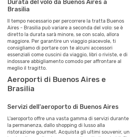
Durata del volo da Buenos Aires a
Brasilia
Il tempo necessario per percorrere la tratta Buenos
Aires - Brasilia può variare a seconda del volo: se è
diretto la durata sarà minore, se con scalo, allora
maggiore. Per garantire un viaggio piacevole, ti
consigliamo di portare con te alcuni accessori
essenziali come cuscini da viaggio, libri o riviste, e di
indossare abbigliamento comodo per affrontare al
meglio il tragitto.
Aeroporti di Buenos Aires e
Brasilia
Servizi dell'aeroporto di Buenos Aires
L'aeroporto offre una vasta gamma di servizi durante
la permanenza, dallo shopping di lusso alla
ristorazione gourmet. Acquista gli ultimi souvenir, un