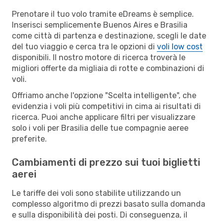
Prenotare il tuo volo tramite eDreams è semplice.
Inserisci semplicemente Buenos Aires e Brasilia
come città di partenza e destinazione, scegli le date
del tuo viaggio e cerca tra le opzioni di
voli low cost
disponibili. Il nostro motore di ricerca troverà le
migliori offerte da migliaia di rotte e combinazioni di
voli.
Offriamo anche l'opzione "Scelta intelligente", che
evidenzia i voli più competitivi in cima ai risultati di
ricerca. Puoi anche applicare filtri per visualizzare
solo i voli per Brasilia delle tue compagnie aeree
preferite.
Cambiamenti di prezzo sui tuoi biglietti
aerei
Le tariffe dei voli sono stabilite utilizzando un
complesso algoritmo di prezzi basato sulla domanda
e sulla disponibilità dei posti. Di conseguenza, il