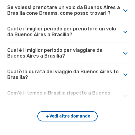
Se volessi prenotare un volo da Buenos Aires a
Brasilia cone Dreams, come posso trovarli?
Qual è il miglior periodo per prenotare un volo
da Buenos Aires a Brasilia?
Qual è il miglior periodo per viaggiare da
Buenos Aires a Brasilia?
Qual è la durata del viaggio da Buenos Aires to
Brasilia?
Com'è il tempo a Brasilia rispetto a Buenos
Aires?
Vedi altre domande