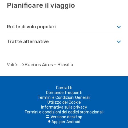
Pianificare il viaggio
Rotte di volo popolari
Tratte alternative
Voli
Buenos Aires - Brasilia
Contatti
Domande frequenti
Termini e Condizioni Generali
Utilizzo dei Cookie
Informativa sulla privacy
Termini e condizioni dei codici promozionali
Versione desktop
d
App per Android
A