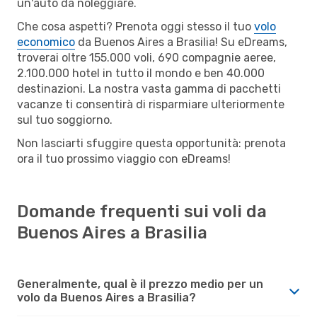
un'auto da noleggiare.
Che cosa aspetti? Prenota oggi stesso il tuo
volo
economico
da Buenos Aires a Brasilia! Su eDreams,
troverai oltre 155.000 voli, 690 compagnie aeree,
2.100.000 hotel in tutto il mondo e ben 40.000
destinazioni. La nostra vasta gamma di pacchetti
vacanze ti consentirà di risparmiare ulteriormente
sul tuo soggiorno.
Non lasciarti sfuggire questa opportunità: prenota
ora il tuo prossimo viaggio con eDreams!
Domande frequenti sui voli da
Buenos Aires a Brasilia
Generalmente, qual è il prezzo medio per un
volo da Buenos Aires a Brasilia?