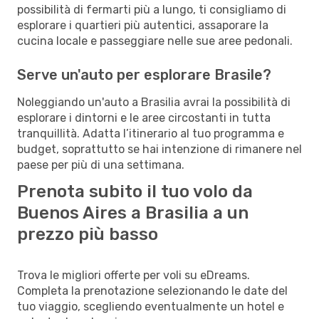
possibilità di fermarti più a lungo, ti consigliamo di
esplorare i quartieri più autentici, assaporare la
cucina locale e passeggiare nelle sue aree pedonali.
Serve un'auto per esplorare Brasile?
Noleggiando un'auto a Brasilia avrai la possibilità di
esplorare i dintorni e le aree circostanti in tutta
tranquillità. Adatta l’itinerario al tuo programma e
budget, soprattutto se hai intenzione di rimanere nel
paese per più di una settimana.
Prenota subito il tuo volo da
Buenos Aires a Brasilia a un
prezzo più basso
Trova le migliori offerte per voli su eDreams.
Completa la prenotazione selezionando le date del
tuo viaggio, scegliendo eventualmente un hotel e