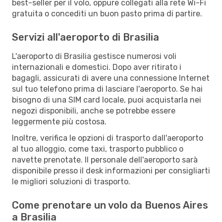
best-seller per il volo, oppure collegati alla rete Wi-Fi
gratuita o concediti un buon pasto prima di partire.
Servizi all'aeroporto di Brasilia
L'aeroporto di Brasilia gestisce numerosi voli
internazionali e domestici. Dopo aver ritirato i
bagagli, assicurati di avere una connessione Internet
sul tuo telefono prima di lasciare l'aeroporto. Se hai
bisogno di una SIM card locale, puoi acquistarla nei
negozi disponibili, anche se potrebbe essere
leggermente più costosa.
Inoltre, verifica le opzioni di trasporto dall'aeroporto
al tuo alloggio, come taxi, trasporto pubblico o
navette prenotate. Il personale dell'aeroporto sarà
disponibile presso il desk informazioni per consigliarti
le migliori soluzioni di trasporto.
Come prenotare un volo da Buenos Aires
a Brasilia