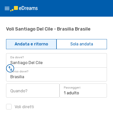
Voli Santiago Del Cile - Brasilia Brasile
Andata e ritorno
Sola andata
Da dove?
Santiago Del Cile
Verso dove?
Brasilia
Passeggeri
Quando?
1 adulto
Voli diretti