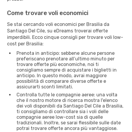
Come trovare voli economici
Se stai cercando voli economici per Brasilia da
Santiago Del Cile, su eDreams troverai offerte
imperdibili. Ecco cinque consigli per trovare voli low-
cost per Brasilia:
Prenota in anticipo: sebbene alcune persone
preferiscano prenotare all’ultimo minuto per
trovare offerte più economiche, noi ti
consigliamo sempre di acquistare i biglietti in
anticipo. In questo modo, avrai maggiore
possibilità di comparare diverse offerte e
assicurarti sconti limitati.
Controlla tutte le compagnie aeree: una volta
che il nostro motore di ricerca mostra l'elenco
dei voli disponibili da Santiago Del Cile a Brasilia,
ti consigliamo di controllare sia i voli delle
compagnie aeree low-cost sia di quelle
tradizionali. Inoltre, se sarai flessibile sulle date
potrai trovare offerte ancora più vantaggiose.