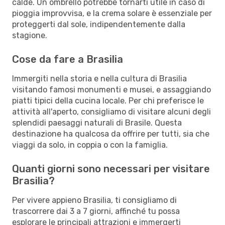
calde. Un ombrello potrebbe tornarti utile in caso di
pioggia improvvisa, e la crema solare è essenziale per
proteggerti dal sole, indipendentemente dalla
stagione.
Cose da fare a Brasilia
Immergiti nella storia e nella cultura di Brasilia
visitando famosi monumenti e musei, e assaggiando
piatti tipici della cucina locale. Per chi preferisce le
attività all'aperto, consigliamo di visitare alcuni degli
splendidi paesaggi naturali di Brasile. Questa
destinazione ha qualcosa da offrire per tutti, sia che
viaggi da solo, in coppia o con la famiglia.
Quanti giorni sono necessari per visitare
Brasilia?
Per vivere appieno Brasilia, ti consigliamo di
trascorrere dai 3 a 7 giorni, affinché tu possa
esplorare le principali attrazioni e immergerti