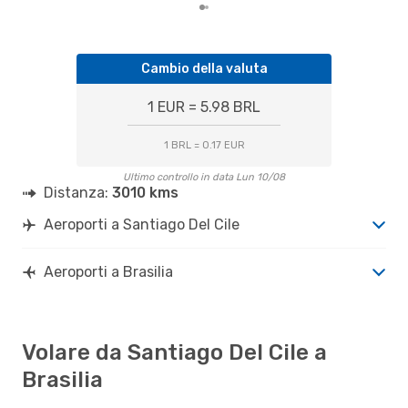
Cambio della valuta
1 EUR = 5.98 BRL
1 BRL = 0.17 EUR
Ultimo controllo in data Lun 10/08
Distanza:
3010 kms
Aeroporti a Santiago Del Cile
Aeroporti a Brasilia
Volare da Santiago Del Cile a
Brasilia