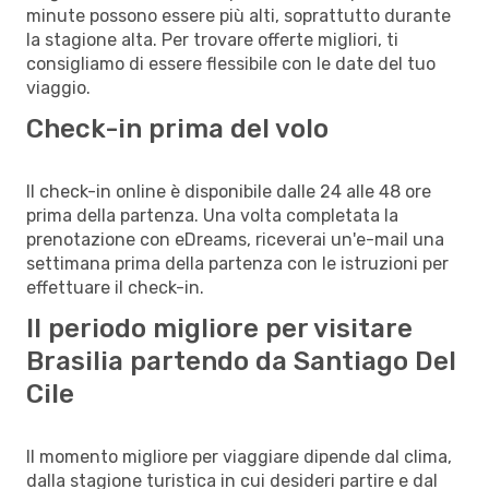
minute possono essere più alti, soprattutto durante
la stagione alta. Per trovare offerte migliori, ti
consigliamo di essere flessibile con le date del tuo
viaggio.
Check-in prima del volo
Il check-in online è disponibile dalle 24 alle 48 ore
prima della partenza. Una volta completata la
prenotazione con eDreams, riceverai un'e-mail una
settimana prima della partenza con le istruzioni per
effettuare il check-in.
Il periodo migliore per visitare
Brasilia partendo da Santiago Del
Cile
Il momento migliore per viaggiare dipende dal clima,
dalla stagione turistica in cui desideri partire e dal