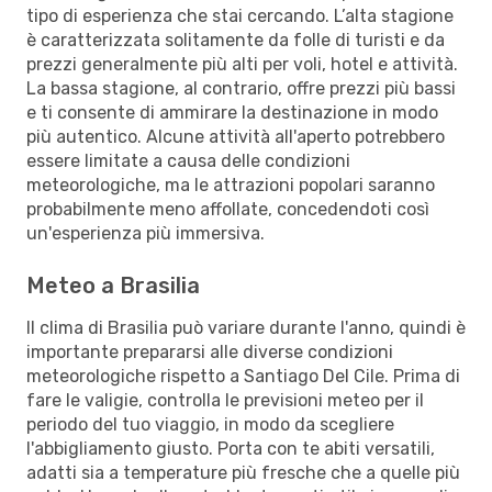
tipo di esperienza che stai cercando. L’alta stagione
è caratterizzata solitamente da folle di turisti e da
prezzi generalmente più alti per voli, hotel e attività.
La bassa stagione, al contrario, offre prezzi più bassi
e ti consente di ammirare la destinazione in modo
più autentico. Alcune attività all'aperto potrebbero
essere limitate a causa delle condizioni
meteorologiche, ma le attrazioni popolari saranno
probabilmente meno affollate, concedendoti così
un'esperienza più immersiva.
Meteo a Brasilia
Il clima di Brasilia può variare durante l'anno, quindi è
importante prepararsi alle diverse condizioni
meteorologiche rispetto a Santiago Del Cile. Prima di
fare le valigie, controlla le previsioni meteo per il
periodo del tuo viaggio, in modo da scegliere
l'abbigliamento giusto. Porta con te abiti versatili,
adatti sia a temperature più fresche che a quelle più