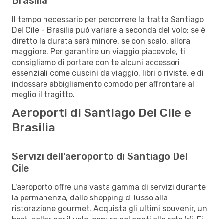
Brasilia
Il tempo necessario per percorrere la tratta Santiago
Del Cile - Brasilia può variare a seconda del volo: se è
diretto la durata sarà minore, se con scalo, allora
maggiore. Per garantire un viaggio piacevole, ti
consigliamo di portare con te alcuni accessori
essenziali come cuscini da viaggio, libri o riviste, e di
indossare abbigliamento comodo per affrontare al
meglio il tragitto.
Aeroporti di Santiago Del Cile e
Brasilia
Servizi dell'aeroporto di Santiago Del
Cile
L'aeroporto offre una vasta gamma di servizi durante
la permanenza, dallo shopping di lusso alla
ristorazione gourmet. Acquista gli ultimi souvenir, un