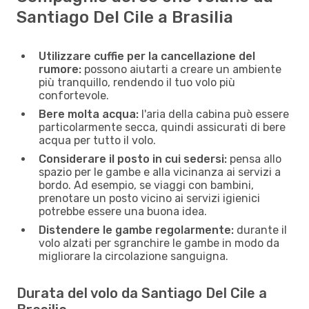
Santiago Del Cile a Brasilia
Utilizzare cuffie per la cancellazione del
rumore:
possono aiutarti a creare un ambiente
più tranquillo, rendendo il tuo volo più
confortevole.
Bere molta acqua:
l'aria della cabina può essere
particolarmente secca, quindi assicurati di bere
acqua per tutto il volo.
Considerare il posto in cui sedersi:
pensa allo
spazio per le gambe e alla vicinanza ai servizi a
bordo. Ad esempio, se viaggi con bambini,
prenotare un posto vicino ai servizi igienici
potrebbe essere una buona idea.
Distendere le gambe regolarmente:
durante il
volo alzati per sgranchire le gambe in modo da
migliorare la circolazione sanguigna.
Durata del volo da Santiago Del Cile a