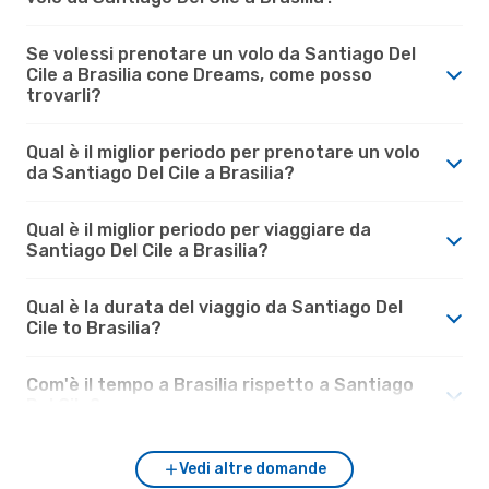
Se volessi prenotare un volo da Santiago Del
Cile a Brasilia cone Dreams, come posso
trovarli?
Qual è il miglior periodo per prenotare un volo
da Santiago Del Cile a Brasilia?
Qual è il miglior periodo per viaggiare da
Santiago Del Cile a Brasilia?
Qual è la durata del viaggio da Santiago Del
Cile to Brasilia?
Com'è il tempo a Brasilia rispetto a Santiago
Del Cile?
Vedi altre domande