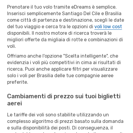
Prenotare il tuo volo tramite eDreams è semplice.
Inserisci semplicemente Santiago Del Cile e Brasilia
come città di partenza e destinazione, scegli le date
del tuo viaggio e cerca tra le opzioni di
voli low cost
disponibili. Il nostro motore di ricerca troverà le
migliori offerte da migliaia di rotte e combinazioni di
voli.
Offriamo anche l'opzione "Scelta intelligente", che
evidenzia i voli più competitivi in cima ai risultati di
ricerca. Puoi anche applicare filtri per visualizzare
solo i voli per Brasilia delle tue compagnie aeree
preferite.
Cambiamenti di prezzo sui tuoi biglietti
aerei
Le tariffe dei voli sono stabilite utilizzando un
complesso algoritmo di prezzi basato sulla domanda
e sulla disponibilità dei posti. Di conseguenza, il