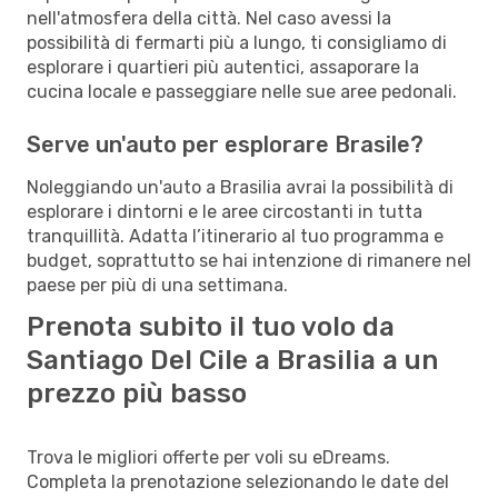
nell'atmosfera della città. Nel caso avessi la
possibilità di fermarti più a lungo, ti consigliamo di
esplorare i quartieri più autentici, assaporare la
cucina locale e passeggiare nelle sue aree pedonali.
Serve un'auto per esplorare Brasile?
Noleggiando un'auto a Brasilia avrai la possibilità di
esplorare i dintorni e le aree circostanti in tutta
tranquillità. Adatta l’itinerario al tuo programma e
budget, soprattutto se hai intenzione di rimanere nel
paese per più di una settimana.
Prenota subito il tuo volo da
Santiago Del Cile a Brasilia a un
prezzo più basso
Trova le migliori offerte per voli su eDreams.
Completa la prenotazione selezionando le date del