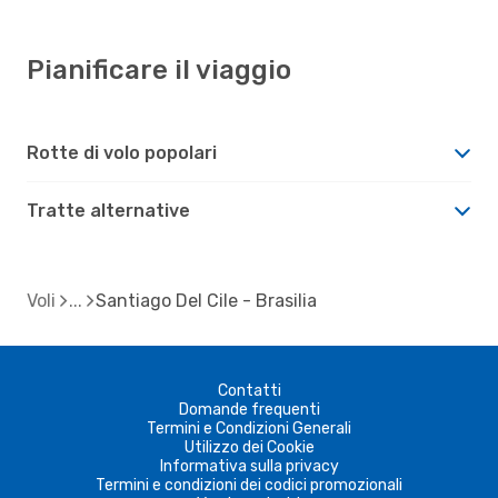
Pianificare il viaggio
Rotte di volo popolari
Tratte alternative
Voli
Santiago Del Cile - Brasilia
Contatti
Domande frequenti
Termini e Condizioni Generali
Utilizzo dei Cookie
Informativa sulla privacy
Termini e condizioni dei codici promozionali