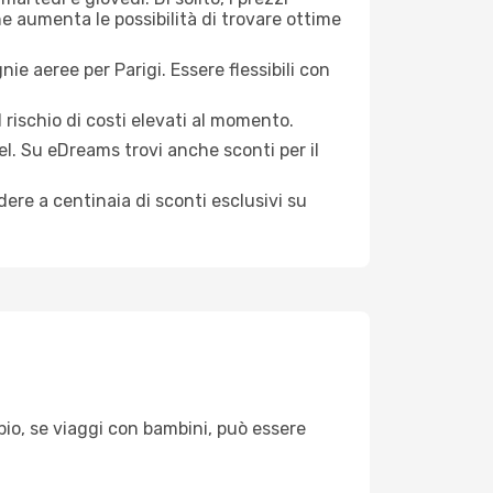
ne aumenta le possibilità di trovare ottime
ie aeree per Parigi. Essere flessibili con
 rischio di costi elevati al momento.
el. Su eDreams trovi anche sconti per il
ere a centinaia di sconti esclusivi su
pio, se viaggi con bambini, può essere