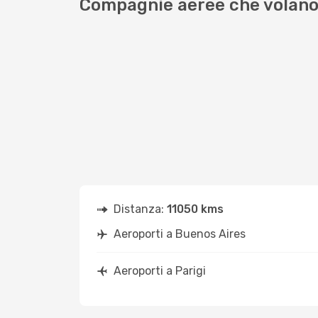
Compagnie aeree che volano 
Distanza:
11050 kms
Aeroporti a Buenos Aires
Aeroporti a Parigi