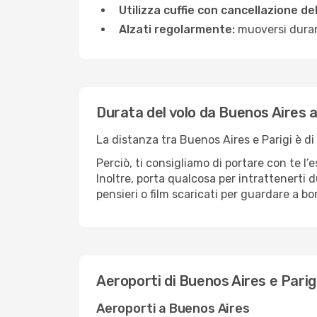
Utilizza cuffie con cancellazione de
Alzati regolarmente:
muoversi durant
Durata del volo da Buenos Aires a
La distanza tra Buenos Aires e Parigi è di
Perciò, ti consigliamo di portare con te l
Inoltre, porta qualcosa per intrattenerti d
pensieri o film scaricati per guardare a bo
Aeroporti di Buenos Aires e Parig
Aeroporti a Buenos Aires