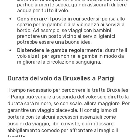
particolarmente secca, quindi assicurati di bere
acqua per tutto il volo.
Considerare il posto in cui sedersi:
pensa allo
spazio per le gambe e alla vicinanza ai servizi a
bordo. Ad esempio, se viaggi con bambini,
prenotare un posto vicino ai servizi igienici
potrebbe essere una buona idea.
Distendere le gambe regolarmente:
durante il
volo alzati per sgranchire le gambe in modo da
migliorare la circolazione sanguigna.
Durata del volo da Bruxelles a Parigi
Il tempo necessario per percorrere la tratta Bruxelles
- Parigi può variare a seconda del volo: se è diretto la
durata sarà minore, se con scalo, allora maggiore. Per
garantire un viaggio piacevole, ti consigliamo di
portare con te alcuni accessori essenziali come
cuscini da viaggio, libri o riviste, e di indossare
abbigliamento comodo per affrontare al meglio il