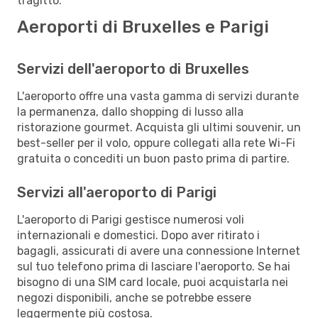
tragitto.
Aeroporti di Bruxelles e Parigi
Servizi dell'aeroporto di Bruxelles
L'aeroporto offre una vasta gamma di servizi durante
la permanenza, dallo shopping di lusso alla
ristorazione gourmet. Acquista gli ultimi souvenir, un
best-seller per il volo, oppure collegati alla rete Wi-Fi
gratuita o concediti un buon pasto prima di partire.
Servizi all'aeroporto di Parigi
L'aeroporto di Parigi gestisce numerosi voli
internazionali e domestici. Dopo aver ritirato i
bagagli, assicurati di avere una connessione Internet
sul tuo telefono prima di lasciare l'aeroporto. Se hai
bisogno di una SIM card locale, puoi acquistarla nei
negozi disponibili, anche se potrebbe essere
leggermente più costosa.