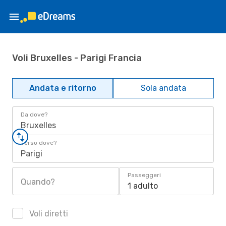
Voli Bruxelles - Parigi Francia
Andata e ritorno
Sola andata
Da dove?
Bruxelles
Verso dove?
Parigi
Passeggeri
Quando?
1 adulto
Voli diretti