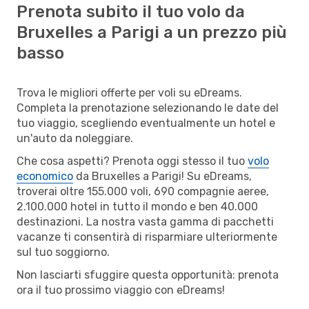
Prenota subito il tuo volo da
Bruxelles a Parigi a un prezzo più
basso
Trova le migliori offerte per voli su eDreams.
Completa la prenotazione selezionando le date del
tuo viaggio, scegliendo eventualmente un hotel e
un'auto da noleggiare.
Che cosa aspetti? Prenota oggi stesso il tuo
volo
economico
da Bruxelles a Parigi! Su eDreams,
troverai oltre 155.000 voli, 690 compagnie aeree,
2.100.000 hotel in tutto il mondo e ben 40.000
destinazioni. La nostra vasta gamma di pacchetti
vacanze ti consentirà di risparmiare ulteriormente
sul tuo soggiorno.
Non lasciarti sfuggire questa opportunità: prenota
ora il tuo prossimo viaggio con eDreams!