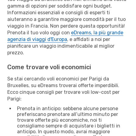
gamma di opzioni per soddisfare ogni budget.
Informazioni essenziali e consigli di esperti ti
aiuteranno a garantire maggiore comodità per il tuo
viaggio in Francia. Non perdere questa opportunità!
Prenota il tuo volo oggi con
eDreams, la più grande
agenzia di viaggi d'Europa
, e affidati a noi per
pianificare un viaggio indimenticabile al miglior
prezzo.
Come trovare voli economici
Se stai cercando voli economici per Parigi da
Bruxelles, su eDreams troverai offerte imperdibili.
Ecco cinque consigli per trovare voli low-cost per
Parigi:
Prenota in anticipo: sebbene alcune persone
preferiscano prenotare all’ultimo minuto per
trovare offerte più economiche, noi ti
consigliamo sempre di acquistare i biglietti in
anticipo. In questo modo, avrai maggiore