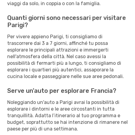
viaggi da solo, in coppia o con la famiglia.
Quanti giorni sono necessari per visitare
Parigi?
Per vivere appieno Parigi, ti consigliamo di
trascorrere dai 3 a 7 giorni, affinché tu possa
esplorare le principali attrazioni e immergerti
nell'atmosfera della città. Nel caso avessi la
possibilità di fermarti più a lungo, ti consigliamo di
esplorare i quartieri più autentici, assaporare la
cucina locale e passeggiare nelle sue aree pedonali.
Serve un'auto per esplorare Francia?
Noleggiando un'auto a Parigi avrai la possibilità di
esplorare i dintorni e le aree circostanti in tutta
tranquillità. Adatta l’itinerario al tuo programma e
budget, soprattutto se hai intenzione di rimanere nel
paese per più di una settimana.