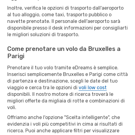
Inoltre, verifica le opzioni di trasporto dall'aeroporto
al tuo alloggio, come taxi, trasporto pubblico o
navette prenotate. Il personale dell'aeroporto sarà
disponibile presso il desk informazioni per consigliarti
le migliori soluzioni di trasporto.
Come prenotare un volo da Bruxelles a
Parigi
Prenotare il tuo volo tramite eDreams è semplice.
Inserisci semplicemente Bruxelles e Parigi come città
di partenza e destinazione, scegli le date del tuo
viaggio e cerca tra le opzioni di
voli low cost
disponibili. Il nostro motore di ricerca troverà le
migliori offerte da migliaia di rotte e combinazioni di
voli.
Offriamo anche l'opzione "Scelta intelligente", che
evidenzia i voli più competitivi in cima ai risultati di
ricerca. Puoi anche applicare filtri per visualizzare