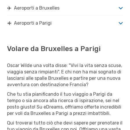
Aeroporti a Bruxelles
Aeroporti a Parigi
Volare da Bruxelles a Parigi
Oscar Wilde una volta disse: "Vivi la vita senza scuse,
viaggia senza rimpianti". E chi non ha mai sognato di
lasciarsi alle spalle Bruxelles e partire per una nuova
avventura con destinazione Francia?
Che tu stia pianificando il tuo viaggio a Parigi da
tempo o sia ancora alla ricerca di ispirazione, sei nel
posto giusto! Su eDreams, offriamo offerte incredibili
per voli da Bruxelles a Parigi a prezzi imbattibili.
Qui troverai tutto ciò che devi sapere per prenotare il
tuo viaggio da Bruxelles con noi. Offriamo una vasta