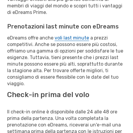
membri di viaggi del mondo e scopri tutti i vantaggi
di eDreams Prime.
Prenotazioni last minute con eDreams
eDreams offre anche
voli last minute
a prezzi
competitivi. Anche se possono essere più costosi,
offriamo una gamma di opzioni per soddisfare le tue
esigenze. Tuttavia, tieni presente che i prezzi last
minute possono essere più alti, soprattutto durante
la stagione alta. Per trovare offerte migliori, ti
consigliamo di essere flessibile con le date del tuo
viaggio.
Check-in prima del volo
Il check-in online è disponibile dalle 24 alle 48 ore
prima della partenza. Una volta completata la
prenotazione con eDreams, riceverai un'e-mail una
settimana prima della partenza con le istruzioni per