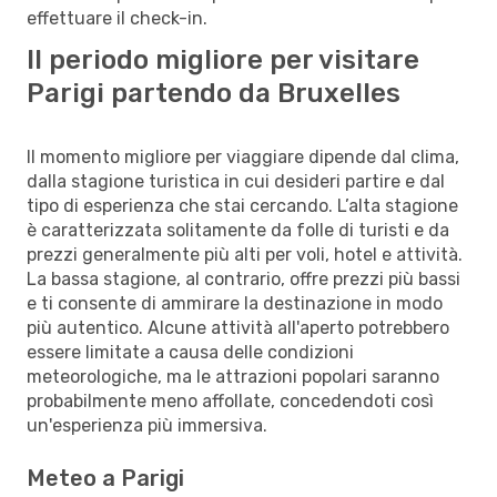
effettuare il check-in.
Il periodo migliore per visitare
Parigi partendo da Bruxelles
Il momento migliore per viaggiare dipende dal clima,
dalla stagione turistica in cui desideri partire e dal
tipo di esperienza che stai cercando. L’alta stagione
è caratterizzata solitamente da folle di turisti e da
prezzi generalmente più alti per voli, hotel e attività.
La bassa stagione, al contrario, offre prezzi più bassi
e ti consente di ammirare la destinazione in modo
più autentico. Alcune attività all'aperto potrebbero
essere limitate a causa delle condizioni
meteorologiche, ma le attrazioni popolari saranno
probabilmente meno affollate, concedendoti così
un'esperienza più immersiva.
Meteo a Parigi