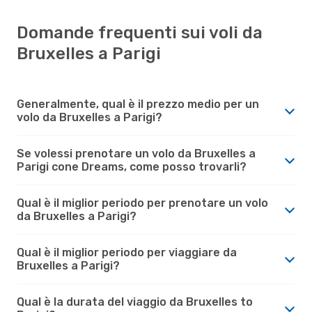
Domande frequenti sui voli da
Bruxelles a Parigi
Generalmente, qual è il prezzo medio per un
volo da Bruxelles a Parigi?
Se volessi prenotare un volo da Bruxelles a
Parigi cone Dreams, come posso trovarli?
Qual è il miglior periodo per prenotare un volo
da Bruxelles a Parigi?
Qual è il miglior periodo per viaggiare da
Bruxelles a Parigi?
Qual è la durata del viaggio da Bruxelles to