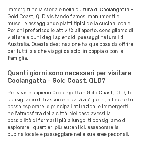
Immergiti nella storia e nella cultura di Coolangatta -
Gold Coast, QLD visitando famosi monumenti e
musei, e assaggiando piatti tipici della cucina locale.
Per chi preferisce le attività all'aperto, consigliamo di
visitare alcuni degli splendidi paesaggi naturali di
Australia. Questa destinazione ha qualcosa da offrire
per tutti, sia che viaggi da solo, in coppia o con la
famiglia.
Quanti giorni sono necessari per visitare
Coolangatta - Gold Coast, QLD?
Per vivere appieno Coolangatta - Gold Coast, QLD, ti
consigliamo di trascorrere dai 3 a 7 giorni, affinché tu
possa esplorare le principali attrazioni e immergerti
nell'atmosfera della città. Nel caso avessi la
possibilità di fermarti più a lungo, ti consigliamo di
esplorare i quartieri più autentici, assaporare la
cucina locale e passeggiare nelle sue aree pedonali.