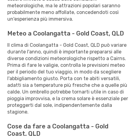
meteorologiche, ma le attrazioni popolari saranno
probabilmente meno affollate, concedendoti così
un'esperienza più immersiva.
Meteo a Coolangatta - Gold Coast, QLD
Il clima di Coolangatta - Gold Coast, QLD può variare
durante l'anno, quindi è importante prepararsi alle
diverse condizioni meteorologiche rispetto a Cairns.
Prima di fare le valigie, controlla le previsioni meteo
per il periodo del tuo viaggio, in modo da scegliere
l'abbigliamento giusto. Porta con te abiti versatili,
adatti sia a temperature più fresche che a quelle più
calde. Un ombrello potrebbe tornarti utile in caso di
pioggia improvvisa, e la crema solare è essenziale per
proteggerti dal sole, indipendentemente dalla
stagione.
Cose da fare a Coolangatta - Gold
Coast, QLD