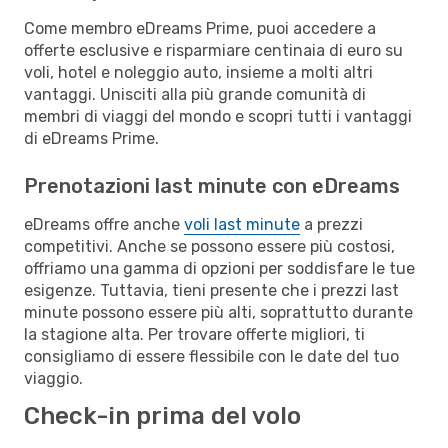
Come membro eDreams Prime, puoi accedere a
offerte esclusive e risparmiare centinaia di euro su
voli, hotel e noleggio auto, insieme a molti altri
vantaggi. Unisciti alla più grande comunità di
membri di viaggi del mondo e scopri tutti i vantaggi
di eDreams Prime.
Prenotazioni last minute con eDreams
eDreams offre anche
voli last minute
a prezzi
competitivi. Anche se possono essere più costosi,
offriamo una gamma di opzioni per soddisfare le tue
esigenze. Tuttavia, tieni presente che i prezzi last
minute possono essere più alti, soprattutto durante
la stagione alta. Per trovare offerte migliori, ti
consigliamo di essere flessibile con le date del tuo
viaggio.
Check-in prima del volo