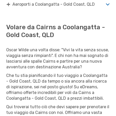
Aeroporti a Coolangatta - Gold Coast, QLD
Volare da Cairns a Coolangatta -
Gold Coast, QLD
Oscar Wilde una volta disse: "Vivi la vita senza scuse,
viaggia senza rimpianti". E chi non ha mai sognato di
lasciarsi alle spalle Cairns e partire per una nuova
avventura con destinazione Australia?
Che tu stia pianificando il tuo viaggio a Coolangatta
- Gold Coast, QLD da tempo o sia ancora alla ricerca
di ispirazione, sei nel posto giusto! Su eDreams,
offriamo offerte incredibili per voli da Cairns a
Coolangatta - Gold Coast, QLD a prezzi imbattibili.
Qui troverai tutto ciò che devi sapere per prenotare il
tuo viaggio da Cairns con noi. Offriamo una vasta