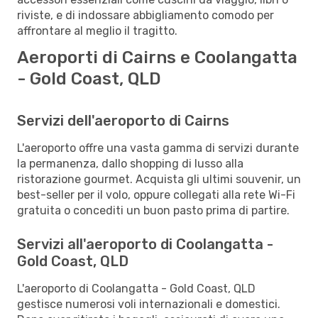
riviste, e di indossare abbigliamento comodo per
affrontare al meglio il tragitto.
Aeroporti di Cairns e Coolangatta
- Gold Coast, QLD
Servizi dell'aeroporto di Cairns
L'aeroporto offre una vasta gamma di servizi durante
la permanenza, dallo shopping di lusso alla
ristorazione gourmet. Acquista gli ultimi souvenir, un
best-seller per il volo, oppure collegati alla rete Wi-Fi
gratuita o concediti un buon pasto prima di partire.
Servizi all'aeroporto di Coolangatta -
Gold Coast, QLD
L'aeroporto di Coolangatta - Gold Coast, QLD
gestisce numerosi voli internazionali e domestici.