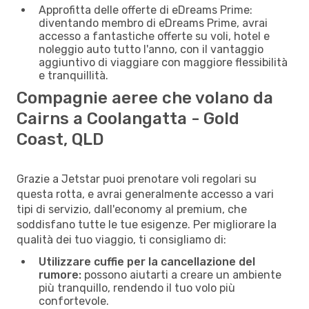
Approfitta delle offerte di eDreams Prime:
diventando membro di eDreams Prime, avrai
accesso a fantastiche offerte su voli, hotel e
noleggio auto tutto l'anno, con il vantaggio
aggiuntivo di viaggiare con maggiore flessibilità
e tranquillità.
Compagnie aeree che volano da
Cairns a Coolangatta - Gold
Coast, QLD
Grazie a Jetstar puoi prenotare voli regolari su
questa rotta, e avrai generalmente accesso a vari
tipi di servizio, dall'economy al premium, che
soddisfano tutte le tue esigenze. Per migliorare la
qualità dei tuo viaggio, ti consigliamo di:
Utilizzare cuffie per la cancellazione del
rumore:
possono aiutarti a creare un ambiente
più tranquillo, rendendo il tuo volo più
confortevole.