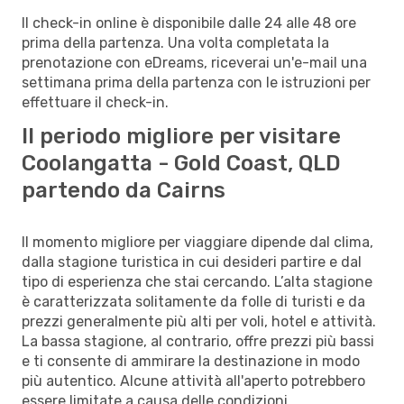
Il check-in online è disponibile dalle 24 alle 48 ore
prima della partenza. Una volta completata la
prenotazione con eDreams, riceverai un'e-mail una
settimana prima della partenza con le istruzioni per
effettuare il check-in.
Il periodo migliore per visitare
Coolangatta - Gold Coast, QLD
partendo da Cairns
Il momento migliore per viaggiare dipende dal clima,
dalla stagione turistica in cui desideri partire e dal
tipo di esperienza che stai cercando. L’alta stagione
è caratterizzata solitamente da folle di turisti e da
prezzi generalmente più alti per voli, hotel e attività.
La bassa stagione, al contrario, offre prezzi più bassi
e ti consente di ammirare la destinazione in modo
più autentico. Alcune attività all'aperto potrebbero
essere limitate a causa delle condizioni