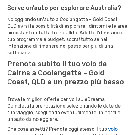
Serve un'auto per esplorare Australia?
Noleggiando un'auto a Coolangatta - Gold Coast,
QLD avrai la possibilità di esplorare i dintorni e le aree
circostanti in tutta tranquillità. Adatta l’itinerario al
tuo programma e budget, soprattutto se hai
intenzione di rimanere nel paese per più di una
settimana.
Prenota subito il tuo volo da
Cairns a Coolangatta - Gold
Coast, QLD a un prezzo più basso
Trova le migliori offerte per voli su eDreams.
Completa la prenotazione selezionando le date del
tuo viaggio, scegliendo eventualmente un hotel e
un'auto da noleggiare.
Che cosa aspetti? Prenota oggi stesso il tuo
volo