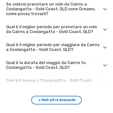
Se volessi prenotare un volo da Cairns a
Coolangatta - Gold Coast, QLD cone Dreams,
come posso trovarli?
Qual è il miglior periodo per prenotare un volo
da Cairns a Coolangatta - Gold Coast, QLD?
Qual è il miglior periodo per viaggiare da Cairns
a Coolangatta - Gold Coast, QLD?
Qual è la durata del viaggio da Cairns to
Coolangatta - Gold Coast, QLD?
Com'è il tempo a Coolangatta - Gold Coast,
QLD rispetto a Cairns?
Vedi altre domande