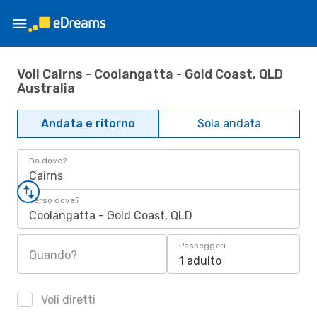
Voli Cairns - Coolangatta - Gold Coast, QLD
Australia
Andata e ritorno
Sola andata
Da dove?
Cairns
Verso dove?
Coolangatta - Gold Coast, QLD
Passeggeri
Quando?
1 adulto
Voli diretti