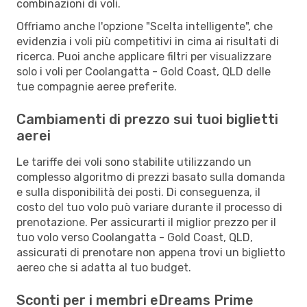
combinazioni di voli.
Offriamo anche l'opzione "Scelta intelligente", che
evidenzia i voli più competitivi in cima ai risultati di
ricerca. Puoi anche applicare filtri per visualizzare
solo i voli per Coolangatta - Gold Coast, QLD delle
tue compagnie aeree preferite.
Cambiamenti di prezzo sui tuoi biglietti
aerei
Le tariffe dei voli sono stabilite utilizzando un
complesso algoritmo di prezzi basato sulla domanda
e sulla disponibilità dei posti. Di conseguenza, il
costo del tuo volo può variare durante il processo di
prenotazione. Per assicurarti il miglior prezzo per il
tuo volo verso Coolangatta - Gold Coast, QLD,
assicurati di prenotare non appena trovi un biglietto
aereo che si adatta al tuo budget.
Sconti per i membri eDreams Prime