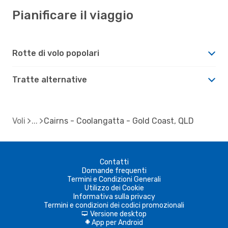
Pianificare il viaggio
Rotte di volo popolari
Tratte alternative
Voli
Cairns - Coolangatta - Gold Coast, QLD
Contatti
Domande frequenti
Termini e Condizioni Generali
Utilizzo dei Cookie
Informativa sulla privacy
Termini e condizioni dei codici promozionali
Versione desktop
d
App per Android
A