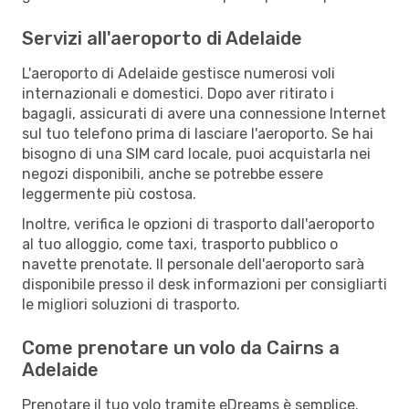
Servizi all'aeroporto di Adelaide
L'aeroporto di Adelaide gestisce numerosi voli
internazionali e domestici. Dopo aver ritirato i
bagagli, assicurati di avere una connessione Internet
sul tuo telefono prima di lasciare l'aeroporto. Se hai
bisogno di una SIM card locale, puoi acquistarla nei
negozi disponibili, anche se potrebbe essere
leggermente più costosa.
Inoltre, verifica le opzioni di trasporto dall'aeroporto
al tuo alloggio, come taxi, trasporto pubblico o
navette prenotate. Il personale dell'aeroporto sarà
disponibile presso il desk informazioni per consigliarti
le migliori soluzioni di trasporto.
Come prenotare un volo da Cairns a
Adelaide
Prenotare il tuo volo tramite eDreams è semplice.