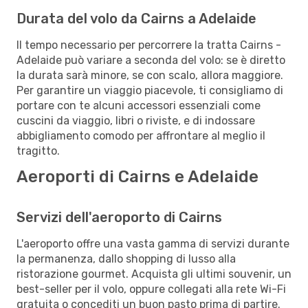
Durata del volo da Cairns a Adelaide
Il tempo necessario per percorrere la tratta Cairns -
Adelaide può variare a seconda del volo: se è diretto
la durata sarà minore, se con scalo, allora maggiore.
Per garantire un viaggio piacevole, ti consigliamo di
portare con te alcuni accessori essenziali come
cuscini da viaggio, libri o riviste, e di indossare
abbigliamento comodo per affrontare al meglio il
tragitto.
Aeroporti di Cairns e Adelaide
Servizi dell'aeroporto di Cairns
L'aeroporto offre una vasta gamma di servizi durante
la permanenza, dallo shopping di lusso alla
ristorazione gourmet. Acquista gli ultimi souvenir, un
best-seller per il volo, oppure collegati alla rete Wi-Fi
gratuita o concediti un buon pasto prima di partire.