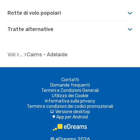
Rotte di volo popolari
Tratte alternative
Voli
Cairns - Adelaide
Contatti
Domande frequenti
Termini e Condizioni Generali
Utilizzo dei Cookie
Informativa sulla privacy
Termini e condizioni dei codici promozionali
Versione desktop
d
App per Android
A
© eDreams 2026