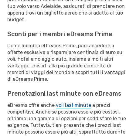
tuo volo verso Adelaide, assicurati di prenotare non
appena trovi un biglietto aereo che si adatta al tuo
budget.
Sconti per i membri eDreams Prime
Come membro eDreams Prime, puoi accedere a
offerte esclusive e risparmiare centinaia di euro su
voli, hotel e noleggio auto, insieme a molti altri
vantaggi. Unisciti alla più grande comunità di
membri di viaggi del mondo e scopri tutti i vantaggi
di eDreams Prime.
Prenotazioni last minute con eDreams
eDreams offre anche
voli last minute
a prezzi
competitivi. Anche se possono essere più costosi,
offriamo una gamma di opzioni per soddisfare le tue
esigenze. Tuttavia, tieni presente che i prezzi last
minute possono essere più alti, soprattutto durante