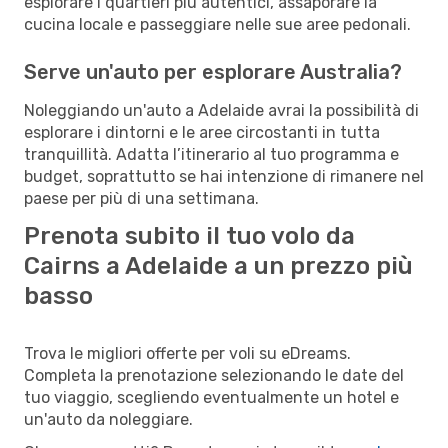
esplorare i quartieri più autentici, assaporare la
cucina locale e passeggiare nelle sue aree pedonali.
Serve un'auto per esplorare Australia?
Noleggiando un'auto a Adelaide avrai la possibilità di
esplorare i dintorni e le aree circostanti in tutta
tranquillità. Adatta l’itinerario al tuo programma e
budget, soprattutto se hai intenzione di rimanere nel
paese per più di una settimana.
Prenota subito il tuo volo da
Cairns a Adelaide a un prezzo più
basso
Trova le migliori offerte per voli su eDreams.
Completa la prenotazione selezionando le date del
tuo viaggio, scegliendo eventualmente un hotel e
un'auto da noleggiare.