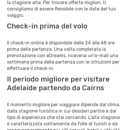
la stagione alta. Per trovare offerte migliori, ti
consigliamo di essere flessibile con le date del tuo
viaggio.
Check-in prima del volo
Il check-in online è disponibile dalle 24 alle 48 ore
prima della partenza. Una volta completata la
prenotazione con eDreams, riceverai un'e-mail una
settimana prima della partenza con le istruzioni per
effettuare il check-in.
Il periodo migliore per visitare
Adelaide partendo da Cairns
Il momento migliore per viaggiare dipende dal clima,
dalla stagione turistica in cui desideri partire e dal
tipo di esperienza che stai cercando. L’alta stagione
è caratterizzata solitamente da folle di turisti e da