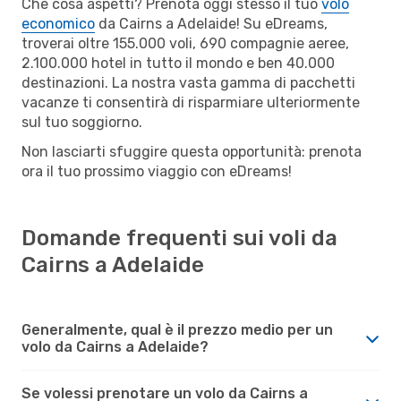
Che cosa aspetti? Prenota oggi stesso il tuo
volo
economico
da Cairns a Adelaide! Su eDreams,
troverai oltre 155.000 voli, 690 compagnie aeree,
2.100.000 hotel in tutto il mondo e ben 40.000
destinazioni. La nostra vasta gamma di pacchetti
vacanze ti consentirà di risparmiare ulteriormente
sul tuo soggiorno.
Non lasciarti sfuggire questa opportunità: prenota
ora il tuo prossimo viaggio con eDreams!
Domande frequenti sui voli da
Cairns a Adelaide
Generalmente, qual è il prezzo medio per un
volo da Cairns a Adelaide?
Se volessi prenotare un volo da Cairns a