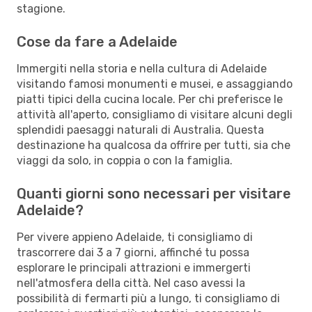
stagione.
Cose da fare a Adelaide
Immergiti nella storia e nella cultura di Adelaide
visitando famosi monumenti e musei, e assaggiando
piatti tipici della cucina locale. Per chi preferisce le
attività all'aperto, consigliamo di visitare alcuni degli
splendidi paesaggi naturali di Australia. Questa
destinazione ha qualcosa da offrire per tutti, sia che
viaggi da solo, in coppia o con la famiglia.
Quanti giorni sono necessari per visitare
Adelaide?
Per vivere appieno Adelaide, ti consigliamo di
trascorrere dai 3 a 7 giorni, affinché tu possa
esplorare le principali attrazioni e immergerti
nell'atmosfera della città. Nel caso avessi la
possibilità di fermarti più a lungo, ti consigliamo di