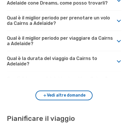
Adelaide cone Dreams, come posso trovarli?
Qual è il miglior periodo per prenotare un volo
da Cairns a Adelaide?
Qual è il miglior periodo per viaggiare da Cairns
a Adelaide?
Qual è la durata del viaggio da Cairns to
Adelaide?
Com'è il tempo a Adelaide rispetto a Cairns?
Vedi altre domande
Pianificare il viaggio