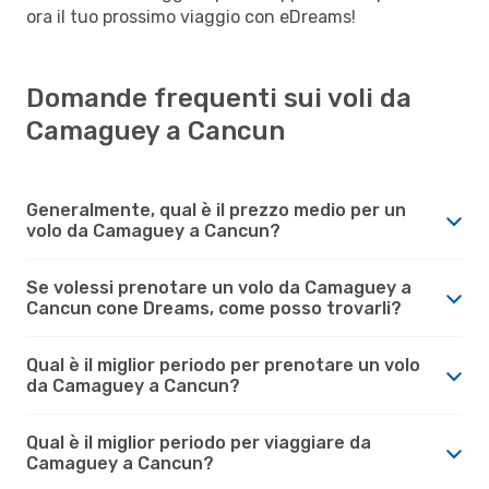
ora il tuo prossimo viaggio con eDreams!
Domande frequenti sui voli da
Camaguey a Cancun
Generalmente, qual è il prezzo medio per un
volo da Camaguey a Cancun?
Se volessi prenotare un volo da Camaguey a
Cancun cone Dreams, come posso trovarli?
Qual è il miglior periodo per prenotare un volo
da Camaguey a Cancun?
Qual è il miglior periodo per viaggiare da
Camaguey a Cancun?