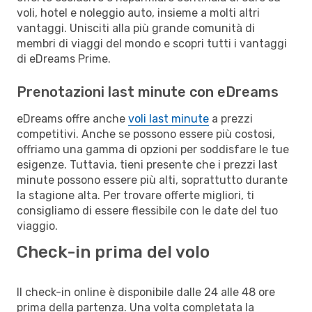
voli, hotel e noleggio auto, insieme a molti altri
vantaggi. Unisciti alla più grande comunità di
membri di viaggi del mondo e scopri tutti i vantaggi
di eDreams Prime.
Prenotazioni last minute con eDreams
eDreams offre anche
voli last minute
a prezzi
competitivi. Anche se possono essere più costosi,
offriamo una gamma di opzioni per soddisfare le tue
esigenze. Tuttavia, tieni presente che i prezzi last
minute possono essere più alti, soprattutto durante
la stagione alta. Per trovare offerte migliori, ti
consigliamo di essere flessibile con le date del tuo
viaggio.
Check-in prima del volo
Il check-in online è disponibile dalle 24 alle 48 ore
prima della partenza. Una volta completata la