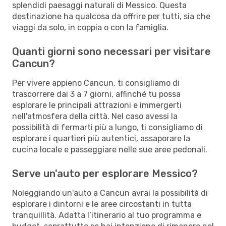
splendidi paesaggi naturali di Messico. Questa
destinazione ha qualcosa da offrire per tutti, sia che
viaggi da solo, in coppia o con la famiglia.
Quanti giorni sono necessari per visitare
Cancun?
Per vivere appieno Cancun, ti consigliamo di
trascorrere dai 3 a 7 giorni, affinché tu possa
esplorare le principali attrazioni e immergerti
nell'atmosfera della città. Nel caso avessi la
possibilità di fermarti più a lungo, ti consigliamo di
esplorare i quartieri più autentici, assaporare la
cucina locale e passeggiare nelle sue aree pedonali.
Serve un'auto per esplorare Messico?
Noleggiando un'auto a Cancun avrai la possibilità di
esplorare i dintorni e le aree circostanti in tutta
tranquillità. Adatta l’itinerario al tuo programma e