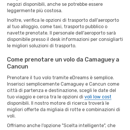
negozi disponibili, anche se potrebbe essere
leggermente più costosa.
Inoltre, verifica le opzioni di trasporto dall'aeroporto
al tuo alloggio, come taxi, trasporto pubblico o
navette prenotate. Il personale dell'aeroporto sarà
disponibile presso il desk informazioni per consigliarti
le migliori soluzioni di trasporto.
Come prenotare un volo da Camaguey a
Cancun
Prenotare il tuo volo tramite eDreams è semplice.
Inserisci semplicemente Camaguey e Cancun come
città di partenza e destinazione, scegli le date del
tuo viaggio e cerca tra le opzioni di
voli low cost
disponibili. Il nostro motore di ricerca troverà le
migliori offerte da migliaia di rotte e combinazioni di
voli.
Offriamo anche l'opzione "Scelta intelligente", che