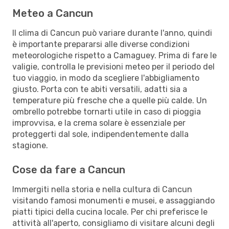
Meteo a Cancun
Il clima di Cancun può variare durante l'anno, quindi
è importante prepararsi alle diverse condizioni
meteorologiche rispetto a Camaguey. Prima di fare le
valigie, controlla le previsioni meteo per il periodo del
tuo viaggio, in modo da scegliere l'abbigliamento
giusto. Porta con te abiti versatili, adatti sia a
temperature più fresche che a quelle più calde. Un
ombrello potrebbe tornarti utile in caso di pioggia
improvvisa, e la crema solare è essenziale per
proteggerti dal sole, indipendentemente dalla
stagione.
Cose da fare a Cancun
Immergiti nella storia e nella cultura di Cancun
visitando famosi monumenti e musei, e assaggiando
piatti tipici della cucina locale. Per chi preferisce le
attività all'aperto, consigliamo di visitare alcuni degli