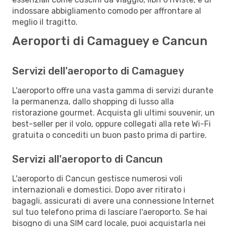
indossare abbigliamento comodo per affrontare al
meglio il tragitto.
Aeroporti di Camaguey e Cancun
Servizi dell'aeroporto di Camaguey
L'aeroporto offre una vasta gamma di servizi durante
la permanenza, dallo shopping di lusso alla
ristorazione gourmet. Acquista gli ultimi souvenir, un
best-seller per il volo, oppure collegati alla rete Wi-Fi
gratuita o concediti un buon pasto prima di partire.
Servizi all'aeroporto di Cancun
L'aeroporto di Cancun gestisce numerosi voli
internazionali e domestici. Dopo aver ritirato i
bagagli, assicurati di avere una connessione Internet
sul tuo telefono prima di lasciare l'aeroporto. Se hai
bisogno di una SIM card locale, puoi acquistarla nei