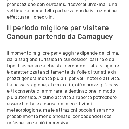
prenotazione con eDreams, riceverai un'e-mail una
settimana prima della partenza con le istruzioni per
effettuare il check-in.
Il periodo migliore per visitare
Cancun partendo da Camaguey
Il momento migliore per viaggiare dipende dal clima,
dalla stagione turistica in cui desideri partire e dal
tipo di esperienza che stai cercando. L’alta stagione
è caratterizzata solitamente da folle di turisti e da
prezzi generalmente più alti per voli, hotel e attività.
La bassa stagione, al contrario, offre prezzi più bassi
e ti consente di ammirare la destinazione in modo
più autentico. Alcune attività all'aperto potrebbero
essere limitate a causa delle condizioni
meteorologiche, ma le attrazioni popolari saranno
probabilmente meno affollate, concedendoti così
un'esperienza più immersiva.