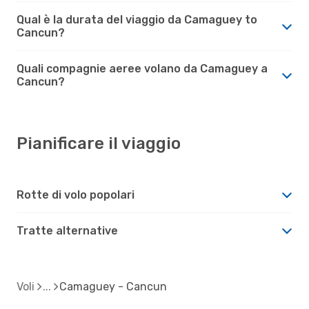
Qual è la durata del viaggio da Camaguey to
Cancun?
Quali compagnie aeree volano da Camaguey a
Cancun?
Pianificare il viaggio
Rotte di volo popolari
Tratte alternative
Voli
Camaguey - Cancun