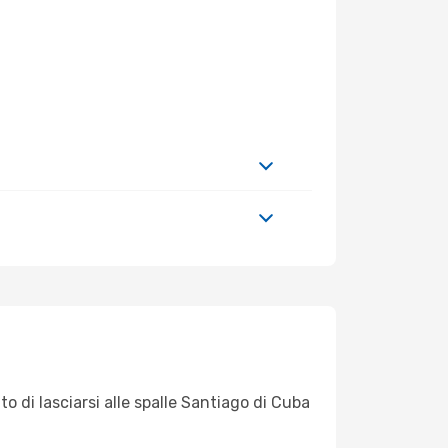
o di lasciarsi alle spalle Santiago di Cuba