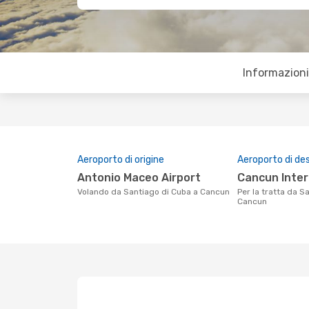
Informazioni 
Aeroporto di origine
Aeroporto di de
Antonio Maceo Airport
Cancun Inte
Volando da Santiago di Cuba a Cancun
Per la tratta da Santiago di Cuba a
Cancun