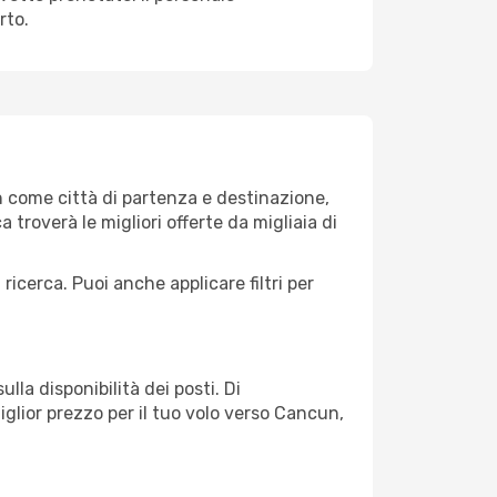
rto.
 come città di partenza e destinazione,
ca troverà le migliori offerte da migliaia di
 ricerca. Puoi anche applicare filtri per
lla disponibilità dei posti. Di
iglior prezzo per il tuo volo verso Cancun,