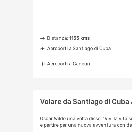
Distanza:
1155 kms
Aeroporti a Santiago di Cuba
Aeroporti a Cancun
Volare da Santiago di Cuba
Oscar Wilde una volta disse: "Vivi la vita 
e partire per una nuova avventura con d