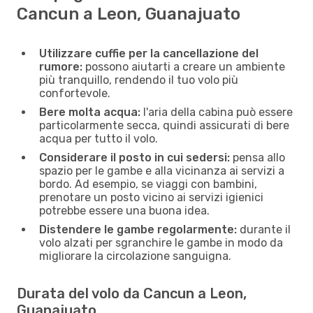
Cancun a Leon, Guanajuato
Utilizzare cuffie per la cancellazione del
rumore:
possono aiutarti a creare un ambiente
più tranquillo, rendendo il tuo volo più
confortevole.
Bere molta acqua:
l'aria della cabina può essere
particolarmente secca, quindi assicurati di bere
acqua per tutto il volo.
Considerare il posto in cui sedersi:
pensa allo
spazio per le gambe e alla vicinanza ai servizi a
bordo. Ad esempio, se viaggi con bambini,
prenotare un posto vicino ai servizi igienici
potrebbe essere una buona idea.
Distendere le gambe regolarmente:
durante il
volo alzati per sgranchire le gambe in modo da
migliorare la circolazione sanguigna.
Durata del volo da Cancun a Leon,
Guanajuato