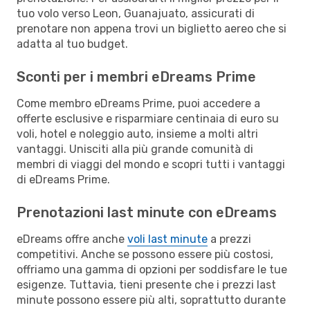
tuo volo verso Leon, Guanajuato, assicurati di
prenotare non appena trovi un biglietto aereo che si
adatta al tuo budget.
Sconti per i membri eDreams Prime
Come membro eDreams Prime, puoi accedere a
offerte esclusive e risparmiare centinaia di euro su
voli, hotel e noleggio auto, insieme a molti altri
vantaggi. Unisciti alla più grande comunità di
membri di viaggi del mondo e scopri tutti i vantaggi
di eDreams Prime.
Prenotazioni last minute con eDreams
eDreams offre anche
voli last minute
a prezzi
competitivi. Anche se possono essere più costosi,
offriamo una gamma di opzioni per soddisfare le tue
esigenze. Tuttavia, tieni presente che i prezzi last
minute possono essere più alti, soprattutto durante