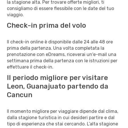
la stagione alta. Per trovare offerte migliori, ti
consigliamo di essere flessibile con le date del tuo
viaggio.
Check-in prima del volo
Il check-in online è disponibile dalle 24 alle 48 ore
prima della partenza. Una volta completata la
prenotazione con eDreams, riceverai un'e-mail una
settimana prima della partenza con le istruzioni per
effettuare il check-in.
Il periodo migliore per visitare
Leon, Guanajuato partendo da
Cancun
Il momento migliore per viaggiare dipende dal clima,
dalla stagione turistica in cui desideri partire e dal
tipo di esperienza che stai cercando. L’alta stagione