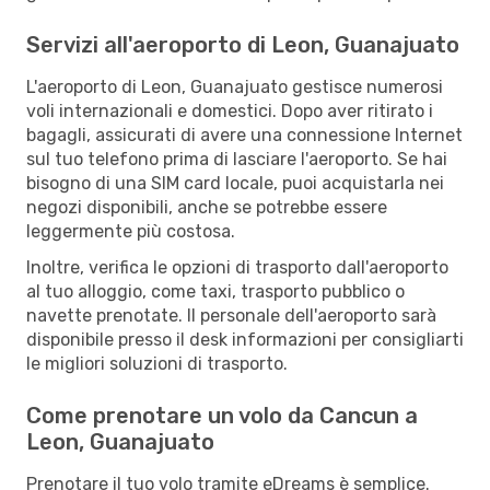
Servizi all'aeroporto di Leon, Guanajuato
L'aeroporto di Leon, Guanajuato gestisce numerosi
voli internazionali e domestici. Dopo aver ritirato i
bagagli, assicurati di avere una connessione Internet
sul tuo telefono prima di lasciare l'aeroporto. Se hai
bisogno di una SIM card locale, puoi acquistarla nei
negozi disponibili, anche se potrebbe essere
leggermente più costosa.
Inoltre, verifica le opzioni di trasporto dall'aeroporto
al tuo alloggio, come taxi, trasporto pubblico o
navette prenotate. Il personale dell'aeroporto sarà
disponibile presso il desk informazioni per consigliarti
le migliori soluzioni di trasporto.
Come prenotare un volo da Cancun a
Leon, Guanajuato
Prenotare il tuo volo tramite eDreams è semplice.