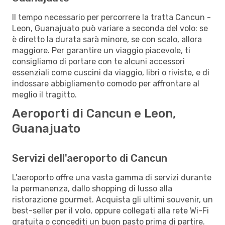
Il tempo necessario per percorrere la tratta Cancun -
Leon, Guanajuato può variare a seconda del volo: se
è diretto la durata sarà minore, se con scalo, allora
maggiore. Per garantire un viaggio piacevole, ti
consigliamo di portare con te alcuni accessori
essenziali come cuscini da viaggio, libri o riviste, e di
indossare abbigliamento comodo per affrontare al
meglio il tragitto.
Aeroporti di Cancun e Leon,
Guanajuato
Servizi dell'aeroporto di Cancun
L'aeroporto offre una vasta gamma di servizi durante
la permanenza, dallo shopping di lusso alla
ristorazione gourmet. Acquista gli ultimi souvenir, un
best-seller per il volo, oppure collegati alla rete Wi-Fi
gratuita o concediti un buon pasto prima di partire.