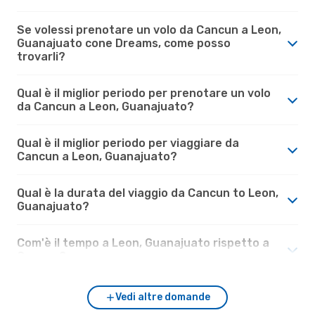
Se volessi prenotare un volo da Cancun a Leon,
Guanajuato cone Dreams, come posso
trovarli?
Qual è il miglior periodo per prenotare un volo
da Cancun a Leon, Guanajuato?
Qual è il miglior periodo per viaggiare da
Cancun a Leon, Guanajuato?
Qual è la durata del viaggio da Cancun to Leon,
Guanajuato?
Com'è il tempo a Leon, Guanajuato rispetto a
Cancun?
Vedi altre domande