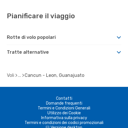
Pianificare il viaggio
Rotte di volo popolari
Tratte alternative
Voli
Cancun - Leon, Guanajuato
Contatti
Domande frequenti
Termini e Condizioni Generali
Utilizzo dei Cookie
Informativa sulla privacy
Termini e condizioni dei codici promozionali
Versione desktop
d