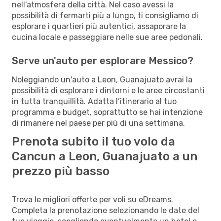
nell'atmosfera della città. Nel caso avessi la
possibilità di fermarti più a lungo, ti consigliamo di
esplorare i quartieri più autentici, assaporare la
cucina locale e passeggiare nelle sue aree pedonali.
Serve un'auto per esplorare Messico?
Noleggiando un'auto a Leon, Guanajuato avrai la
possibilità di esplorare i dintorni e le aree circostanti
in tutta tranquillità. Adatta l’itinerario al tuo
programma e budget, soprattutto se hai intenzione
di rimanere nel paese per più di una settimana.
Prenota subito il tuo volo da
Cancun a Leon, Guanajuato a un
prezzo più basso
Trova le migliori offerte per voli su eDreams.
Completa la prenotazione selezionando le date del