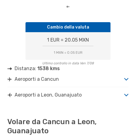
Cambio della valuta
1 EUR = 20.05 MXN
1 MXN = 0.05 EUR
Ultimo controllo in data Ven 7/08
Distanza:
1538 kms
Aeroporti a Cancun
Aeroporti a Leon, Guanajuato
Volare da Cancun a Leon,
Guanajuato