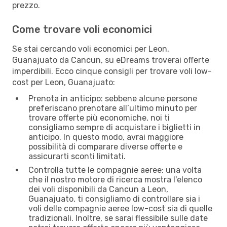
prezzo.
Come trovare voli economici
Se stai cercando voli economici per Leon,
Guanajuato da Cancun, su eDreams troverai offerte
imperdibili. Ecco cinque consigli per trovare voli low-
cost per Leon, Guanajuato:
Prenota in anticipo: sebbene alcune persone
preferiscano prenotare all’ultimo minuto per
trovare offerte più economiche, noi ti
consigliamo sempre di acquistare i biglietti in
anticipo. In questo modo, avrai maggiore
possibilità di comparare diverse offerte e
assicurarti sconti limitati.
Controlla tutte le compagnie aeree: una volta
che il nostro motore di ricerca mostra l'elenco
dei voli disponibili da Cancun a Leon,
Guanajuato, ti consigliamo di controllare sia i
voli delle compagnie aeree low-cost sia di quelle
tradizionali. Inoltre, se sarai flessibile sulle date