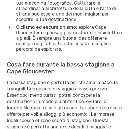
tua macchina fotografica. Catturare la
straordinaria architettura della città e l'arte di
strada può essere uno dei modi migliori per
scoprire la tua destinazione.
Ciclismo ed escursionismo:
esplora Cape
Gloucester e i paesaggi circostanti in bicicletta o
a piedi. È sempre una buona idea ottenere
consigli dagli uffici turistici locali sui migliori
percorsi da esplorare.
Cosa fare durante la bassa stagione a
Cape Gloucester
La bassa stagione è perfetta per chi ama la pace, la
tranquillità e opzioni di viaggio a basso prezzo.
Essendoci meno turisti, potrai conoscere la
destinazione in modo più autentico, evitare le
lunghe file davanti alle attrazioni turistiche e trovare
offerte per voli e alloggi più economici. Le imprese
locali spesso offrono sconti di stagione. Questa
stagione è perfetta anche se decidi di viaggiare