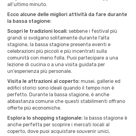
all’ultimo minuto.
Ecco alcune delle migliori attività da fare durante
la bassa stagione:
Scopri le tradizioni locali:
sebbene i festival più
grandi si svolgano solitamente durante l'alta
stagione, la bassa stagione presenta eventi e
celebrazioni più piccoli e più incentrati sulla
comunità con meno folla. Puoi partecipare a una
lezione di cucina o a una visita guidata per
un'esperienza più personale.
Visita le attrazioni al coperto:
musei, gallerie ed
edifici storici sono ideali quando il tempo non è
perfetto. Durante la bassa stagione, è anche
abbastanza comune che questi stabilimenti offrano
offerte più economiche.
Esplora lo shopping stagionale:
la bassa stagione è
anche perfetta per scoprire i mercati locali al
coperto, dove puoi acquistare souvenir unici,