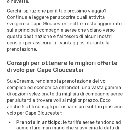
o navette.
Cerchi ispirazione per il tuo prossimo viaggio?
Continua a leggere per scoprire quali attività
svolgere a Cape Gloucester. Inoltre, resta aggiornato
sulle principali compagnie aeree che volano verso
questa destinazione e fai tesoro di alcuni nostri
consigli per assicurarti i vantaggiosi durante la
prenotazione.
Consigli per ottenere le migliori offerte
di volo per Cape Gloucester
Su eDreams, rendiamo la prenotazione dei voli
semplice ed economica offrendoti una vasta gamma
di opzioni selezionate da migliaia di compagnie aeree
per aiutarti a trovare voli al miglior prezzo. Ecco
anche 5 utili consigli per risparmiare sul tuo prossimo
volo per Cape Gloucester:
Prenota in anticipo:
le tariffe aeree tendono ad
aumentare man mano che si avvicina la data di