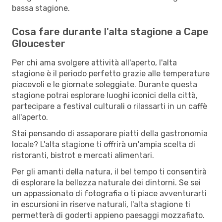
bassa stagione.
Cosa fare durante l'alta stagione a Cape
Gloucester
Per chi ama svolgere attività all'aperto, l'alta
stagione è il periodo perfetto grazie alle temperature
piacevoli e le giornate soleggiate. Durante questa
stagione potrai esplorare luoghi iconici della città,
partecipare a festival culturali o rilassarti in un caffè
all'aperto.
Stai pensando di assaporare piatti della gastronomia
locale? L'alta stagione ti offrirà un'ampia scelta di
ristoranti, bistrot e mercati alimentari.
Per gli amanti della natura, il bel tempo ti consentirà
di esplorare la bellezza naturale dei dintorni. Se sei
un appassionato di fotografia o ti piace avventurarti
in escursioni in riserve naturali, l'alta stagione ti
permetterà di goderti appieno paesaggi mozzafiato.