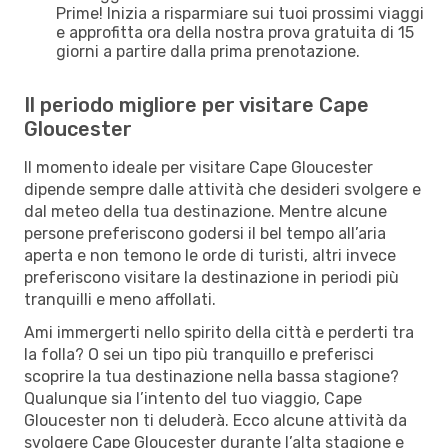
Prime! Inizia a risparmiare sui tuoi prossimi viaggi
e approfitta ora della nostra prova gratuita di 15
giorni a partire dalla prima prenotazione.
Il periodo migliore per visitare Cape
Gloucester
Il momento ideale per visitare Cape Gloucester
dipende sempre dalle attività che desideri svolgere e
dal meteo della tua destinazione. Mentre alcune
persone preferiscono godersi il bel tempo all’aria
aperta e non temono le orde di turisti, altri invece
preferiscono visitare la destinazione in periodi più
tranquilli e meno affollati.
Ami immergerti nello spirito della città e perderti tra
la folla? O sei un tipo più tranquillo e preferisci
scoprire la tua destinazione nella bassa stagione?
Qualunque sia l’intento del tuo viaggio, Cape
Gloucester non ti deluderà. Ecco alcune attività da
svolgere Cape Gloucester durante l’alta stagione e