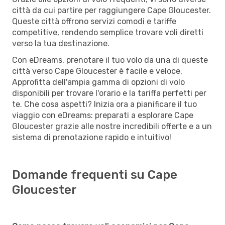
città da cui partire per raggiungere Cape Gloucester.
Queste città offrono servizi comodi e tariffe
competitive, rendendo semplice trovare voli diretti
verso la tua destinazione.
Con eDreams, prenotare il tuo volo da una di queste
città verso Cape Gloucester è facile e veloce.
Approfitta dell'ampia gamma di opzioni di volo
disponibili per trovare l'orario e la tariffa perfetti per
te. Che cosa aspetti? Inizia ora a pianificare il tuo
viaggio con eDreams: preparati a esplorare Cape
Gloucester grazie alle nostre incredibili offerte e a un
sistema di prenotazione rapido e intuitivo!
Domande frequenti su Cape
Gloucester