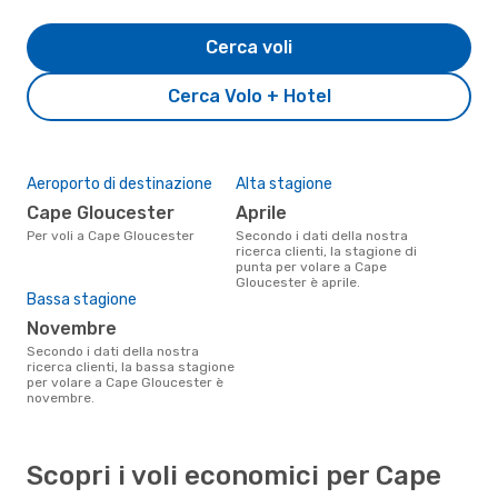
Cerca voli
Cerca Volo + Hotel
Aeroporto di destinazione
Alta stagione
Cape Gloucester
aprile
Per voli a Cape Gloucester
Secondo i dati della nostra
ricerca clienti, la stagione di
punta per volare a Cape
Gloucester è aprile.
Bassa stagione
novembre
Secondo i dati della nostra
ricerca clienti, la bassa stagione
per volare a Cape Gloucester è
novembre.
Scopri i voli economici per Cape