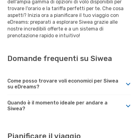
dell'ampia gamma di opzioni di volo disponibili per
trovare l'orario e la tariffa perfetti per te. Che cosa
aspetti? Inizia ora a pianificare il tuo viaggio con
eDreams: preparati a esplorare Siwea grazie alle
nostre incredibili offerte e a un sistema di
prenotazione rapido e intuitivo!
Domande frequenti su Siwea
Come posso trovare voli economici per Siwea
su eDreams?
Quando è il momento ideale per andare a
Siwea?
Pianificare il viaggio