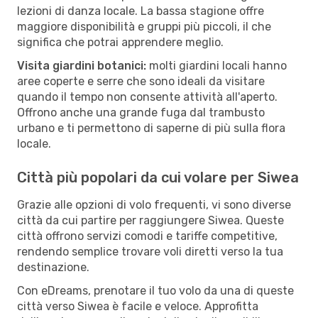
lezioni di danza locale. La bassa stagione offre
maggiore disponibilità e gruppi più piccoli, il che
significa che potrai apprendere meglio.
Visita giardini botanici:
molti giardini locali hanno
aree coperte e serre che sono ideali da visitare
quando il tempo non consente attività all'aperto.
Offrono anche una grande fuga dal trambusto
urbano e ti permettono di saperne di più sulla flora
locale.
Città più popolari da cui volare per Siwea
Grazie alle opzioni di volo frequenti, vi sono diverse
città da cui partire per raggiungere Siwea. Queste
città offrono servizi comodi e tariffe competitive,
rendendo semplice trovare voli diretti verso la tua
destinazione.
Con eDreams, prenotare il tuo volo da una di queste
città verso Siwea è facile e veloce. Approfitta