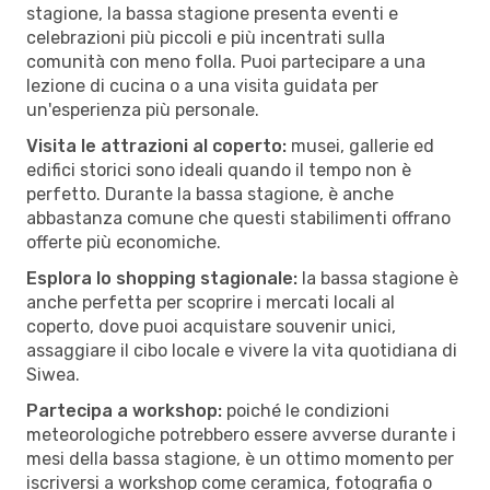
stagione, la bassa stagione presenta eventi e
celebrazioni più piccoli e più incentrati sulla
comunità con meno folla. Puoi partecipare a una
lezione di cucina o a una visita guidata per
un'esperienza più personale.
Visita le attrazioni al coperto:
musei, gallerie ed
edifici storici sono ideali quando il tempo non è
perfetto. Durante la bassa stagione, è anche
abbastanza comune che questi stabilimenti offrano
offerte più economiche.
Esplora lo shopping stagionale:
la bassa stagione è
anche perfetta per scoprire i mercati locali al
coperto, dove puoi acquistare souvenir unici,
assaggiare il cibo locale e vivere la vita quotidiana di
Siwea.
Partecipa a workshop:
poiché le condizioni
meteorologiche potrebbero essere avverse durante i
mesi della bassa stagione, è un ottimo momento per
iscriversi a workshop come ceramica, fotografia o