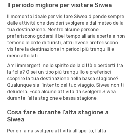
Il periodo migliore per visitare Siwea
Il momento ideale per visitare Siwea dipende sempre
dalle attività che desideri svolgere e dal meteo della
tua destinazione. Mentre alcune persone
preferiscono godersi il bel tempo all’aria aperta e non
temono le orde di turisti, altri invece preferiscono
visitare la destinazione in periodi più tranquilli e
meno affollati.
Ami immergerti nello spirito della città e perderti tra
la folla? O sei un tipo più tranquillo e preferisci
scoprire la tua destinazione nella bassa stagione?
Qualunque sia l’intento del tuo viaggio, Siwea non ti
deluderà. Ecco alcune attività da svolgere Siwea
durante l’alta stagione e bassa stagione.
Cosa fare durante l'alta stagione a
Siwea
Per chi ama svolgere attività all'aperto, l'alta