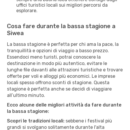
uffici turistici locali sui migliori percorsi da
esplorare.
Cosa fare durante la bassa stagione a
Siwea
La bassa stagione è perfetta per chi ama la pace, la
tranquillità e opzioni di viaggio a basso prezzo.
Essendoci meno turisti, potrai conoscere la
destinazione in modo più autentico, evitare le
lunghe file davanti alle attrazioni turistiche e trovare
offerte per voli e alloggi più economici. Le imprese
locali spesso offrono sconti di stagione. Questa
stagione è perfetta anche se decidi di viaggiare
all’ultimo minuto.
Ecco alcune delle migliori attività da fare durante
la bassa stagione:
Scopri le tradizioni locali:
sebbene i festival più
grandi si svolgano solitamente durante l'alta