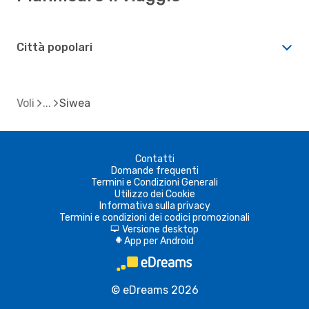
Città popolari
Voli
Siwea
Contatti
Domande frequenti
Termini e Condizioni Generali
Utilizzo dei Cookie
Informativa sulla privacy
Termini e condizioni dei codici promozionali
Versione desktop
d
App per Android
A
© eDreams 2026