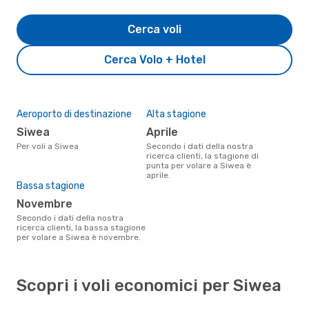
Cerca voli
Cerca Volo + Hotel
Aeroporto di destinazione
Alta stagione
Siwea
aprile
Per voli a Siwea
Secondo i dati della nostra
ricerca clienti, la stagione di
punta per volare a Siwea è
aprile.
Bassa stagione
novembre
Secondo i dati della nostra
ricerca clienti, la bassa stagione
per volare a Siwea è novembre.
Scopri i voli economici per Siwea