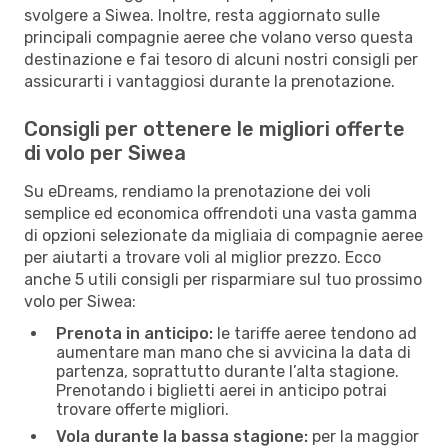
svolgere a Siwea. Inoltre, resta aggiornato sulle
principali compagnie aeree che volano verso questa
destinazione e fai tesoro di alcuni nostri consigli per
assicurarti i vantaggiosi durante la prenotazione.
Consigli per ottenere le migliori offerte
di volo per Siwea
Su eDreams, rendiamo la prenotazione dei voli
semplice ed economica offrendoti una vasta gamma
di opzioni selezionate da migliaia di compagnie aeree
per aiutarti a trovare voli al miglior prezzo. Ecco
anche 5 utili consigli per risparmiare sul tuo prossimo
volo per Siwea:
Prenota in anticipo:
le tariffe aeree tendono ad
aumentare man mano che si avvicina la data di
partenza, soprattutto durante l’alta stagione.
Prenotando i biglietti aerei in anticipo potrai
trovare offerte migliori.
Vola durante la bassa stagione:
per la maggior