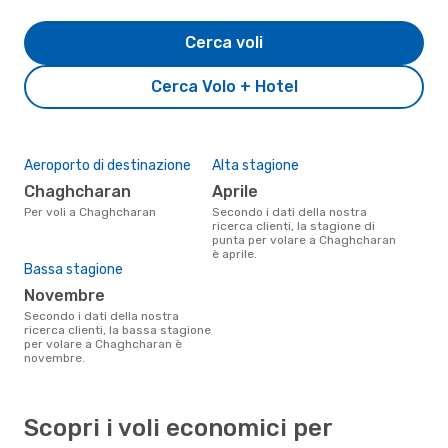
Cerca voli
Cerca Volo + Hotel
Aeroporto di destinazione
Alta stagione
Chaghcharan
aprile
Per voli a Chaghcharan
Secondo i dati della nostra
ricerca clienti, la stagione di
punta per volare a Chaghcharan
è aprile.
Bassa stagione
novembre
Secondo i dati della nostra
ricerca clienti, la bassa stagione
per volare a Chaghcharan è
novembre.
Scopri i voli economici per