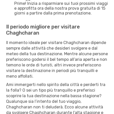
Prime! Inizia a risparmiare sui tuoi prossimi viaggi
e approfitta ora della nostra prova gratuita di 15
giorni a partire dalla prima prenotazione.
Il periodo migliore per visitare
Chaghcharan
Il momento ideale per visitare Chaghcharan dipende
sempre dalle attività che desideri svolgere e dal
meteo della tua destinazione. Mentre alcune persone
preferiscono godersi il bel tempo all’aria aperta e non
temono le orde di turisti, altri invece preferiscono
visitare la destinazione in periodi più tranquilli e
meno affollati.
Ami immergerti nello spirito della città e perderti tra
la folla? O sei un tipo più tranquillo e preferisci
scoprire la tua destinazione nella bassa stagione?
Qualunque sia l’intento del tuo viaggio,
Chaghcharan non ti deluderà. Ecco alcune attività
da svolgere Chaghcharan durante l’alta stagione e