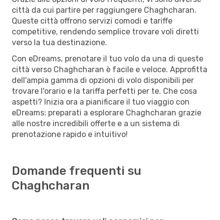
città da cui partire per raggiungere Chaghcharan.
Queste città offrono servizi comodi e tariffe
competitive, rendendo semplice trovare voli diretti
verso la tua destinazione.
Con eDreams, prenotare il tuo volo da una di queste
città verso Chaghcharan è facile e veloce. Approfitta
dell'ampia gamma di opzioni di volo disponibili per
trovare l'orario e la tariffa perfetti per te. Che cosa
aspetti? Inizia ora a pianificare il tuo viaggio con
eDreams: preparati a esplorare Chaghcharan grazie
alle nostre incredibili offerte e a un sistema di
prenotazione rapido e intuitivo!
Domande frequenti su
Chaghcharan