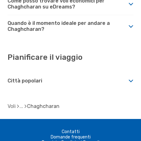
Come posso trovare voli economici per
Chaghcharan su eDreams?
Quando è il momento ideale per andare a
Chaghcharan?
Pianificare il viaggio
Città popolari
Voli
Chaghcharan
Contatti
Domande frequenti