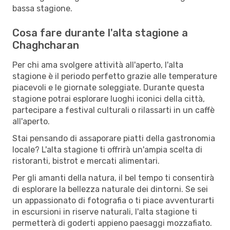
bassa stagione.
Cosa fare durante l'alta stagione a
Chaghcharan
Per chi ama svolgere attività all'aperto, l'alta
stagione è il periodo perfetto grazie alle temperature
piacevoli e le giornate soleggiate. Durante questa
stagione potrai esplorare luoghi iconici della città,
partecipare a festival culturali o rilassarti in un caffè
all'aperto.
Stai pensando di assaporare piatti della gastronomia
locale? L'alta stagione ti offrirà un'ampia scelta di
ristoranti, bistrot e mercati alimentari.
Per gli amanti della natura, il bel tempo ti consentirà
di esplorare la bellezza naturale dei dintorni. Se sei
un appassionato di fotografia o ti piace avventurarti
in escursioni in riserve naturali, l'alta stagione ti
permetterà di goderti appieno paesaggi mozzafiato.