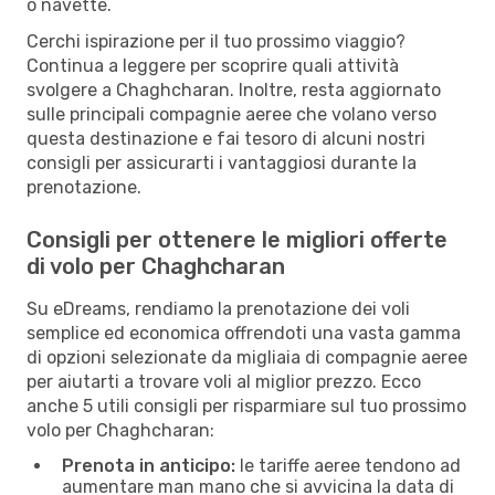
o navette.
Cerchi ispirazione per il tuo prossimo viaggio?
Continua a leggere per scoprire quali attività
svolgere a Chaghcharan. Inoltre, resta aggiornato
sulle principali compagnie aeree che volano verso
questa destinazione e fai tesoro di alcuni nostri
consigli per assicurarti i vantaggiosi durante la
prenotazione.
Consigli per ottenere le migliori offerte
di volo per Chaghcharan
Su eDreams, rendiamo la prenotazione dei voli
semplice ed economica offrendoti una vasta gamma
di opzioni selezionate da migliaia di compagnie aeree
per aiutarti a trovare voli al miglior prezzo. Ecco
anche 5 utili consigli per risparmiare sul tuo prossimo
volo per Chaghcharan:
Prenota in anticipo:
le tariffe aeree tendono ad
aumentare man mano che si avvicina la data di