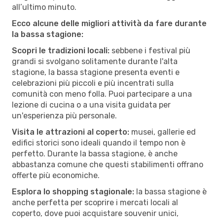
all’ultimo minuto.
Ecco alcune delle migliori attività da fare durante
la bassa stagione:
Scopri le tradizioni locali:
sebbene i festival più
grandi si svolgano solitamente durante l'alta
stagione, la bassa stagione presenta eventi e
celebrazioni più piccoli e più incentrati sulla
comunità con meno folla. Puoi partecipare a una
lezione di cucina o a una visita guidata per
un'esperienza più personale.
Visita le attrazioni al coperto:
musei, gallerie ed
edifici storici sono ideali quando il tempo non è
perfetto. Durante la bassa stagione, è anche
abbastanza comune che questi stabilimenti offrano
offerte più economiche.
Esplora lo shopping stagionale:
la bassa stagione è
anche perfetta per scoprire i mercati locali al
coperto, dove puoi acquistare souvenir unici,