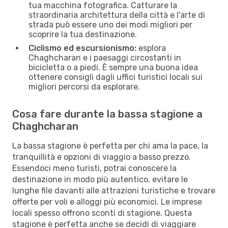
tua macchina fotografica. Catturare la
straordinaria architettura della città e l'arte di
strada può essere uno dei modi migliori per
scoprire la tua destinazione.
Ciclismo ed escursionismo:
esplora
Chaghcharan e i paesaggi circostanti in
bicicletta o a piedi. È sempre una buona idea
ottenere consigli dagli uffici turistici locali sui
migliori percorsi da esplorare.
Cosa fare durante la bassa stagione a
Chaghcharan
La bassa stagione è perfetta per chi ama la pace, la
tranquillità e opzioni di viaggio a basso prezzo.
Essendoci meno turisti, potrai conoscere la
destinazione in modo più autentico, evitare le
lunghe file davanti alle attrazioni turistiche e trovare
offerte per voli e alloggi più economici. Le imprese
locali spesso offrono sconti di stagione. Questa
stagione è perfetta anche se decidi di viaggiare