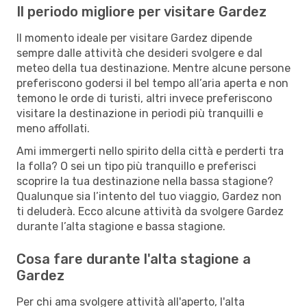
Il periodo migliore per visitare Gardez
Il momento ideale per visitare Gardez dipende
sempre dalle attività che desideri svolgere e dal
meteo della tua destinazione. Mentre alcune persone
preferiscono godersi il bel tempo all’aria aperta e non
temono le orde di turisti, altri invece preferiscono
visitare la destinazione in periodi più tranquilli e
meno affollati.
Ami immergerti nello spirito della città e perderti tra
la folla? O sei un tipo più tranquillo e preferisci
scoprire la tua destinazione nella bassa stagione?
Qualunque sia l’intento del tuo viaggio, Gardez non
ti deluderà. Ecco alcune attività da svolgere Gardez
durante l’alta stagione e bassa stagione.
Cosa fare durante l'alta stagione a
Gardez
Per chi ama svolgere attività all'aperto, l'alta