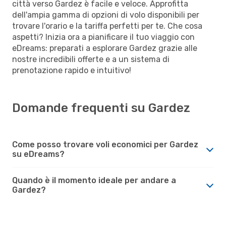
città verso Gardez è facile e veloce. Approfitta
dell'ampia gamma di opzioni di volo disponibili per
trovare l'orario e la tariffa perfetti per te. Che cosa
aspetti? Inizia ora a pianificare il tuo viaggio con
eDreams: preparati a esplorare Gardez grazie alle
nostre incredibili offerte e a un sistema di
prenotazione rapido e intuitivo!
Domande frequenti su Gardez
Come posso trovare voli economici per Gardez
su eDreams?
Quando è il momento ideale per andare a
Gardez?