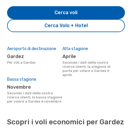
Cerca voli
Cerca Volo + Hotel
Aeroporto di destinazione
Alta stagione
Gardez
aprile
Per voli a Gardez
Secondo i dati della nostra
ricerca clienti, la stagione di
punta per volare a Gardez è
aprile.
Bassa stagione
novembre
Secondo i dati della nostra
ricerca clienti, la bassa stagione
per volare a Gardez è novembre.
Scopri i voli economici per Gardez