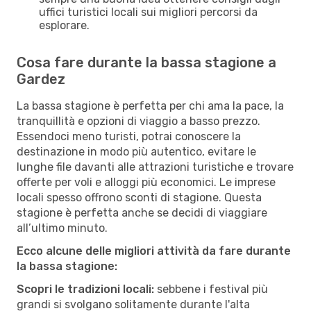
uffici turistici locali sui migliori percorsi da
esplorare.
Cosa fare durante la bassa stagione a
Gardez
La bassa stagione è perfetta per chi ama la pace, la
tranquillità e opzioni di viaggio a basso prezzo.
Essendoci meno turisti, potrai conoscere la
destinazione in modo più autentico, evitare le
lunghe file davanti alle attrazioni turistiche e trovare
offerte per voli e alloggi più economici. Le imprese
locali spesso offrono sconti di stagione. Questa
stagione è perfetta anche se decidi di viaggiare
all’ultimo minuto.
Ecco alcune delle migliori attività da fare durante
la bassa stagione:
Scopri le tradizioni locali:
sebbene i festival più
grandi si svolgano solitamente durante l'alta