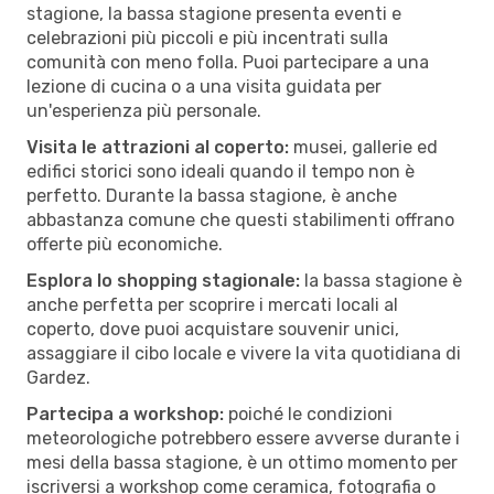
stagione, la bassa stagione presenta eventi e
celebrazioni più piccoli e più incentrati sulla
comunità con meno folla. Puoi partecipare a una
lezione di cucina o a una visita guidata per
un'esperienza più personale.
Visita le attrazioni al coperto:
musei, gallerie ed
edifici storici sono ideali quando il tempo non è
perfetto. Durante la bassa stagione, è anche
abbastanza comune che questi stabilimenti offrano
offerte più economiche.
Esplora lo shopping stagionale:
la bassa stagione è
anche perfetta per scoprire i mercati locali al
coperto, dove puoi acquistare souvenir unici,
assaggiare il cibo locale e vivere la vita quotidiana di
Gardez.
Partecipa a workshop:
poiché le condizioni
meteorologiche potrebbero essere avverse durante i
mesi della bassa stagione, è un ottimo momento per
iscriversi a workshop come ceramica, fotografia o