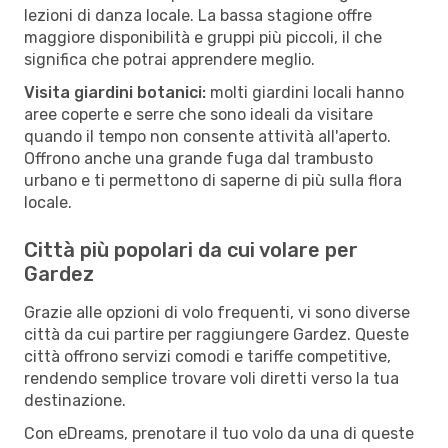
lezioni di danza locale. La bassa stagione offre
maggiore disponibilità e gruppi più piccoli, il che
significa che potrai apprendere meglio.
Visita giardini botanici:
molti giardini locali hanno
aree coperte e serre che sono ideali da visitare
quando il tempo non consente attività all'aperto.
Offrono anche una grande fuga dal trambusto
urbano e ti permettono di saperne di più sulla flora
locale.
Città più popolari da cui volare per
Gardez
Grazie alle opzioni di volo frequenti, vi sono diverse
città da cui partire per raggiungere Gardez. Queste
città offrono servizi comodi e tariffe competitive,
rendendo semplice trovare voli diretti verso la tua
destinazione.
Con eDreams, prenotare il tuo volo da una di queste