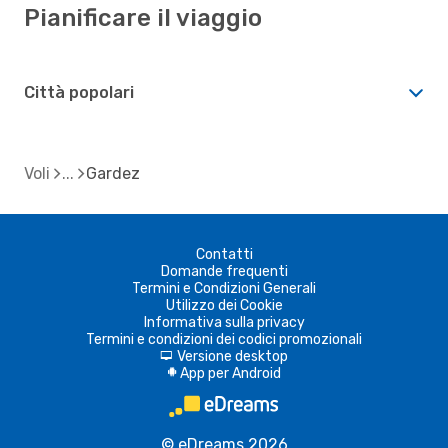
Pianificare il viaggio
Città popolari
Voli
Gardez
Contatti
Domande frequenti
Termini e Condizioni Generali
Utilizzo dei Cookie
Informativa sulla privacy
Termini e condizioni dei codici promozionali
Versione desktop
d
App per Android
A
© eDreams 2026