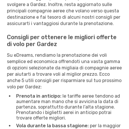
svolgere a Gardez. Inoltre, resta aggiornato sulle
principali compagnie aeree che volano verso questa
destinazione e fai tesoro di alcuni nostri consigli per
assicurarti i vantaggiosi durante la prenotazione.
Consigli per ottenere le migliori offerte
di volo per Gardez
Su eDreams, rendiamo la prenotazione dei voli
semplice ed economica offrendoti una vasta gamma
di opzioni selezionate da migliaia di compagnie aeree
per aiutarti a trovare voli al miglior prezzo. Ecco
anche 5 utili consigli per risparmiare sul tuo prossimo
volo per Gardez:
Prenota in anticipo:
le tariffe aeree tendono ad
aumentare man mano che si avvicina la data di
partenza, soprattutto durante l’alta stagione.
Prenotando i biglietti aerei in anticipo potrai
trovare offerte migliori.
Vola durante la bassa stagione:
per la maggior