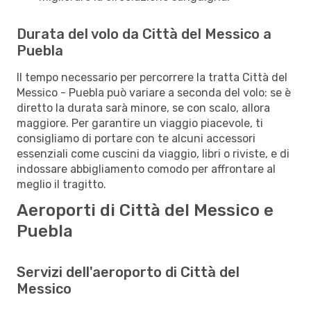
Durata del volo da Città del Messico a
Puebla
Il tempo necessario per percorrere la tratta Città del
Messico - Puebla può variare a seconda del volo: se è
diretto la durata sarà minore, se con scalo, allora
maggiore. Per garantire un viaggio piacevole, ti
consigliamo di portare con te alcuni accessori
essenziali come cuscini da viaggio, libri o riviste, e di
indossare abbigliamento comodo per affrontare al
meglio il tragitto.
Aeroporti di Città del Messico e
Puebla
Servizi dell'aeroporto di Città del
Messico