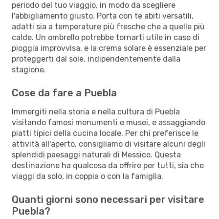
periodo del tuo viaggio, in modo da scegliere
l'abbigliamento giusto. Porta con te abiti versatili,
adatti sia a temperature più fresche che a quelle più
calde. Un ombrello potrebbe tornarti utile in caso di
pioggia improvvisa, e la crema solare è essenziale per
proteggerti dal sole, indipendentemente dalla
stagione.
Cose da fare a Puebla
Immergiti nella storia e nella cultura di Puebla
visitando famosi monumenti e musei, e assaggiando
piatti tipici della cucina locale. Per chi preferisce le
attività all'aperto, consigliamo di visitare alcuni degli
splendidi paesaggi naturali di Messico. Questa
destinazione ha qualcosa da offrire per tutti, sia che
viaggi da solo, in coppia o con la famiglia.
Quanti giorni sono necessari per visitare
Puebla?