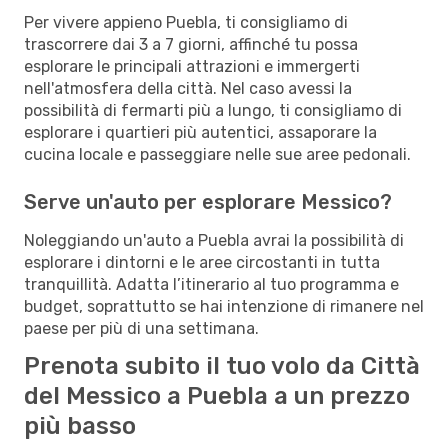
Per vivere appieno Puebla, ti consigliamo di
trascorrere dai 3 a 7 giorni, affinché tu possa
esplorare le principali attrazioni e immergerti
nell'atmosfera della città. Nel caso avessi la
possibilità di fermarti più a lungo, ti consigliamo di
esplorare i quartieri più autentici, assaporare la
cucina locale e passeggiare nelle sue aree pedonali.
Serve un'auto per esplorare Messico?
Noleggiando un'auto a Puebla avrai la possibilità di
esplorare i dintorni e le aree circostanti in tutta
tranquillità. Adatta l’itinerario al tuo programma e
budget, soprattutto se hai intenzione di rimanere nel
paese per più di una settimana.
Prenota subito il tuo volo da Città
del Messico a Puebla a un prezzo
più basso