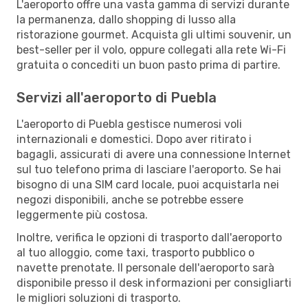
L'aeroporto offre una vasta gamma di servizi durante
la permanenza, dallo shopping di lusso alla
ristorazione gourmet. Acquista gli ultimi souvenir, un
best-seller per il volo, oppure collegati alla rete Wi-Fi
gratuita o concediti un buon pasto prima di partire.
Servizi all'aeroporto di Puebla
L'aeroporto di Puebla gestisce numerosi voli
internazionali e domestici. Dopo aver ritirato i
bagagli, assicurati di avere una connessione Internet
sul tuo telefono prima di lasciare l'aeroporto. Se hai
bisogno di una SIM card locale, puoi acquistarla nei
negozi disponibili, anche se potrebbe essere
leggermente più costosa.
Inoltre, verifica le opzioni di trasporto dall'aeroporto
al tuo alloggio, come taxi, trasporto pubblico o
navette prenotate. Il personale dell'aeroporto sarà
disponibile presso il desk informazioni per consigliarti
le migliori soluzioni di trasporto.