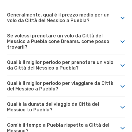
Generalmente, qual è il prezzo medio per un
volo da Città del Messico a Puebla?
Se volessi prenotare un volo da Città del
Messico a Puebla cone Dreams, come posso
trovarli?
Qual è il miglior periodo per prenotare un volo
da Città del Messico a Puebla?
Qual è il miglior periodo per viaggiare da Città
del Messico a Puebla?
Qual è la durata del viaggio da Città del
Messico to Puebla?
Com'è il tempo a Puebla rispetto a Città del
Messico?