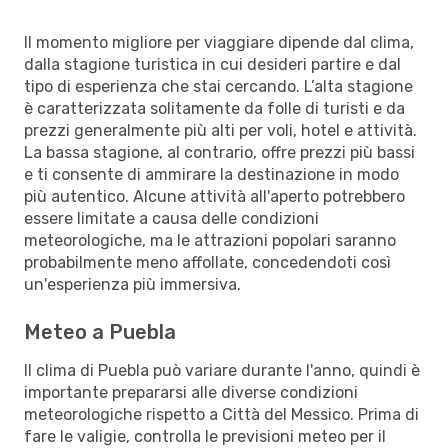
Il momento migliore per viaggiare dipende dal clima,
dalla stagione turistica in cui desideri partire e dal
tipo di esperienza che stai cercando. L’alta stagione
è caratterizzata solitamente da folle di turisti e da
prezzi generalmente più alti per voli, hotel e attività.
La bassa stagione, al contrario, offre prezzi più bassi
e ti consente di ammirare la destinazione in modo
più autentico. Alcune attività all'aperto potrebbero
essere limitate a causa delle condizioni
meteorologiche, ma le attrazioni popolari saranno
probabilmente meno affollate, concedendoti così
un'esperienza più immersiva.
Meteo a Puebla
Il clima di Puebla può variare durante l'anno, quindi è
importante prepararsi alle diverse condizioni
meteorologiche rispetto a Città del Messico. Prima di
fare le valigie, controlla le previsioni meteo per il