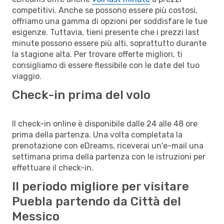
competitivi. Anche se possono essere più costosi,
offriamo una gamma di opzioni per soddisfare le tue
esigenze. Tuttavia, tieni presente che i prezzi last
minute possono essere più alti, soprattutto durante
la stagione alta. Per trovare offerte migliori, ti
consigliamo di essere flessibile con le date del tuo
viaggio.
Check-in prima del volo
Il check-in online è disponibile dalle 24 alle 48 ore
prima della partenza. Una volta completata la
prenotazione con eDreams, riceverai un'e-mail una
settimana prima della partenza con le istruzioni per
effettuare il check-in.
Il periodo migliore per visitare
Puebla partendo da Città del
Messico