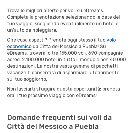
Trova le migliori offerte per voli su eDreams.
Completa la prenotazione selezionando le date del
tuo viaggio, scegliendo eventualmente un hotel e
un'auto da noleggiare.
Che cosa aspetti? Prenota oggi stesso il tuo
volo
economico
da Città del Messico a Puebla! Su
eDreams, troverai oltre 155.000 voli, 690 compagnie
aeree, 2.100.000 hotel in tutto il mondo e ben 40.000
destinazioni. La nostra vasta gamma di pacchetti
vacanze ti consentirà di risparmiare ulteriormente
sul tuo soggiorno.
Non lasciarti sfuggire questa opportunità: prenota
ora il tuo prossimo viaggio con eDreams!
Domande frequenti sui voli da
Città del Messico a Puebla