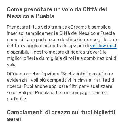
Come prenotare un volo da Città del
Messico a Puebla
Prenotare il tuo volo tramite eDreams è semplice.
Inserisci semplicemente Città del Messico e Puebla
come città di partenza e destinazione, scegli le date
del tuo viaggio e cerca tra le opzioni di
voli low cost
disponibili. Il nostro motore di ricerca troverà le
migliori offerte da migliaia di rotte e combinazioni di
voli.
Offriamo anche l'opzione "Scelta intelligente", che
evidenzia i voli più competitivi in cima ai risultati di
ricerca. Puoi anche applicare filtri per visualizzare
solo i voli per Puebla delle tue compagnie aeree
preferite.
Cambiamenti di prezzo sui tuoi biglietti
aerei