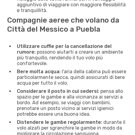
aggiuntivo di viaggiare con maggiore flessibilità
e tranquillità.
Compagnie aeree che volano da
Città del Messico a Puebla
Utilizzare cuffie per la cancellazione del
rumore:
possono aiutarti a creare un ambiente
più tranquillo, rendendo il tuo volo più
confortevole.
Bere molta acqua:
l'aria della cabina può essere
particolarmente secca, quindi assicurati di bere
acqua per tutto il volo.
Considerare il posto in cui sedersi:
pensa allo
spazio per le gambe e alla vicinanza ai servizi a
bordo. Ad esempio, se viaggi con bambini,
prenotare un posto vicino ai servizi igienici
potrebbe essere una buona idea.
Distendere le gambe regolarmente:
durante il
volo alzati per sgranchire le gambe in modo da
migliorare la circolazione sanguigna.