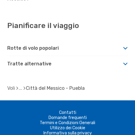
Pianificare il viaggio
Rotte di volo popolari
Tratte alternative
Voli
Città del Messico - Puebla
Contatti
Domande frequenti
Termini e Condizioni Generali
Utilizzo dei Cookie
Informativa sulla privacy