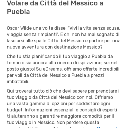
Volare da Città del Messico a
Puebla
Oscar Wilde una volta disse: "Vivi la vita senza scuse,
viaggia senza rimpianti". E chi non ha mai sognato di
lasciarsi alle spalle Città del Messico e partire per una
nuova avventura con destinazione Messico?
Che tu stia pianificando il tuo viaggio a Puebla da
tempo o sia ancora alla ricerca di ispirazione, sei nel
posto giusto! Su eDreams, offriamo offerte incredibili
per voli da Città del Messico a Puebla a prezzi
imbattibili.
Qui troverai tutto ciò che devi sapere per prenotare il
tuo viaggio da Città del Messico con noi. Offriamo
una vasta gamma di opzioni per soddisfare ogni
budget. Informazioni essenziali e consigli di esperti
ti aiuteranno a garantire maggiore comodità per il
tuo viaggio in Messico. Non perdere questa