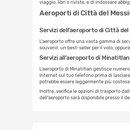
viaggio, libri o riviste, e di indossare abb
Aeroporti di Città del Messi
Servizi dell'aeroporto di Città de
L'aeroporto offre una vasta gamma di serv
souvenir, un best-seller per il volo, oppur
Servizi all'aeroporto di Minatitlan
L'aeroporto di Minatitlan gestisce numeros
Internet sul tuo telefono prima di lasciare
potrebbe essere leggermente più costosa
Inoltre, verifica le opzioni di trasporto d
dell'aeroporto sarà disponibile presso il de