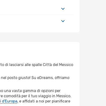
o di lasciarsi alle spalle Città del Messico
ei nel posto giusto! Su eDreams, offriamo
iamo una vasta gamma di opzioni per
e comodità per il tuo viaggio in Messico.
i d'Europa
, e affidati a noi per pianificare