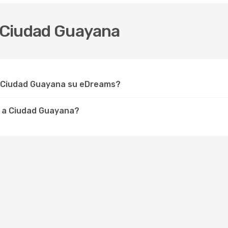
 Ciudad Guayana
r Ciudad Guayana su eDreams?
e a Ciudad Guayana?