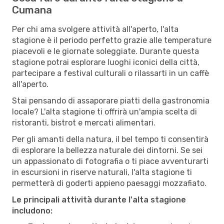
Cumana
Per chi ama svolgere attività all'aperto, l'alta
stagione è il periodo perfetto grazie alle temperature
piacevoli e le giornate soleggiate. Durante questa
stagione potrai esplorare luoghi iconici della città,
partecipare a festival culturali o rilassarti in un caffè
all'aperto.
Stai pensando di assaporare piatti della gastronomia
locale? L'alta stagione ti offrirà un'ampia scelta di
ristoranti, bistrot e mercati alimentari.
Per gli amanti della natura, il bel tempo ti consentirà
di esplorare la bellezza naturale dei dintorni. Se sei
un appassionato di fotografia o ti piace avventurarti
in escursioni in riserve naturali, l'alta stagione ti
permetterà di goderti appieno paesaggi mozzafiato.
Le principali attività durante l'alta stagione
includono: