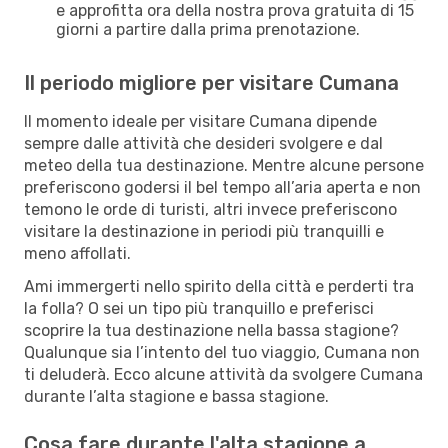
e approfitta ora della nostra prova gratuita di 15
giorni a partire dalla prima prenotazione.
Il periodo migliore per visitare Cumana
Il momento ideale per visitare Cumana dipende
sempre dalle attività che desideri svolgere e dal
meteo della tua destinazione. Mentre alcune persone
preferiscono godersi il bel tempo all’aria aperta e non
temono le orde di turisti, altri invece preferiscono
visitare la destinazione in periodi più tranquilli e
meno affollati.
Ami immergerti nello spirito della città e perderti tra
la folla? O sei un tipo più tranquillo e preferisci
scoprire la tua destinazione nella bassa stagione?
Qualunque sia l’intento del tuo viaggio, Cumana non
ti deluderà. Ecco alcune attività da svolgere Cumana
durante l’alta stagione e bassa stagione.
Cosa fare durante l'alta stagione a