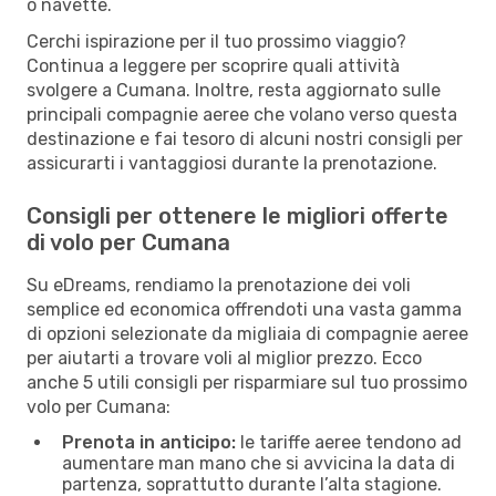
o navette.
Cerchi ispirazione per il tuo prossimo viaggio?
Continua a leggere per scoprire quali attività
svolgere a Cumana. Inoltre, resta aggiornato sulle
principali compagnie aeree che volano verso questa
destinazione e fai tesoro di alcuni nostri consigli per
assicurarti i vantaggiosi durante la prenotazione.
Consigli per ottenere le migliori offerte
di volo per Cumana
Su eDreams, rendiamo la prenotazione dei voli
semplice ed economica offrendoti una vasta gamma
di opzioni selezionate da migliaia di compagnie aeree
per aiutarti a trovare voli al miglior prezzo. Ecco
anche 5 utili consigli per risparmiare sul tuo prossimo
volo per Cumana:
Prenota in anticipo:
le tariffe aeree tendono ad
aumentare man mano che si avvicina la data di
partenza, soprattutto durante l’alta stagione.