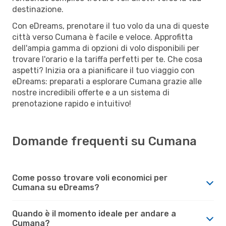
destinazione.
Con eDreams, prenotare il tuo volo da una di queste
città verso Cumana è facile e veloce. Approfitta
dell'ampia gamma di opzioni di volo disponibili per
trovare l'orario e la tariffa perfetti per te. Che cosa
aspetti? Inizia ora a pianificare il tuo viaggio con
eDreams: preparati a esplorare Cumana grazie alle
nostre incredibili offerte e a un sistema di
prenotazione rapido e intuitivo!
Domande frequenti su Cumana
Come posso trovare voli economici per
Cumana su eDreams?
Quando è il momento ideale per andare a
Cumana?