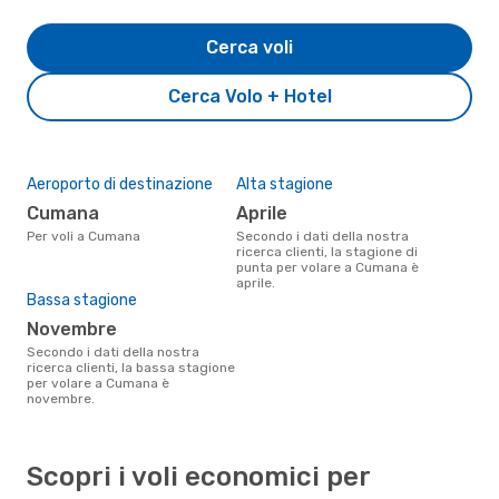
Cerca voli
Cerca Volo + Hotel
Aeroporto di destinazione
Alta stagione
Cumana
aprile
Per voli a Cumana
Secondo i dati della nostra
ricerca clienti, la stagione di
punta per volare a Cumana è
aprile.
Bassa stagione
novembre
Secondo i dati della nostra
ricerca clienti, la bassa stagione
per volare a Cumana è
novembre.
Scopri i voli economici per