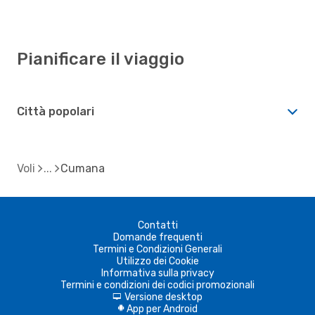
Pianificare il viaggio
Città popolari
Voli
Cumana
Contatti
Domande frequenti
Termini e Condizioni Generali
Utilizzo dei Cookie
Informativa sulla privacy
Termini e condizioni dei codici promozionali
Versione desktop
d
App per Android
A