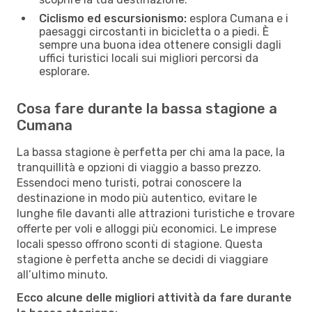
Ciclismo ed escursionismo:
esplora Cumana e i
paesaggi circostanti in bicicletta o a piedi. È
sempre una buona idea ottenere consigli dagli
uffici turistici locali sui migliori percorsi da
esplorare.
Cosa fare durante la bassa stagione a
Cumana
La bassa stagione è perfetta per chi ama la pace, la
tranquillità e opzioni di viaggio a basso prezzo.
Essendoci meno turisti, potrai conoscere la
destinazione in modo più autentico, evitare le
lunghe file davanti alle attrazioni turistiche e trovare
offerte per voli e alloggi più economici. Le imprese
locali spesso offrono sconti di stagione. Questa
stagione è perfetta anche se decidi di viaggiare
all’ultimo minuto.
Ecco alcune delle migliori attività da fare durante