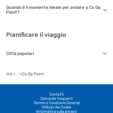
Quando è il momento ideale per andare a Co Op
Point?
Pianificare il viaggio
Città popolari
Voli
Co Op Point
Contatti
Domande frequenti
Termini e Condizioni Generali
Utilizzo dei Cookie
Informativa sulla privacy