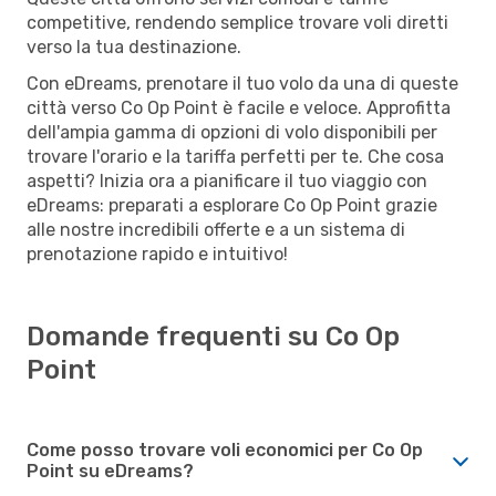
competitive, rendendo semplice trovare voli diretti
verso la tua destinazione.
Con eDreams, prenotare il tuo volo da una di queste
città verso Co Op Point è facile e veloce. Approfitta
dell'ampia gamma di opzioni di volo disponibili per
trovare l'orario e la tariffa perfetti per te. Che cosa
aspetti? Inizia ora a pianificare il tuo viaggio con
eDreams: preparati a esplorare Co Op Point grazie
alle nostre incredibili offerte e a un sistema di
prenotazione rapido e intuitivo!
Domande frequenti su Co Op
Point
Come posso trovare voli economici per Co Op
Point su eDreams?