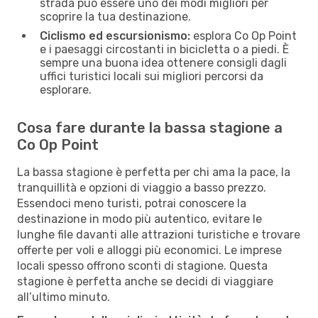
strada può essere uno dei modi migliori per
scoprire la tua destinazione.
Ciclismo ed escursionismo:
esplora Co Op Point
e i paesaggi circostanti in bicicletta o a piedi. È
sempre una buona idea ottenere consigli dagli
uffici turistici locali sui migliori percorsi da
esplorare.
Cosa fare durante la bassa stagione a
Co Op Point
La bassa stagione è perfetta per chi ama la pace, la
tranquillità e opzioni di viaggio a basso prezzo.
Essendoci meno turisti, potrai conoscere la
destinazione in modo più autentico, evitare le
lunghe file davanti alle attrazioni turistiche e trovare
offerte per voli e alloggi più economici. Le imprese
locali spesso offrono sconti di stagione. Questa
stagione è perfetta anche se decidi di viaggiare
all’ultimo minuto.