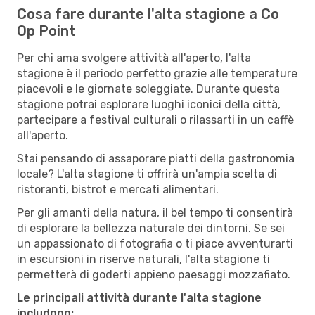
Cosa fare durante l'alta stagione a Co
Op Point
Per chi ama svolgere attività all'aperto, l'alta
stagione è il periodo perfetto grazie alle temperature
piacevoli e le giornate soleggiate. Durante questa
stagione potrai esplorare luoghi iconici della città,
partecipare a festival culturali o rilassarti in un caffè
all'aperto.
Stai pensando di assaporare piatti della gastronomia
locale? L'alta stagione ti offrirà un'ampia scelta di
ristoranti, bistrot e mercati alimentari.
Per gli amanti della natura, il bel tempo ti consentirà
di esplorare la bellezza naturale dei dintorni. Se sei
un appassionato di fotografia o ti piace avventurarti
in escursioni in riserve naturali, l'alta stagione ti
permetterà di goderti appieno paesaggi mozzafiato.
Le principali attività durante l'alta stagione
includono: