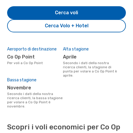
Cerca voli
Cerca Volo + Hotel
Aeroporto di destinazione
Alta stagione
Co Op Point
aprile
Per voli a Co Op Point
Secondo i dati della nostra
ricerca clienti, la stagione di
punta per volare a Co Op Point è
aprile.
Bassa stagione
novembre
Secondo i dati della nostra
ricerca clienti, la bassa stagione
per volare a Co Op Point è
novembre.
Scopri i voli economici per Co Op