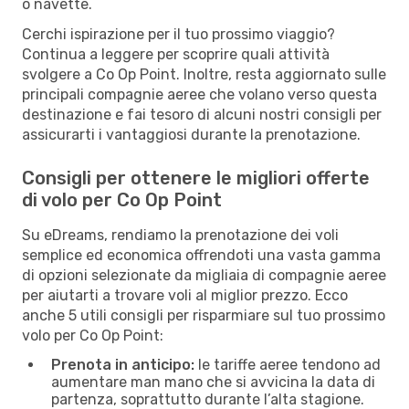
o navette.
Cerchi ispirazione per il tuo prossimo viaggio?
Continua a leggere per scoprire quali attività
svolgere a Co Op Point. Inoltre, resta aggiornato sulle
principali compagnie aeree che volano verso questa
destinazione e fai tesoro di alcuni nostri consigli per
assicurarti i vantaggiosi durante la prenotazione.
Consigli per ottenere le migliori offerte
di volo per Co Op Point
Su eDreams, rendiamo la prenotazione dei voli
semplice ed economica offrendoti una vasta gamma
di opzioni selezionate da migliaia di compagnie aeree
per aiutarti a trovare voli al miglior prezzo. Ecco
anche 5 utili consigli per risparmiare sul tuo prossimo
volo per Co Op Point:
Prenota in anticipo:
le tariffe aeree tendono ad
aumentare man mano che si avvicina la data di
partenza, soprattutto durante l’alta stagione.