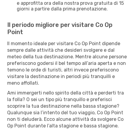
e approfitta ora della nostra prova gratuita di 15
giorni a partire dalla prima prenotazione.
Il periodo migliore per visitare Co Op
Point
Il momento ideale per visitare Co Op Point dipende
sempre dalle attività che desideri svolgere e dal
meteo della tua destinazione. Mentre alcune persone
preferiscono godersi il bel tempo all’aria aperta e non
temono le orde di turisti, altri invece preferiscono
visitare la destinazione in periodi più tranquilli e
meno affollati.
Ami immergerti nello spirito della città e perderti tra
la folla? O sei un tipo più tranquillo e preferisci
scoprire la tua destinazione nella bassa stagione?
Qualunque sia l’intento del tuo viaggio, Co Op Point
non ti deluderà. Ecco alcune attività da svolgere Co
Op Point durante l’alta stagione e bassa stagione.