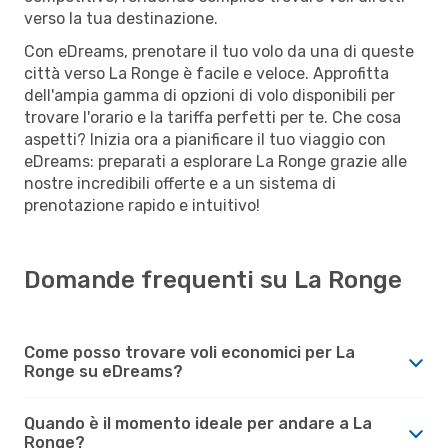
verso la tua destinazione.
Con eDreams, prenotare il tuo volo da una di queste
città verso La Ronge è facile e veloce. Approfitta
dell'ampia gamma di opzioni di volo disponibili per
trovare l'orario e la tariffa perfetti per te. Che cosa
aspetti? Inizia ora a pianificare il tuo viaggio con
eDreams: preparati a esplorare La Ronge grazie alle
nostre incredibili offerte e a un sistema di
prenotazione rapido e intuitivo!
Domande frequenti su La Ronge
Come posso trovare voli economici per La
Ronge su eDreams?
Quando è il momento ideale per andare a La
Ronge?