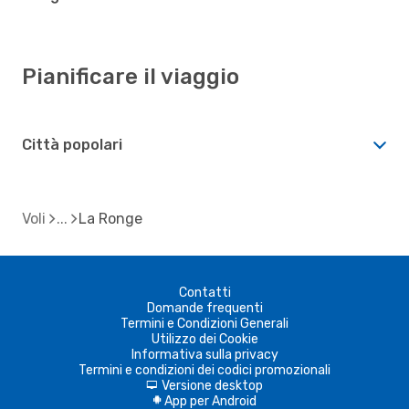
Pianificare il viaggio
Città popolari
Voli
La Ronge
Contatti
Domande frequenti
Termini e Condizioni Generali
Utilizzo dei Cookie
Informativa sulla privacy
Termini e condizioni dei codici promozionali
Versione desktop
d
App per Android
A