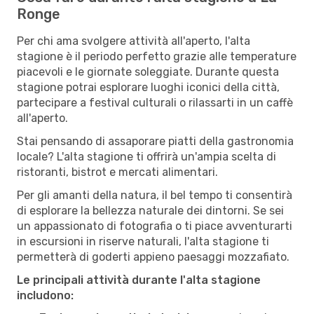
Ronge
Per chi ama svolgere attività all'aperto, l'alta
stagione è il periodo perfetto grazie alle temperature
piacevoli e le giornate soleggiate. Durante questa
stagione potrai esplorare luoghi iconici della città,
partecipare a festival culturali o rilassarti in un caffè
all'aperto.
Stai pensando di assaporare piatti della gastronomia
locale? L'alta stagione ti offrirà un'ampia scelta di
ristoranti, bistrot e mercati alimentari.
Per gli amanti della natura, il bel tempo ti consentirà
di esplorare la bellezza naturale dei dintorni. Se sei
un appassionato di fotografia o ti piace avventurarti
in escursioni in riserve naturali, l'alta stagione ti
permetterà di goderti appieno paesaggi mozzafiato.
Le principali attività durante l'alta stagione
includono: