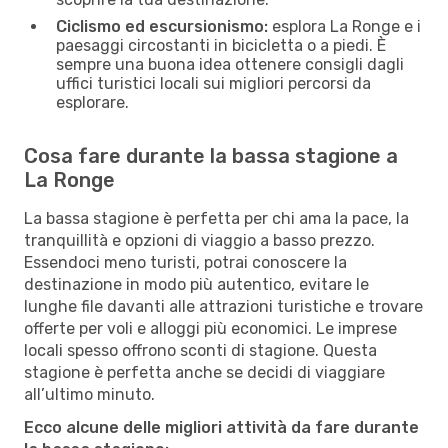
Ciclismo ed escursionismo:
esplora La Ronge e i
paesaggi circostanti in bicicletta o a piedi. È
sempre una buona idea ottenere consigli dagli
uffici turistici locali sui migliori percorsi da
esplorare.
Cosa fare durante la bassa stagione a
La Ronge
La bassa stagione è perfetta per chi ama la pace, la
tranquillità e opzioni di viaggio a basso prezzo.
Essendoci meno turisti, potrai conoscere la
destinazione in modo più autentico, evitare le
lunghe file davanti alle attrazioni turistiche e trovare
offerte per voli e alloggi più economici. Le imprese
locali spesso offrono sconti di stagione. Questa
stagione è perfetta anche se decidi di viaggiare
all’ultimo minuto.
Ecco alcune delle migliori attività da fare durante