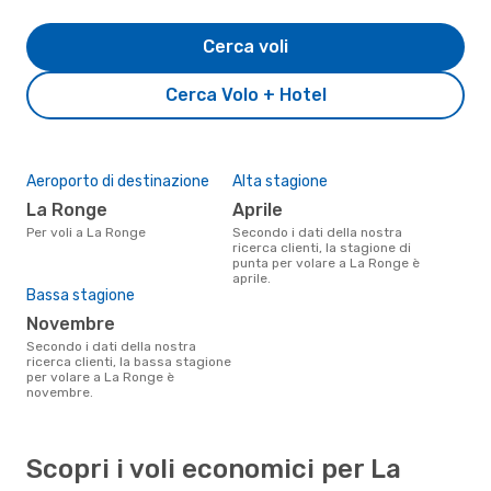
Cerca voli
Cerca Volo + Hotel
Aeroporto di destinazione
Alta stagione
La Ronge
aprile
Per voli a La Ronge
Secondo i dati della nostra
ricerca clienti, la stagione di
punta per volare a La Ronge è
aprile.
Bassa stagione
novembre
Secondo i dati della nostra
ricerca clienti, la bassa stagione
per volare a La Ronge è
novembre.
Scopri i voli economici per La