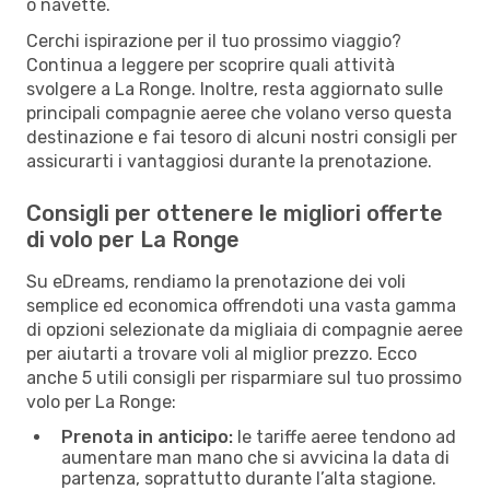
o navette.
Cerchi ispirazione per il tuo prossimo viaggio?
Continua a leggere per scoprire quali attività
svolgere a La Ronge. Inoltre, resta aggiornato sulle
principali compagnie aeree che volano verso questa
destinazione e fai tesoro di alcuni nostri consigli per
assicurarti i vantaggiosi durante la prenotazione.
Consigli per ottenere le migliori offerte
di volo per La Ronge
Su eDreams, rendiamo la prenotazione dei voli
semplice ed economica offrendoti una vasta gamma
di opzioni selezionate da migliaia di compagnie aeree
per aiutarti a trovare voli al miglior prezzo. Ecco
anche 5 utili consigli per risparmiare sul tuo prossimo
volo per La Ronge:
Prenota in anticipo:
le tariffe aeree tendono ad
aumentare man mano che si avvicina la data di
partenza, soprattutto durante l’alta stagione.