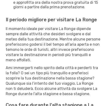
e approfitta ora della nostra prova gratuita di 15
giorni a partire dalla prima prenotazione.
Il periodo migliore per visitare La Ronge
Il momento ideale per visitare La Ronge dipende
sempre dalle attività che desideri svolgere e dal
meteo della tua destinazione. Mentre alcune persone
preferiscono godersi il bel tempo all’aria aperta e non
temono le orde di turisti, altri invece preferiscono
visitare la destinazione in periodi più tranquilli e
meno affollati.
Ami immergerti nello spirito della città e perderti tra
la folla? O sei un tipo più tranquillo e preferisci
scoprire la tua destinazione nella bassa stagione?
Qualunque sia l’intento del tuo viaggio, La Ronge
non ti deluderà. Ecco alcune attività da svolgere La
Ronge durante l’alta stagione e bassa stagione.
Cosa fare durante l'alta stagione a La