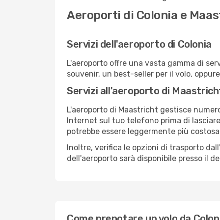
Aeroporti di Colonia e Maas
Servizi dell'aeroporto di Colonia
L'aeroporto offre una vasta gamma di serv
souvenir, un best-seller per il volo, oppur
Servizi all'aeroporto di Maastrich
L'aeroporto di Maastricht gestisce numeros
Internet sul tuo telefono prima di lasciare
potrebbe essere leggermente più costosa
Inoltre, verifica le opzioni di trasporto d
dell'aeroporto sarà disponibile presso il de
Come prenotare un volo da Colon