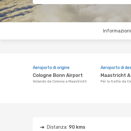
Informazioni 
Aeroporto di origine
Aeroporto di de
Cologne Bonn Airport
Maastricht 
Volando da Colonia a Maastricht
Per la tratta da 
Distanza:
90 kms