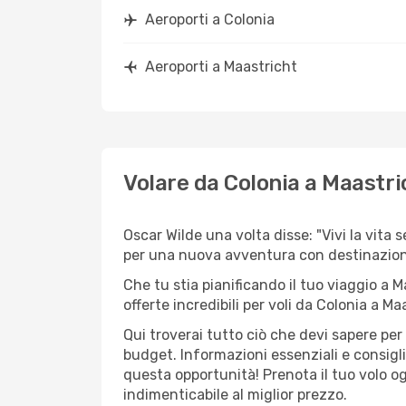
Aeroporti a Colonia
Aeroporti a Maastricht
Volare da Colonia a Maastri
Oscar Wilde una volta disse: "Vivi la vita 
per una nuova avventura con destinazion
Che tu stia pianificando il tuo viaggio a M
offerte incredibili per voli da Colonia a Maa
Qui troverai tutto ciò che devi sapere pe
budget. Informazioni essenziali e consigli
questa opportunità! Prenota il tuo volo o
indimenticabile al miglior prezzo.