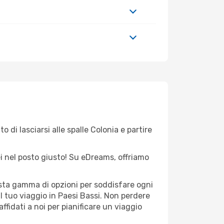
 di lasciarsi alle spalle Colonia e partire
sei nel posto giusto! Su eDreams, offriamo
vasta gamma di opzioni per soddisfare ogni
l tuo viaggio in Paesi Bassi. Non perdere
 affidati a noi per pianificare un viaggio