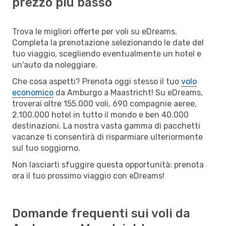
prezzo più basso
Trova le migliori offerte per voli su eDreams.
Completa la prenotazione selezionando le date del
tuo viaggio, scegliendo eventualmente un hotel e
un'auto da noleggiare.
Che cosa aspetti? Prenota oggi stesso il tuo
volo
economico
da Amburgo a Maastricht! Su eDreams,
troverai oltre 155.000 voli, 690 compagnie aeree,
2.100.000 hotel in tutto il mondo e ben 40.000
destinazioni. La nostra vasta gamma di pacchetti
vacanze ti consentirà di risparmiare ulteriormente
sul tuo soggiorno.
Non lasciarti sfuggire questa opportunità: prenota
ora il tuo prossimo viaggio con eDreams!
Domande frequenti sui voli da