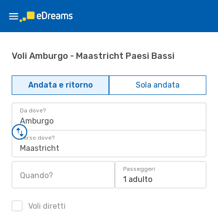
Voli Amburgo - Maastricht Paesi Bassi
Andata e ritorno
Sola andata
Da dove?
Amburgo
Verso dove?
Maastricht
Passeggeri
Quando?
1 adulto
Voli diretti