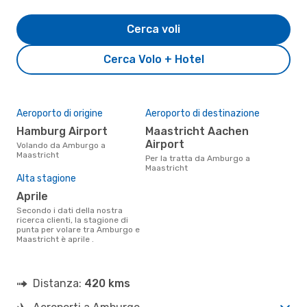
Cerca voli
Cerca Volo + Hotel
Aeroporto di origine
Aeroporto di destinazione
Hamburg Airport
Maastricht Aachen
Airport
Volando da Amburgo a
Maastricht
Per la tratta da Amburgo a
Maastricht
Alta stagione
aprile
Secondo i dati della nostra
ricerca clienti, la stagione di
punta per volare tra Amburgo e
Maastricht è aprile .
Distanza:
420 kms