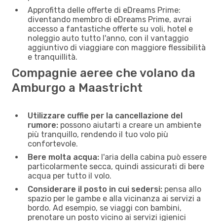
Approfitta delle offerte di eDreams Prime:
diventando membro di eDreams Prime, avrai
accesso a fantastiche offerte su voli, hotel e
noleggio auto tutto l'anno, con il vantaggio
aggiuntivo di viaggiare con maggiore flessibilità
e tranquillità.
Compagnie aeree che volano da
Amburgo a Maastricht
Utilizzare cuffie per la cancellazione del
rumore:
possono aiutarti a creare un ambiente
più tranquillo, rendendo il tuo volo più
confortevole.
Bere molta acqua:
l'aria della cabina può essere
particolarmente secca, quindi assicurati di bere
acqua per tutto il volo.
Considerare il posto in cui sedersi:
pensa allo
spazio per le gambe e alla vicinanza ai servizi a
bordo. Ad esempio, se viaggi con bambini,
prenotare un posto vicino ai servizi igienici