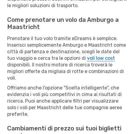
le migliori soluzioni di trasporto.
Come prenotare un volo da Amburgo a
Maastricht
Prenotare il tuo volo tramite eDreams è semplice.
Inserisci semplicemente Amburgo e Maastricht come
città di partenza e destinazione, scegli le date del
tuo viaggio e cerca tra le opzioni di
voli low cost
disponibili. Il nostro motore di ricerca troverà le
migliori offerte da migliaia di rotte e combinazioni di
voli.
Offriamo anche l'opzione "Scelta intelligente", che
evidenzia i voli più competitivi in cima ai risultati di
ricerca. Puoi anche applicare filtri per visualizzare
solo i voli per Maastricht delle tue compagnie aeree
preferite.
Cambiamenti di prezzo sui tuoi biglietti