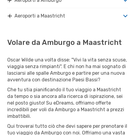
Aeroporti a Amburgo
Aeroporti a Maastricht
Volare da Amburgo a Maastricht
Oscar Wilde una volta disse: "Vivi la vita senza scuse,
viaggia senza rimpianti". E chi non ha mai sognato di
lasciarsi alle spalle Amburgo e partire per una nuova
avventura con destinazione Paesi Bassi?
Che tu stia pianificando il tuo viaggio a Maastricht
da tempo o sia ancora alla ricerca di ispirazione, sei
nel posto giusto! Su eDreams, offriamo offerte
incredibili per voli da Amburgo a Maastricht a prezzi
imbattibili.
Qui troverai tutto ciò che devi sapere per prenotare il
tuo viaggio da Amburgo con noi. Offriamo una vasta