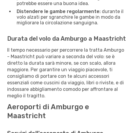
potrebbe essere una buona idea.
Distendere le gambe regolarmente:
durante il
volo alzati per sgranchire le gambe in modo da
migliorare la circolazione sanguigna.
Durata del volo da Amburgo a Maastricht
Il tempo necessario per percorrere la tratta Amburgo
- Maastricht può variare a seconda del volo: se è
diretto la durata sarà minore, se con scalo, allora
maggiore. Per garantire un viaggio piacevole, ti
consigliamo di portare con te alcuni accessori
essenziali come cuscini da viaggio, libri o riviste, e di
indossare abbigliamento comodo per affrontare al
meglio il tragitto.
Aeroporti di Amburgo e
Maastricht