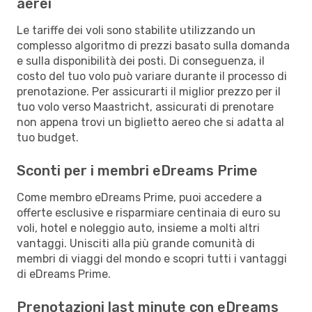
aerei
Le tariffe dei voli sono stabilite utilizzando un
complesso algoritmo di prezzi basato sulla domanda
e sulla disponibilità dei posti. Di conseguenza, il
costo del tuo volo può variare durante il processo di
prenotazione. Per assicurarti il miglior prezzo per il
tuo volo verso Maastricht, assicurati di prenotare
non appena trovi un biglietto aereo che si adatta al
tuo budget.
Sconti per i membri eDreams Prime
Come membro eDreams Prime, puoi accedere a
offerte esclusive e risparmiare centinaia di euro su
voli, hotel e noleggio auto, insieme a molti altri
vantaggi. Unisciti alla più grande comunità di
membri di viaggi del mondo e scopri tutti i vantaggi
di eDreams Prime.
Prenotazioni last minute con eDreams