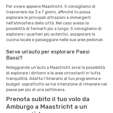
Per vivere appieno Maastricht, ti consigliamo di
trascorrere dai 3 a 7 giorni, affinché tu possa
esplorare le principali attrazioni e immergerti
nell'atmosfera della città. Nel caso avessi la
possibilità di fermarti più a lungo, ti consigliamo di
esplorare i quartieri più autentici, assaporare la
cucina locale e passeggiare nelle sue aree pedonali.
Serve un'auto per esplorare Paesi
Bassi?
Noleggiando un'auto a Maastricht avrai la possibilità
di esplorare i dintorni e le aree circostanti in tutta
tranquillità. Adatta l’itinerario al tuo programma e
budget, soprattutto se hai intenzione di rimanere nel
paese per più di una settimana.
Prenota subito il tuo volo da
Amburgo a Maastricht a un