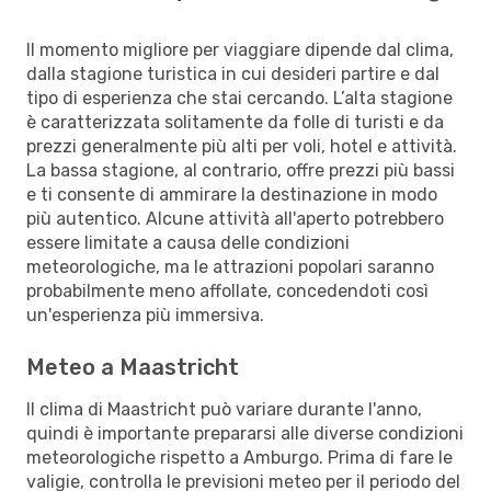
Il momento migliore per viaggiare dipende dal clima,
dalla stagione turistica in cui desideri partire e dal
tipo di esperienza che stai cercando. L’alta stagione
è caratterizzata solitamente da folle di turisti e da
prezzi generalmente più alti per voli, hotel e attività.
La bassa stagione, al contrario, offre prezzi più bassi
e ti consente di ammirare la destinazione in modo
più autentico. Alcune attività all'aperto potrebbero
essere limitate a causa delle condizioni
meteorologiche, ma le attrazioni popolari saranno
probabilmente meno affollate, concedendoti così
un'esperienza più immersiva.
Meteo a Maastricht
Il clima di Maastricht può variare durante l'anno,
quindi è importante prepararsi alle diverse condizioni
meteorologiche rispetto a Amburgo. Prima di fare le
valigie, controlla le previsioni meteo per il periodo del