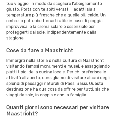
tuo viaggio, in modo da scegliere l'abbigliamento
giusto. Porta con te abiti versatili, adatti sia a
temperature più fresche che a quelle più calde. Un
ombrello potrebbe tornarti utile in caso di pioggia
improvvisa, e la crema solare è essenziale per
proteggerti dal sole, indipendentemente dalla
stagione.
Cose da fare a Maastricht
Immergiti nella storia e nella cultura di Maastricht
visitando famosi monumenti e musei, e assaggiando
piatti tipici della cucina locale. Per chi preferisce le
attività all'aperto, consigliamo di visitare alcuni degli
splendidi paesaggi naturali di Paesi Bassi. Questa
destinazione ha qualcosa da offrire per tutti, sia che
viaggi da solo, in coppia o con la famiglia.
Quanti giorni sono necessari per visitare
Maastricht?