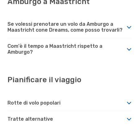
Amburgo a Maastricht
Se volessi prenotare un volo da Amburgo a
Maastricht cone Dreams, come posso trovarli?
Com'è il tempo a Maastricht rispetto a
Amburgo?
Pianificare il viaggio
Rotte di volo popolari
Tratte alternative