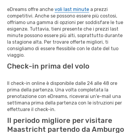
eDreams offre anche
voli last minute
a prezzi
competitivi. Anche se possono essere più costosi,
offriamo una gamma di opzioni per soddisfare le tue
esigenze. Tuttavia, tieni presente che i prezzi last
minute possono essere più alti, soprattutto durante
la stagione alta. Per trovare offerte migliori, ti
consigliamo di essere flessibile con le date del tuo
viaggio.
Check-in prima del volo
Il check-in online è disponibile dalle 24 alle 48 ore
prima della partenza. Una volta completata la
prenotazione con eDreams, riceverai un'e-mail una
settimana prima della partenza con le istruzioni per
effettuare il check-in.
Il periodo migliore per visitare
Maastricht partendo da Amburgo