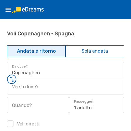
Voli Copenaghen - Spagna
Andata e ritorno
Sola andata
Da dove?
Copenaghen
Verso dove?
Passeggeri
Quando?
1 adulto
Voli diretti