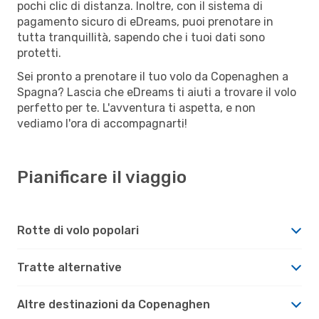
pochi clic di distanza. Inoltre, con il sistema di
pagamento sicuro di eDreams, puoi prenotare in
tutta tranquillità, sapendo che i tuoi dati sono
protetti.
Sei pronto a prenotare il tuo volo da Copenaghen a
Spagna? Lascia che eDreams ti aiuti a trovare il volo
perfetto per te. L'avventura ti aspetta, e non
vediamo l'ora di accompagnarti!
Pianificare il viaggio
Rotte di volo popolari
Tratte alternative
Altre destinazioni da Copenaghen