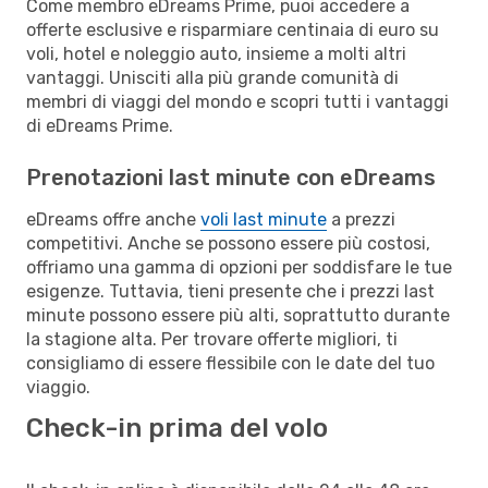
Come membro eDreams Prime, puoi accedere a
offerte esclusive e risparmiare centinaia di euro su
voli, hotel e noleggio auto, insieme a molti altri
vantaggi. Unisciti alla più grande comunità di
membri di viaggi del mondo e scopri tutti i vantaggi
di eDreams Prime.
Prenotazioni last minute con eDreams
eDreams offre anche
voli last minute
a prezzi
competitivi. Anche se possono essere più costosi,
offriamo una gamma di opzioni per soddisfare le tue
esigenze. Tuttavia, tieni presente che i prezzi last
minute possono essere più alti, soprattutto durante
la stagione alta. Per trovare offerte migliori, ti
consigliamo di essere flessibile con le date del tuo
viaggio.
Check-in prima del volo