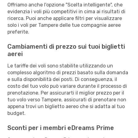
Offriamo anche l'opzione "Scelta intelligente", che
evidenzia i voli più competitivi in cima ai risultati di
ricerca. Puoi anche applicare filtri per visualizzare
solo i voli per Tampere delle tue compagnie aeree
preferite.
Cambiamenti di prezzo sui tuoi biglietti
aerei
Le tariffe dei voli sono stabilite utilizzando un
complesso algoritmo di prezzi basato sulla domanda
e sulla disponibilità dei posti. Di conseguenza, il
costo del tuo volo può variare durante il processo di
prenotazione. Per assicurarti il miglior prezzo per il
tuo volo verso Tampere, assicurati di prenotare non
appena trovi un biglietto aereo che si adatta al tuo
budget.
Sconti per i membri eDreams Prime