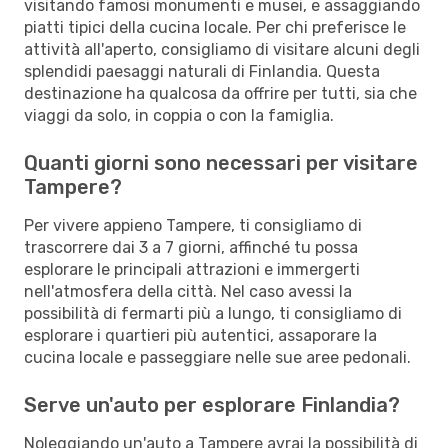
visitando famosi monumenti e musei, e assaggiando
piatti tipici della cucina locale. Per chi preferisce le
attività all'aperto, consigliamo di visitare alcuni degli
splendidi paesaggi naturali di Finlandia. Questa
destinazione ha qualcosa da offrire per tutti, sia che
viaggi da solo, in coppia o con la famiglia.
Quanti giorni sono necessari per visitare
Tampere?
Per vivere appieno Tampere, ti consigliamo di
trascorrere dai 3 a 7 giorni, affinché tu possa
esplorare le principali attrazioni e immergerti
nell'atmosfera della città. Nel caso avessi la
possibilità di fermarti più a lungo, ti consigliamo di
esplorare i quartieri più autentici, assaporare la
cucina locale e passeggiare nelle sue aree pedonali.
Serve un'auto per esplorare Finlandia?
Noleggiando un'auto a Tampere avrai la possibilità di