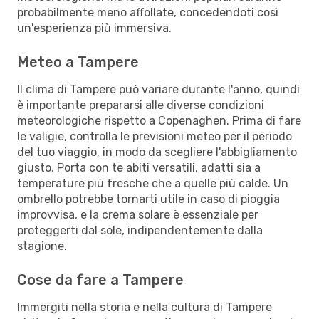
probabilmente meno affollate, concedendoti così
un'esperienza più immersiva.
Meteo a Tampere
Il clima di Tampere può variare durante l'anno, quindi
è importante prepararsi alle diverse condizioni
meteorologiche rispetto a Copenaghen. Prima di fare
le valigie, controlla le previsioni meteo per il periodo
del tuo viaggio, in modo da scegliere l'abbigliamento
giusto. Porta con te abiti versatili, adatti sia a
temperature più fresche che a quelle più calde. Un
ombrello potrebbe tornarti utile in caso di pioggia
improvvisa, e la crema solare è essenziale per
proteggerti dal sole, indipendentemente dalla
stagione.
Cose da fare a Tampere
Immergiti nella storia e nella cultura di Tampere