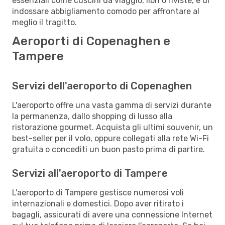
essenziali come cuscini da viaggio, libri o riviste, e di
indossare abbigliamento comodo per affrontare al
meglio il tragitto.
Aeroporti di Copenaghen e
Tampere
Servizi dell'aeroporto di Copenaghen
L'aeroporto offre una vasta gamma di servizi durante
la permanenza, dallo shopping di lusso alla
ristorazione gourmet. Acquista gli ultimi souvenir, un
best-seller per il volo, oppure collegati alla rete Wi-Fi
gratuita o concediti un buon pasto prima di partire.
Servizi all'aeroporto di Tampere
L'aeroporto di Tampere gestisce numerosi voli
internazionali e domestici. Dopo aver ritirato i
bagagli, assicurati di avere una connessione Internet