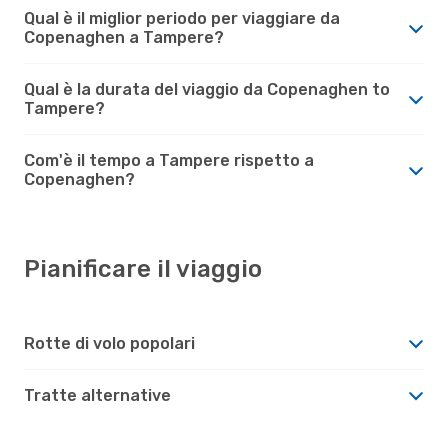
Qual è il miglior periodo per viaggiare da
Copenaghen a Tampere?
Qual è la durata del viaggio da Copenaghen to
Tampere?
Com'è il tempo a Tampere rispetto a
Copenaghen?
Pianificare il viaggio
Rotte di volo popolari
Tratte alternative