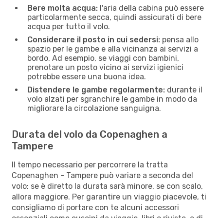
Bere molta acqua:
l'aria della cabina può essere
particolarmente secca, quindi assicurati di bere
acqua per tutto il volo.
Considerare il posto in cui sedersi:
pensa allo
spazio per le gambe e alla vicinanza ai servizi a
bordo. Ad esempio, se viaggi con bambini,
prenotare un posto vicino ai servizi igienici
potrebbe essere una buona idea.
Distendere le gambe regolarmente:
durante il
volo alzati per sgranchire le gambe in modo da
migliorare la circolazione sanguigna.
Durata del volo da Copenaghen a
Tampere
Il tempo necessario per percorrere la tratta
Copenaghen - Tampere può variare a seconda del
volo: se è diretto la durata sarà minore, se con scalo,
allora maggiore. Per garantire un viaggio piacevole, ti
consigliamo di portare con te alcuni accessori