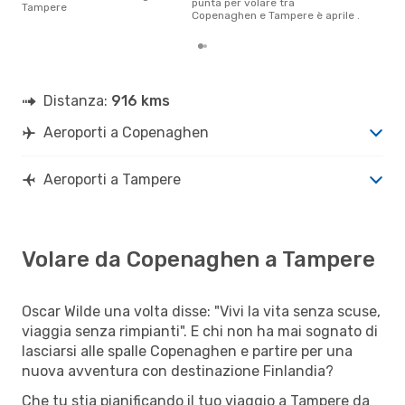
punta per volare tra
Tampere
Copenaghen e Tampere è aprile .
Distanza:
916 kms
Aeroporti a Copenaghen
Aeroporti a Tampere
Volare da Copenaghen a Tampere
Oscar Wilde una volta disse: "Vivi la vita senza scuse,
viaggia senza rimpianti". E chi non ha mai sognato di
lasciarsi alle spalle Copenaghen e partire per una
nuova avventura con destinazione Finlandia?
Che tu stia pianificando il tuo viaggio a Tampere da