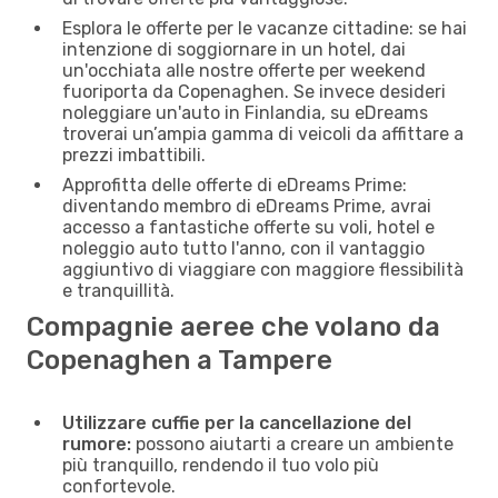
Esplora le offerte per le vacanze cittadine: se hai
intenzione di soggiornare in un hotel, dai
un'occhiata alle nostre offerte per weekend
fuoriporta da Copenaghen. Se invece desideri
noleggiare un'auto in Finlandia, su eDreams
troverai un’ampia gamma di veicoli da affittare a
prezzi imbattibili.
Approfitta delle offerte di eDreams Prime:
diventando membro di eDreams Prime, avrai
accesso a fantastiche offerte su voli, hotel e
noleggio auto tutto l'anno, con il vantaggio
aggiuntivo di viaggiare con maggiore flessibilità
e tranquillità.
Compagnie aeree che volano da
Copenaghen a Tampere
Utilizzare cuffie per la cancellazione del
rumore:
possono aiutarti a creare un ambiente
più tranquillo, rendendo il tuo volo più
confortevole.