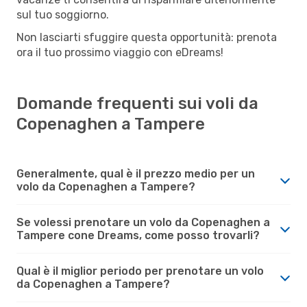
sul tuo soggiorno.
Non lasciarti sfuggire questa opportunità: prenota
ora il tuo prossimo viaggio con eDreams!
Domande frequenti sui voli da
Copenaghen a Tampere
Generalmente, qual è il prezzo medio per un
volo da Copenaghen a Tampere?
Se volessi prenotare un volo da Copenaghen a
Tampere cone Dreams, come posso trovarli?
Qual è il miglior periodo per prenotare un volo
da Copenaghen a Tampere?