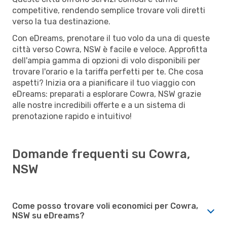
competitive, rendendo semplice trovare voli diretti
verso la tua destinazione.
Con eDreams, prenotare il tuo volo da una di queste
città verso Cowra, NSW è facile e veloce. Approfitta
dell'ampia gamma di opzioni di volo disponibili per
trovare l'orario e la tariffa perfetti per te. Che cosa
aspetti? Inizia ora a pianificare il tuo viaggio con
eDreams: preparati a esplorare Cowra, NSW grazie
alle nostre incredibili offerte e a un sistema di
prenotazione rapido e intuitivo!
Domande frequenti su Cowra,
NSW
Come posso trovare voli economici per Cowra,
NSW su eDreams?