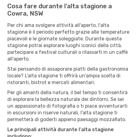
Cosa fare durante l'alta stagione a
Cowra, NSW
Per chi ama svolgere attività all'aperto, l'alta
stagione è il periodo perfetto grazie alle temperature
piacevoli e le giornate soleggiate. Durante questa
stagione potrai esplorare luoghi iconici della città,
partecipare a festival culturali o rilassarti in un caffè
all'aperto.
Stai pensando di assaporare piatti della gastronomia
locale? L'alta stagione ti offrirà un'ampia scelta di
ristoranti, bistrot e mercati alimentari.
Per gli amanti della natura, il bel tempo ti consentirà
di esplorare la bellezza naturale dei dintorni. Se sei
un appassionato di fotografia o ti piace avventurarti
in escursioni in riserve naturali, l'alta stagione ti
permetterà di goderti appieno paesaggi mozzafiato.
Le principali attività durante l'alta stagione
includono: