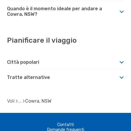
Quando è il momento ideale per andare a
Cowra, NSW?
Pianificare il viaggio
Città popolari
Tratte alternative
Voli
Cowra, NSW
Contatti
Domande frequenti