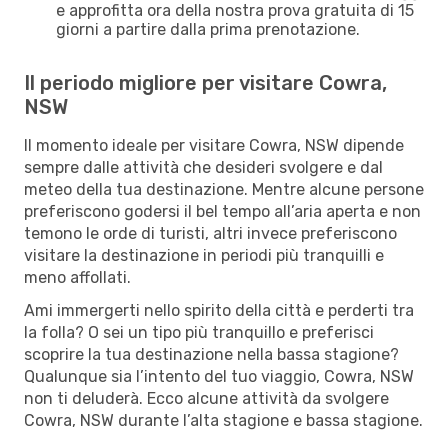
e approfitta ora della nostra prova gratuita di 15
giorni a partire dalla prima prenotazione.
Il periodo migliore per visitare Cowra,
NSW
Il momento ideale per visitare Cowra, NSW dipende
sempre dalle attività che desideri svolgere e dal
meteo della tua destinazione. Mentre alcune persone
preferiscono godersi il bel tempo all’aria aperta e non
temono le orde di turisti, altri invece preferiscono
visitare la destinazione in periodi più tranquilli e
meno affollati.
Ami immergerti nello spirito della città e perderti tra
la folla? O sei un tipo più tranquillo e preferisci
scoprire la tua destinazione nella bassa stagione?
Qualunque sia l’intento del tuo viaggio, Cowra, NSW
non ti deluderà. Ecco alcune attività da svolgere
Cowra, NSW durante l’alta stagione e bassa stagione.