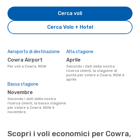
Cerca voli
Cerca Volo + Hotel
Aeroporto di destinazione
Alta stagione
Cowra Airport
aprile
Per voli a Cowra, NSW
Secondo i dati della nostra
ricerca clienti, la stagione di
punta per volare a Cowra, NSW è
aprile.
Bassa stagione
novembre
Secondo i dati della nostra
ricerca clienti, la bassa stagione
per volare a Cowra, NSW è
novembre.
Scopri i voli economici per Cowra,