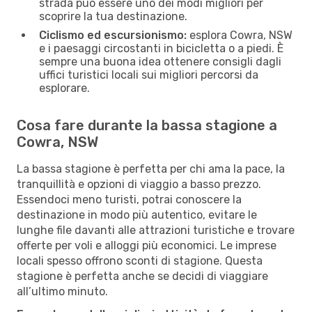
strada può essere uno dei modi migliori per
scoprire la tua destinazione.
Ciclismo ed escursionismo:
esplora Cowra, NSW
e i paesaggi circostanti in bicicletta o a piedi. È
sempre una buona idea ottenere consigli dagli
uffici turistici locali sui migliori percorsi da
esplorare.
Cosa fare durante la bassa stagione a
Cowra, NSW
La bassa stagione è perfetta per chi ama la pace, la
tranquillità e opzioni di viaggio a basso prezzo.
Essendoci meno turisti, potrai conoscere la
destinazione in modo più autentico, evitare le
lunghe file davanti alle attrazioni turistiche e trovare
offerte per voli e alloggi più economici. Le imprese
locali spesso offrono sconti di stagione. Questa
stagione è perfetta anche se decidi di viaggiare
all’ultimo minuto.