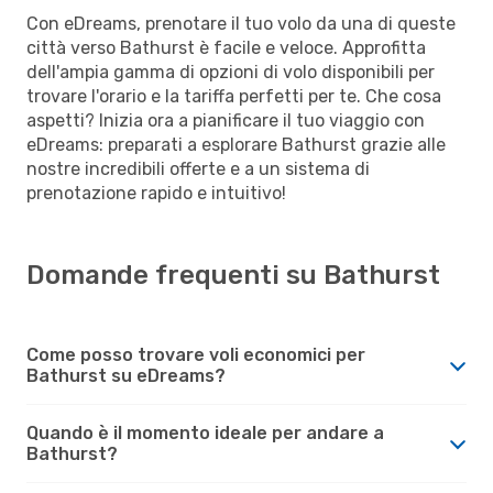
Con eDreams, prenotare il tuo volo da una di queste
città verso Bathurst è facile e veloce. Approfitta
dell'ampia gamma di opzioni di volo disponibili per
trovare l'orario e la tariffa perfetti per te. Che cosa
aspetti? Inizia ora a pianificare il tuo viaggio con
eDreams: preparati a esplorare Bathurst grazie alle
nostre incredibili offerte e a un sistema di
prenotazione rapido e intuitivo!
Domande frequenti su Bathurst
Come posso trovare voli economici per
Bathurst su eDreams?
Quando è il momento ideale per andare a
Bathurst?