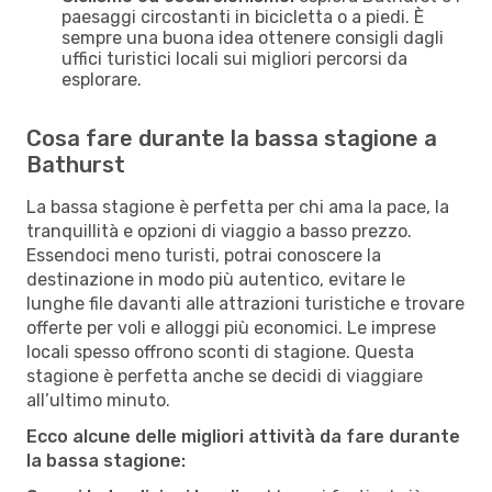
paesaggi circostanti in bicicletta o a piedi. È
sempre una buona idea ottenere consigli dagli
uffici turistici locali sui migliori percorsi da
esplorare.
Cosa fare durante la bassa stagione a
Bathurst
La bassa stagione è perfetta per chi ama la pace, la
tranquillità e opzioni di viaggio a basso prezzo.
Essendoci meno turisti, potrai conoscere la
destinazione in modo più autentico, evitare le
lunghe file davanti alle attrazioni turistiche e trovare
offerte per voli e alloggi più economici. Le imprese
locali spesso offrono sconti di stagione. Questa
stagione è perfetta anche se decidi di viaggiare
all’ultimo minuto.
Ecco alcune delle migliori attività da fare durante
la bassa stagione: