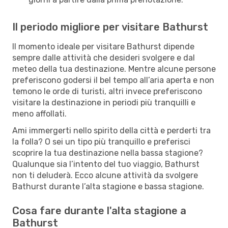
Il periodo migliore per visitare Bathurst
Il momento ideale per visitare Bathurst dipende
sempre dalle attività che desideri svolgere e dal
meteo della tua destinazione. Mentre alcune persone
preferiscono godersi il bel tempo all’aria aperta e non
temono le orde di turisti, altri invece preferiscono
visitare la destinazione in periodi più tranquilli e
meno affollati.
Ami immergerti nello spirito della città e perderti tra
la folla? O sei un tipo più tranquillo e preferisci
scoprire la tua destinazione nella bassa stagione?
Qualunque sia l’intento del tuo viaggio, Bathurst
non ti deluderà. Ecco alcune attività da svolgere
Bathurst durante l’alta stagione e bassa stagione.
Cosa fare durante l'alta stagione a
Bathurst