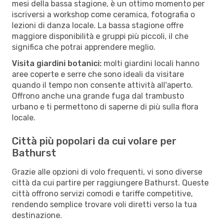
mesi della bassa stagione, è un ottimo momento per
iscriversi a workshop come ceramica, fotografia o
lezioni di danza locale. La bassa stagione offre
maggiore disponibilità e gruppi più piccoli, il che
significa che potrai apprendere meglio.
Visita giardini botanici:
molti giardini locali hanno
aree coperte e serre che sono ideali da visitare
quando il tempo non consente attività all'aperto.
Offrono anche una grande fuga dal trambusto
urbano e ti permettono di saperne di più sulla flora
locale.
Città più popolari da cui volare per
Bathurst
Grazie alle opzioni di volo frequenti, vi sono diverse
città da cui partire per raggiungere Bathurst. Queste
città offrono servizi comodi e tariffe competitive,
rendendo semplice trovare voli diretti verso la tua
destinazione.