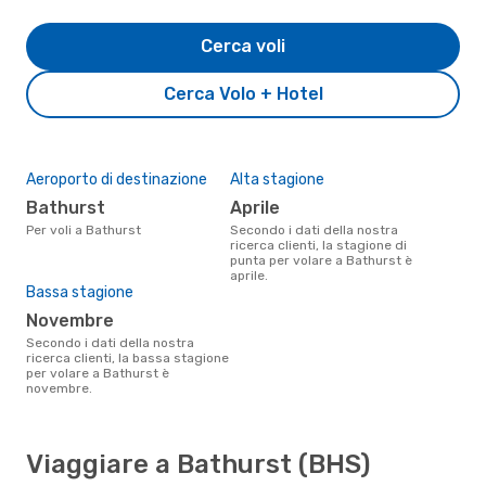
Cerca voli
Cerca Volo + Hotel
Aeroporto di destinazione
Alta stagione
Bathurst
aprile
Per voli a Bathurst
Secondo i dati della nostra
ricerca clienti, la stagione di
punta per volare a Bathurst è
aprile.
Bassa stagione
novembre
Secondo i dati della nostra
ricerca clienti, la bassa stagione
per volare a Bathurst è
novembre.
Viaggiare a Bathurst (BHS)