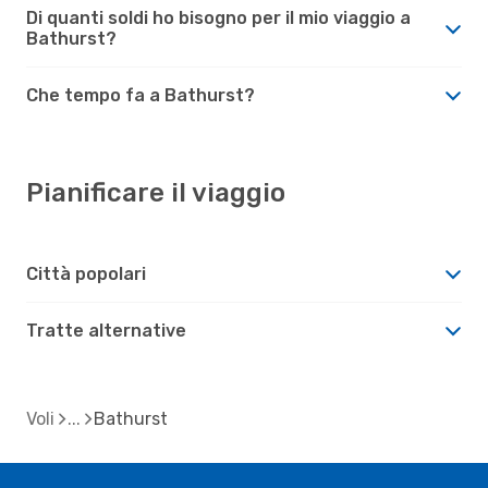
Di quanti soldi ho bisogno per il mio viaggio a
Bathurst?
Che tempo fa a Bathurst?
Pianificare il viaggio
Città popolari
Tratte alternative
Voli
Bathurst