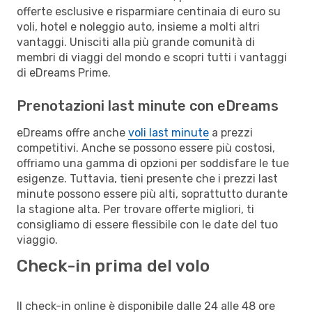
offerte esclusive e risparmiare centinaia di euro su
voli, hotel e noleggio auto, insieme a molti altri
vantaggi. Unisciti alla più grande comunità di
membri di viaggi del mondo e scopri tutti i vantaggi
di eDreams Prime.
Prenotazioni last minute con eDreams
eDreams offre anche
voli last minute
a prezzi
competitivi. Anche se possono essere più costosi,
offriamo una gamma di opzioni per soddisfare le tue
esigenze. Tuttavia, tieni presente che i prezzi last
minute possono essere più alti, soprattutto durante
la stagione alta. Per trovare offerte migliori, ti
consigliamo di essere flessibile con le date del tuo
viaggio.
Check-in prima del volo
Il check-in online è disponibile dalle 24 alle 48 ore