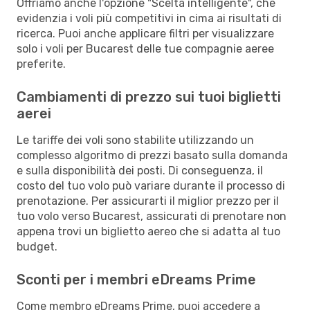
Offriamo anche l'opzione "Scelta intelligente", che
evidenzia i voli più competitivi in cima ai risultati di
ricerca. Puoi anche applicare filtri per visualizzare
solo i voli per Bucarest delle tue compagnie aeree
preferite.
Cambiamenti di prezzo sui tuoi biglietti
aerei
Le tariffe dei voli sono stabilite utilizzando un
complesso algoritmo di prezzi basato sulla domanda
e sulla disponibilità dei posti. Di conseguenza, il
costo del tuo volo può variare durante il processo di
prenotazione. Per assicurarti il miglior prezzo per il
tuo volo verso Bucarest, assicurati di prenotare non
appena trovi un biglietto aereo che si adatta al tuo
budget.
Sconti per i membri eDreams Prime
Come membro eDreams Prime, puoi accedere a