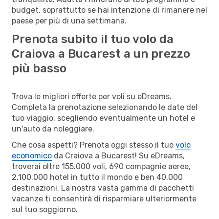
budget, soprattutto se hai intenzione di rimanere nel
paese per più di una settimana.
Prenota subito il tuo volo da
Craiova a Bucarest a un prezzo
più basso
Trova le migliori offerte per voli su eDreams.
Completa la prenotazione selezionando le date del
tuo viaggio, scegliendo eventualmente un hotel e
un'auto da noleggiare.
Che cosa aspetti? Prenota oggi stesso il tuo
volo
economico
da Craiova a Bucarest! Su eDreams,
troverai oltre 155.000 voli, 690 compagnie aeree,
2.100.000 hotel in tutto il mondo e ben 40.000
destinazioni. La nostra vasta gamma di pacchetti
vacanze ti consentirà di risparmiare ulteriormente
sul tuo soggiorno.