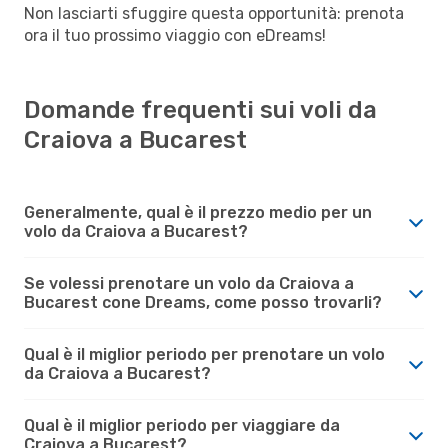
Non lasciarti sfuggire questa opportunità: prenota
ora il tuo prossimo viaggio con eDreams!
Domande frequenti sui voli da
Craiova a Bucarest
Generalmente, qual è il prezzo medio per un
volo da Craiova a Bucarest?
Se volessi prenotare un volo da Craiova a
Bucarest cone Dreams, come posso trovarli?
Qual è il miglior periodo per prenotare un volo
da Craiova a Bucarest?
Qual è il miglior periodo per viaggiare da
Craiova a Bucarest?