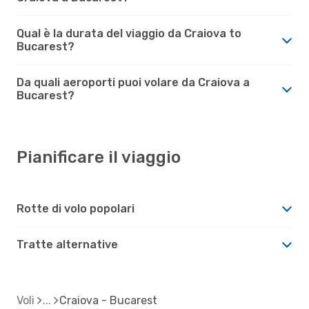
Qual è la durata del viaggio da Craiova to
Bucarest?
Da quali aeroporti puoi volare da Craiova a
Bucarest?
Pianificare il viaggio
Rotte di volo popolari
Tratte alternative
Voli
Craiova - Bucarest