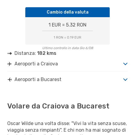
Cambio della valuta
1 EUR = 5.32 RON
1 RON = 0.19 EUR
Ultimo controllo in data Gio 6/08
Distanza:
182 kms
Aeroporti a Craiova
Aeroporti a Bucarest
Volare da Craiova a Bucarest
Oscar Wilde una volta disse: "Vivi la vita senza scuse,
viaggia senza rimpianti". E chi non ha mai sognato di