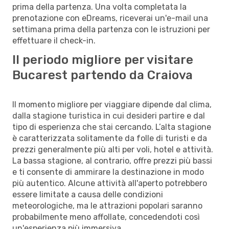
prima della partenza. Una volta completata la
prenotazione con eDreams, riceverai un'e-mail una
settimana prima della partenza con le istruzioni per
effettuare il check-in.
Il periodo migliore per visitare
Bucarest partendo da Craiova
Il momento migliore per viaggiare dipende dal clima,
dalla stagione turistica in cui desideri partire e dal
tipo di esperienza che stai cercando. L’alta stagione
è caratterizzata solitamente da folle di turisti e da
prezzi generalmente più alti per voli, hotel e attività.
La bassa stagione, al contrario, offre prezzi più bassi
e ti consente di ammirare la destinazione in modo
più autentico. Alcune attività all'aperto potrebbero
essere limitate a causa delle condizioni
meteorologiche, ma le attrazioni popolari saranno
probabilmente meno affollate, concedendoti così
un'esperienza più immersiva.