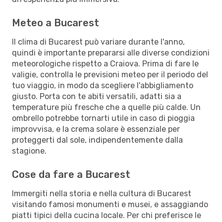
Meteo a Bucarest
Il clima di Bucarest può variare durante l'anno,
quindi è importante prepararsi alle diverse condizioni
meteorologiche rispetto a Craiova. Prima di fare le
valigie, controlla le previsioni meteo per il periodo del
tuo viaggio, in modo da scegliere l'abbigliamento
giusto. Porta con te abiti versatili, adatti sia a
temperature più fresche che a quelle più calde. Un
ombrello potrebbe tornarti utile in caso di pioggia
improvvisa, e la crema solare è essenziale per
proteggerti dal sole, indipendentemente dalla
stagione.
Cose da fare a Bucarest
Immergiti nella storia e nella cultura di Bucarest
visitando famosi monumenti e musei, e assaggiando
piatti tipici della cucina locale. Per chi preferisce le