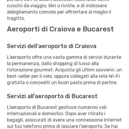
cuscini da viaggio, libri o riviste, e di indossare
abbigliamento comodo per affrontare al meglio il
tragitto.
Aeroporti di Craiova e Bucarest
Servizi dell'aeroporto di Craiova
L'aeroporto offre una vasta gamma di servizi durante
la permanenza, dallo shopping di lusso alla
ristorazione gourmet. Acquista gli ultimi souvenir, un
best-seller per il volo, oppure collegati alla rete Wi-Fi
gratuita o concediti un buon pasto prima di partire.
Servizi all'aeroporto di Bucarest
L'aeroporto di Bucarest gestisce numerosi voli
internazionali e domestici. Dopo aver ritirato i
bagagli, assicurati di avere una connessione Internet
sul tuo telefono prima di lasciare l'aeroporto. Se hai