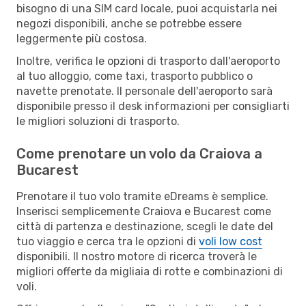
bisogno di una SIM card locale, puoi acquistarla nei
negozi disponibili, anche se potrebbe essere
leggermente più costosa.
Inoltre, verifica le opzioni di trasporto dall'aeroporto
al tuo alloggio, come taxi, trasporto pubblico o
navette prenotate. Il personale dell'aeroporto sarà
disponibile presso il desk informazioni per consigliarti
le migliori soluzioni di trasporto.
Come prenotare un volo da Craiova a
Bucarest
Prenotare il tuo volo tramite eDreams è semplice.
Inserisci semplicemente Craiova e Bucarest come
città di partenza e destinazione, scegli le date del
tuo viaggio e cerca tra le opzioni di
voli low cost
disponibili. Il nostro motore di ricerca troverà le
migliori offerte da migliaia di rotte e combinazioni di
voli.