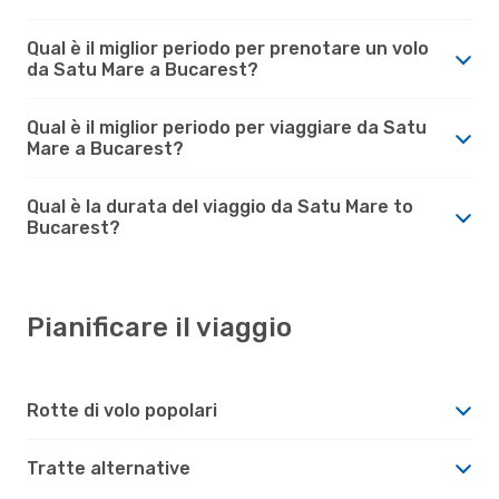
Qual è il miglior periodo per prenotare un volo
da Satu Mare a Bucarest?
Qual è il miglior periodo per viaggiare da Satu
Mare a Bucarest?
Qual è la durata del viaggio da Satu Mare to
Bucarest?
Pianificare il viaggio
Rotte di volo popolari
Tratte alternative