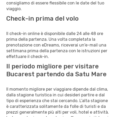
consigliamo di essere flessibile con le date del tuo
viaggio.
Check-in prima del volo
Il check-in online è disponibile dalle 24 alle 48 ore
prima della partenza. Una volta completata la
prenotazione con eDreams, riceverai un'e-mail una
settimana prima della partenza con le istruzioni per
effettuare il check-in.
Il periodo migliore per visitare
Bucarest partendo da Satu Mare
Il momento migliore per viaggiare dipende dal clima,
dalla stagione turistica in cui desideri partire e dal
tipo di esperienza che stai cercando. L’alta stagione
è caratterizzata solitamente da folle di turisti e da
prezzi generalmente più alti per voli, hotel e attività.