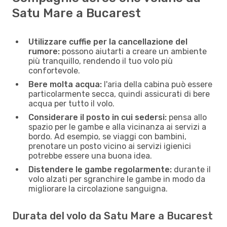
Satu Mare a Bucarest
Utilizzare cuffie per la cancellazione del
rumore:
possono aiutarti a creare un ambiente
più tranquillo, rendendo il tuo volo più
confortevole.
Bere molta acqua:
l'aria della cabina può essere
particolarmente secca, quindi assicurati di bere
acqua per tutto il volo.
Considerare il posto in cui sedersi:
pensa allo
spazio per le gambe e alla vicinanza ai servizi a
bordo. Ad esempio, se viaggi con bambini,
prenotare un posto vicino ai servizi igienici
potrebbe essere una buona idea.
Distendere le gambe regolarmente:
durante il
volo alzati per sgranchire le gambe in modo da
migliorare la circolazione sanguigna.
Durata del volo da Satu Mare a Bucarest