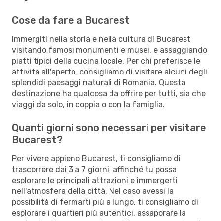
Cose da fare a Bucarest
Immergiti nella storia e nella cultura di Bucarest
visitando famosi monumenti e musei, e assaggiando
piatti tipici della cucina locale. Per chi preferisce le
attività all'aperto, consigliamo di visitare alcuni degli
splendidi paesaggi naturali di Romania. Questa
destinazione ha qualcosa da offrire per tutti, sia che
viaggi da solo, in coppia o con la famiglia.
Quanti giorni sono necessari per visitare
Bucarest?
Per vivere appieno Bucarest, ti consigliamo di
trascorrere dai 3 a 7 giorni, affinché tu possa
esplorare le principali attrazioni e immergerti
nell'atmosfera della città. Nel caso avessi la
possibilità di fermarti più a lungo, ti consigliamo di
esplorare i quartieri più autentici, assaporare la