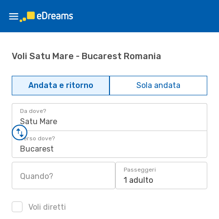
Voli Satu Mare - Bucarest Romania
Andata e ritorno
Sola andata
Da dove?
Satu Mare
Verso dove?
Bucarest
Passeggeri
Quando?
1 adulto
Voli diretti