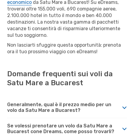
economico
da Satu Mare a Bucarest! Su eDreams,
troverai oltre 155.000 voli, 690 compagnie aeree,
2.100.000 hotel in tutto il mondo e ben 40.000
destinazioni. La nostra vasta gamma di pacchetti
vacanze ti consentirà di risparmiare ulteriormente
sul tuo soggiorno.
Non lasciarti sfuggire questa opportunità: prenota
ora il tuo prossimo viaggio con eDreams!
Domande frequenti sui voli da
Satu Mare a Bucarest
Generalmente, qual è il prezzo medio per un
volo da Satu Mare a Bucarest?
Se volessi prenotare un volo da Satu Mare a
Bucarest cone Dreams, come posso trovarli?