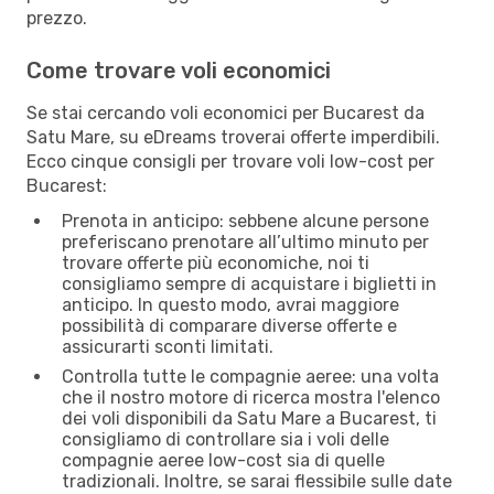
prezzo.
Come trovare voli economici
Se stai cercando voli economici per Bucarest da
Satu Mare, su eDreams troverai offerte imperdibili.
Ecco cinque consigli per trovare voli low-cost per
Bucarest:
Prenota in anticipo: sebbene alcune persone
preferiscano prenotare all’ultimo minuto per
trovare offerte più economiche, noi ti
consigliamo sempre di acquistare i biglietti in
anticipo. In questo modo, avrai maggiore
possibilità di comparare diverse offerte e
assicurarti sconti limitati.
Controlla tutte le compagnie aeree: una volta
che il nostro motore di ricerca mostra l'elenco
dei voli disponibili da Satu Mare a Bucarest, ti
consigliamo di controllare sia i voli delle
compagnie aeree low-cost sia di quelle
tradizionali. Inoltre, se sarai flessibile sulle date