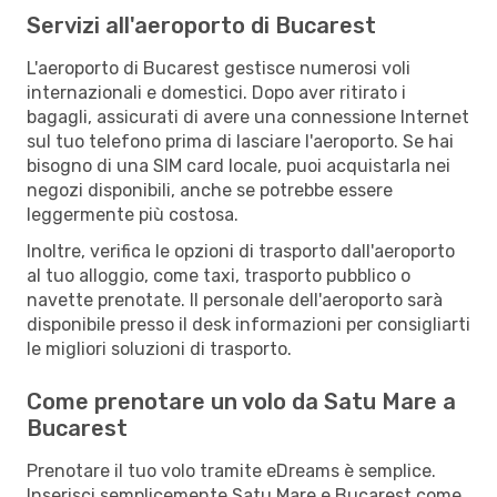
Servizi all'aeroporto di Bucarest
L'aeroporto di Bucarest gestisce numerosi voli
internazionali e domestici. Dopo aver ritirato i
bagagli, assicurati di avere una connessione Internet
sul tuo telefono prima di lasciare l'aeroporto. Se hai
bisogno di una SIM card locale, puoi acquistarla nei
negozi disponibili, anche se potrebbe essere
leggermente più costosa.
Inoltre, verifica le opzioni di trasporto dall'aeroporto
al tuo alloggio, come taxi, trasporto pubblico o
navette prenotate. Il personale dell'aeroporto sarà
disponibile presso il desk informazioni per consigliarti
le migliori soluzioni di trasporto.
Come prenotare un volo da Satu Mare a
Bucarest
Prenotare il tuo volo tramite eDreams è semplice.
Inserisci semplicemente Satu Mare e Bucarest come