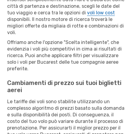
città di partenza e destinazione, scegli le date del
tuo viaggio e cerca tra le opzioni di
voli low cost
disponibili. Il nostro motore di ricerca troverà le
migliori offerte da migliaia di rotte e combinazioni di
voli.
Offriamo anche l'opzione "Scelta intelligente", che
evidenzia i voli più competitivi in cima ai risultati di
ricerca. Puoi anche applicare filtri per visualizzare
solo i voli per Bucarest delle tue compagnie aeree
preferite.
Cambiamenti di prezzo sui tuoi biglietti
aerei
Le tariffe dei voli sono stabilite utilizzando un
complesso algoritmo di prezzi basato sulla domanda
e sulla disponibilità dei posti. Di conseguenza, il
costo del tuo volo può variare durante il processo di
prenotazione. Per assicurarti il miglior prezzo per il