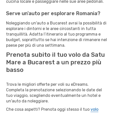
cucina locale e passeggiare nelle sue aree pedonali.
Serve un'auto per esplorare Romania?
Noleggiando un'auto a Bucarest avrai la possibilità di
esplorare i dintorni e le aree circostanti in tutta
tranquillità. Adatta l’itinerario al tuo programma e
budget, soprattutto se hai intenzione di rimanere nel
paese per più di una settimana.
Prenota subito il tuo volo da Satu
Mare a Bucarest a un prezzo più
basso
Trova le migliori offerte per voli su eDreams.
Completa la prenotazione selezionando le date del
tuo viaggio, scegliendo eventualmente un hotel e
un'auto da noleggiare.
Che cosa aspetti? Prenota oggi stesso il tuo
volo