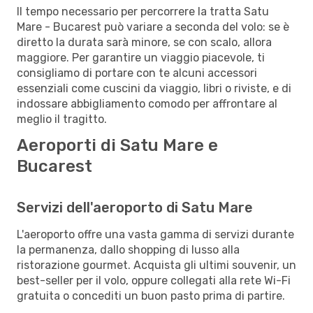
Il tempo necessario per percorrere la tratta Satu
Mare - Bucarest può variare a seconda del volo: se è
diretto la durata sarà minore, se con scalo, allora
maggiore. Per garantire un viaggio piacevole, ti
consigliamo di portare con te alcuni accessori
essenziali come cuscini da viaggio, libri o riviste, e di
indossare abbigliamento comodo per affrontare al
meglio il tragitto.
Aeroporti di Satu Mare e
Bucarest
Servizi dell'aeroporto di Satu Mare
L'aeroporto offre una vasta gamma di servizi durante
la permanenza, dallo shopping di lusso alla
ristorazione gourmet. Acquista gli ultimi souvenir, un
best-seller per il volo, oppure collegati alla rete Wi-Fi
gratuita o concediti un buon pasto prima di partire.