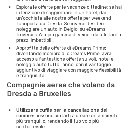
Esplora le offerte per le vacanze cittadine: se hai
intenzione di soggiornare in un hotel, dai
un'occhiata alle nostre offerte per weekend
fuoriporta da Dresda. Se invece desideri
noleggiare un'auto in Belgio, su eDreams
troverai un’ampia gamma di veicoli da affittare a
prezzi imbattibili.
Approfitta delle offerte di eDreams Prime:
diventando membro di eDreams Prime, avrai
accesso a fantastiche offerte su voli, hotel e
noleggio auto tutto l'anno, con il vantaggio
aggiuntivo di viaggiare con maggiore flessibilità
e tranquillità.
Compagnie aeree che volano da
Dresda a Bruxelles
Utilizzare cuffie per la cancellazione del
rumore:
possono aiutarti a creare un ambiente
più tranquillo, rendendo il tuo volo più
confortevole.