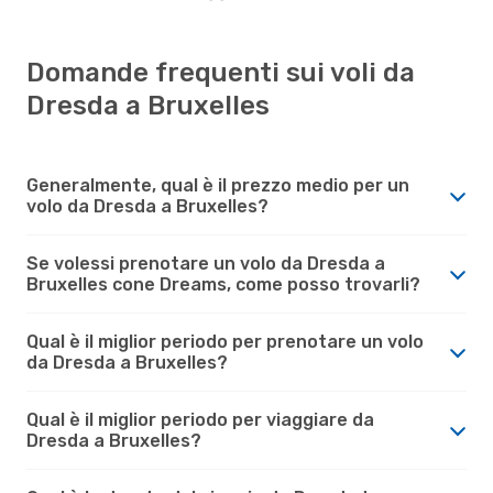
Domande frequenti sui voli da
Dresda a Bruxelles
Generalmente, qual è il prezzo medio per un
volo da Dresda a Bruxelles?
Se volessi prenotare un volo da Dresda a
Bruxelles cone Dreams, come posso trovarli?
Qual è il miglior periodo per prenotare un volo
da Dresda a Bruxelles?
Qual è il miglior periodo per viaggiare da
Dresda a Bruxelles?