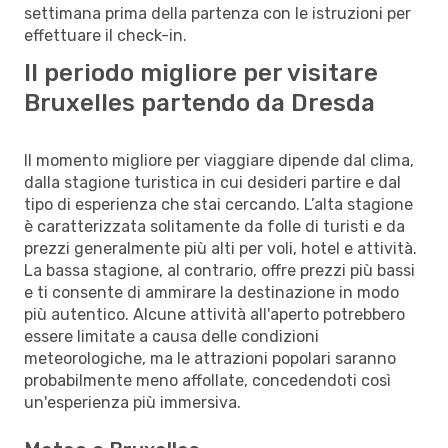
settimana prima della partenza con le istruzioni per
effettuare il check-in.
Il periodo migliore per visitare
Bruxelles partendo da Dresda
Il momento migliore per viaggiare dipende dal clima,
dalla stagione turistica in cui desideri partire e dal
tipo di esperienza che stai cercando. L’alta stagione
è caratterizzata solitamente da folle di turisti e da
prezzi generalmente più alti per voli, hotel e attività.
La bassa stagione, al contrario, offre prezzi più bassi
e ti consente di ammirare la destinazione in modo
più autentico. Alcune attività all'aperto potrebbero
essere limitate a causa delle condizioni
meteorologiche, ma le attrazioni popolari saranno
probabilmente meno affollate, concedendoti così
un'esperienza più immersiva.