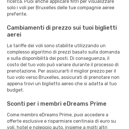
ricerca. Puoi anche applicare filtri per visualizzare
solo i voli per Bruxelles delle tue compagnie aeree
preferite.
Cambiamenti di prezzo sui tuoi biglietti
aerei
Le tariffe dei voli sono stabilite utilizzando un
complesso algoritmo di prezzi basato sulla domanda
e sulla disponibilità dei posti. Di conseguenza, il
costo del tuo volo può variare durante il processo di
prenotazione. Per assicurarti il miglior prezzo per il
tuo volo verso Bruxelles, assicurati di prenotare non
appena trovi un biglietto aereo che si adatta al tuo
budget.
Sconti per i membri eDreams Prime
Come membro eDreams Prime, puoi accedere a
offerte esclusive e risparmiare centinaia di euro su
voli, hotel e noleggio auto, insieme a molti altri