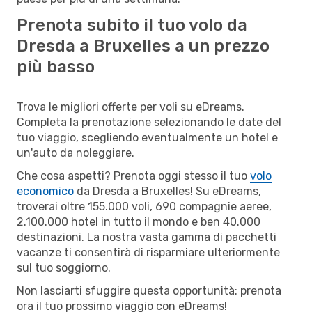
Prenota subito il tuo volo da
Dresda a Bruxelles a un prezzo
più basso
Trova le migliori offerte per voli su eDreams.
Completa la prenotazione selezionando le date del
tuo viaggio, scegliendo eventualmente un hotel e
un'auto da noleggiare.
Che cosa aspetti? Prenota oggi stesso il tuo
volo
economico
da Dresda a Bruxelles! Su eDreams,
troverai oltre 155.000 voli, 690 compagnie aeree,
2.100.000 hotel in tutto il mondo e ben 40.000
destinazioni. La nostra vasta gamma di pacchetti
vacanze ti consentirà di risparmiare ulteriormente
sul tuo soggiorno.
Non lasciarti sfuggire questa opportunità: prenota
ora il tuo prossimo viaggio con eDreams!