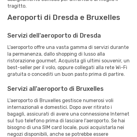
tragitto.
Aeroporti di Dresda e Bruxelles
Servizi dell'aeroporto di Dresda
L'aeroporto offre una vasta gamma di servizi durante
la permanenza, dallo shopping di lusso alla
ristorazione gourmet. Acquista gli ultimi souvenir, un
best-seller per il volo, oppure collegati alla rete Wi-Fi
gratuita o concediti un buon pasto prima di partire.
Servizi all'aeroporto di Bruxelles
L'aeroporto di Bruxelles gestisce numerosi voli
internazionali e domestici. Dopo aver ritirato i
bagagli, assicurati di avere una connessione Internet
sul tuo telefono prima di lasciare l'aeroporto. Se hai
bisogno di una SIM card locale, puoi acquistarla nei
negozi disponibili, anche se potrebbe essere