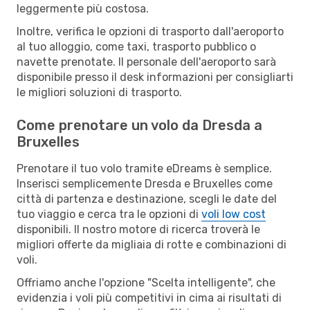
leggermente più costosa.
Inoltre, verifica le opzioni di trasporto dall'aeroporto
al tuo alloggio, come taxi, trasporto pubblico o
navette prenotate. Il personale dell'aeroporto sarà
disponibile presso il desk informazioni per consigliarti
le migliori soluzioni di trasporto.
Come prenotare un volo da Dresda a
Bruxelles
Prenotare il tuo volo tramite eDreams è semplice.
Inserisci semplicemente Dresda e Bruxelles come
città di partenza e destinazione, scegli le date del
tuo viaggio e cerca tra le opzioni di
voli low cost
disponibili. Il nostro motore di ricerca troverà le
migliori offerte da migliaia di rotte e combinazioni di
voli.
Offriamo anche l'opzione "Scelta intelligente", che
evidenzia i voli più competitivi in cima ai risultati di