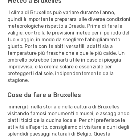
Meteo a Bruxelles
Il clima di Bruxelles può variare durante l'anno,
quindi è importante prepararsi alle diverse condizioni
meteorologiche rispetto a Dresda. Prima di fare le
valigie, controlla le previsioni meteo per il periodo del
tuo viaggio, in modo da scegliere l'abbigliamento
giusto. Porta con te abiti versatili, adatti sia a
temperature più fresche che a quelle più calde. Un
ombrello potrebbe tornarti utile in caso di pioggia
improvvisa, e la crema solare è essenziale per
proteggerti dal sole, indipendentemente dalla
stagione.
Cose da fare a Bruxelles
Immergiti nella storia e nella cultura di Bruxelles
visitando famosi monumenti e musei, e assaggiando
piatti tipici della cucina locale. Per chi preferisce le
attività all'aperto, consigliamo di visitare alcuni degli
splendidi paesaggi naturali di Belgio. Questa