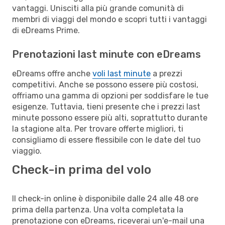
vantaggi. Unisciti alla più grande comunità di
membri di viaggi del mondo e scopri tutti i vantaggi
di eDreams Prime.
Prenotazioni last minute con eDreams
eDreams offre anche
voli last minute
a prezzi
competitivi. Anche se possono essere più costosi,
offriamo una gamma di opzioni per soddisfare le tue
esigenze. Tuttavia, tieni presente che i prezzi last
minute possono essere più alti, soprattutto durante
la stagione alta. Per trovare offerte migliori, ti
consigliamo di essere flessibile con le date del tuo
viaggio.
Check-in prima del volo
Il check-in online è disponibile dalle 24 alle 48 ore
prima della partenza. Una volta completata la
prenotazione con eDreams, riceverai un'e-mail una