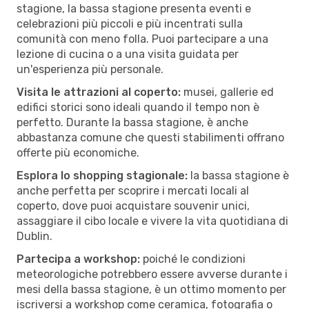
stagione, la bassa stagione presenta eventi e
celebrazioni più piccoli e più incentrati sulla
comunità con meno folla. Puoi partecipare a una
lezione di cucina o a una visita guidata per
un'esperienza più personale.
Visita le attrazioni al coperto:
musei, gallerie ed
edifici storici sono ideali quando il tempo non è
perfetto. Durante la bassa stagione, è anche
abbastanza comune che questi stabilimenti offrano
offerte più economiche.
Esplora lo shopping stagionale:
la bassa stagione è
anche perfetta per scoprire i mercati locali al
coperto, dove puoi acquistare souvenir unici,
assaggiare il cibo locale e vivere la vita quotidiana di
Dublin.
Partecipa a workshop:
poiché le condizioni
meteorologiche potrebbero essere avverse durante i
mesi della bassa stagione, è un ottimo momento per
iscriversi a workshop come ceramica, fotografia o