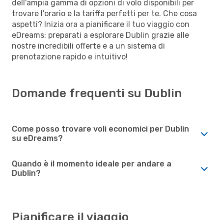
dell'ampia gamma di opzioni di volo disponibili per
trovare l'orario e la tariffa perfetti per te. Che cosa
aspetti? Inizia ora a pianificare il tuo viaggio con
eDreams: preparati a esplorare Dublin grazie alle
nostre incredibili offerte e a un sistema di
prenotazione rapido e intuitivo!
Domande frequenti su Dublin
Come posso trovare voli economici per Dublin
su eDreams?
Quando è il momento ideale per andare a
Dublin?
Pianificare il viaggio