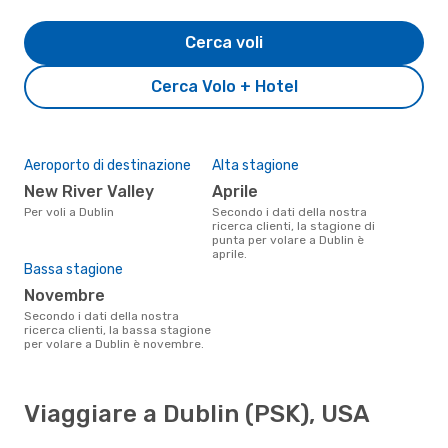
Cerca voli
Cerca Volo + Hotel
Aeroporto di destinazione
Alta stagione
New River Valley
aprile
Per voli a Dublin
Secondo i dati della nostra
ricerca clienti, la stagione di
punta per volare a Dublin è
aprile.
Bassa stagione
novembre
Secondo i dati della nostra
ricerca clienti, la bassa stagione
per volare a Dublin è novembre.
Viaggiare a Dublin (PSK), USA