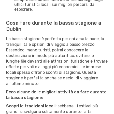
uffici turistici locali sui migliori percorsi da
esplorare.
Cosa fare durante la bassa stagione a
Dublin
La bassa stagione è perfetta per chi ama la pace, la
tranquillità e opzioni di viaggio a basso prezzo.
Essendoci meno turisti, potrai conoscere la
destinazione in modo più autentico, evitare le
lunghe file davanti alle attrazioni turistiche e trovare
offerte per voli e alloggi più economici. Le imprese
locali spesso offrono sconti di stagione. Questa
stagione è perfetta anche se decidi di viaggiare
all’ultimo minuto.
Ecco alcune delle migliori attività da fare durante
la bassa stagione:
Scopri le tradizioni locali:
sebbene i festival più
grandi si svolgano solitamente durante l'alta