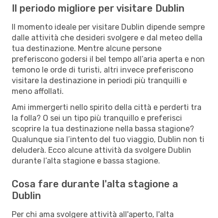
Il periodo migliore per visitare Dublin
Il momento ideale per visitare Dublin dipende sempre
dalle attività che desideri svolgere e dal meteo della
tua destinazione. Mentre alcune persone
preferiscono godersi il bel tempo all’aria aperta e non
temono le orde di turisti, altri invece preferiscono
visitare la destinazione in periodi più tranquilli e
meno affollati.
Ami immergerti nello spirito della città e perderti tra
la folla? O sei un tipo più tranquillo e preferisci
scoprire la tua destinazione nella bassa stagione?
Qualunque sia l’intento del tuo viaggio, Dublin non ti
deluderà. Ecco alcune attività da svolgere Dublin
durante l’alta stagione e bassa stagione.
Cosa fare durante l'alta stagione a
Dublin
Per chi ama svolgere attività all'aperto, l'alta