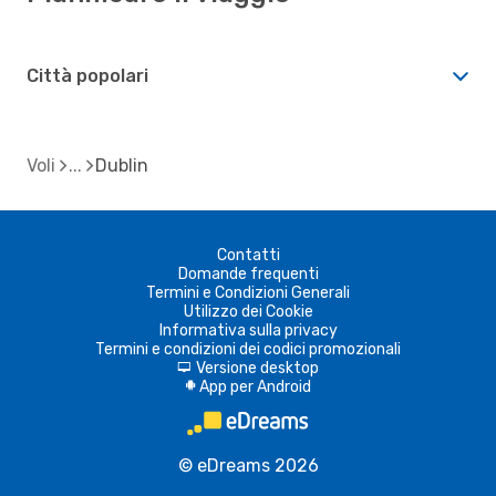
Città popolari
Voli
Dublin
Contatti
Domande frequenti
Termini e Condizioni Generali
Utilizzo dei Cookie
Informativa sulla privacy
Termini e condizioni dei codici promozionali
Versione desktop
d
App per Android
A
© eDreams 2026