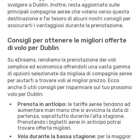
svolgere a Dublin. Inoltre, resta aggiornato sulle
principali compagnie aeree che volano verso questa
destinazione e fai tesoro di alcuni nostri consigli per
assicurarti i vantaggiosi durante la prenotazione.
Consigli per ottenere le migliori offerte
di volo per Dublin
Su eDreams, rendiamo la prenotazione dei voli
semplice ed economica offrendoti una vasta gamma
di opzioni selezionate da migliaia di compagnie aeree
per aiutarti a trovare voli al miglior prezzo. Ecco
anche 5 utili consigli per risparmiare sul tuo prossimo
volo per Dublin:
Prenota in anticipo:
le tariffe aeree tendono ad
aumentare man mano che si avvicina la data di
partenza, soprattutto durante l’alta stagione.
Prenotando i biglietti aerei in anticipo potrai
trovare offerte migliori.
Vola durante la bassa stagione:
per la maggior