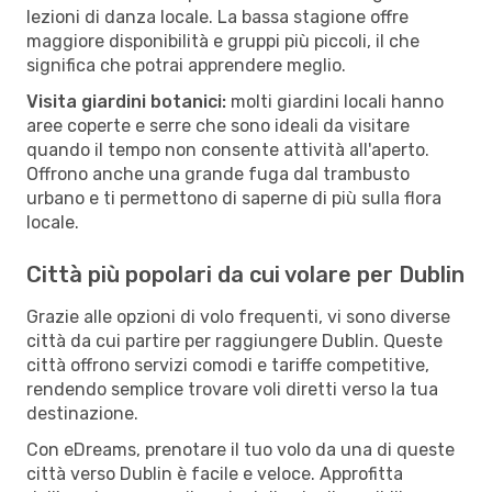
lezioni di danza locale. La bassa stagione offre
maggiore disponibilità e gruppi più piccoli, il che
significa che potrai apprendere meglio.
Visita giardini botanici:
molti giardini locali hanno
aree coperte e serre che sono ideali da visitare
quando il tempo non consente attività all'aperto.
Offrono anche una grande fuga dal trambusto
urbano e ti permettono di saperne di più sulla flora
locale.
Città più popolari da cui volare per Dublin
Grazie alle opzioni di volo frequenti, vi sono diverse
città da cui partire per raggiungere Dublin. Queste
città offrono servizi comodi e tariffe competitive,
rendendo semplice trovare voli diretti verso la tua
destinazione.
Con eDreams, prenotare il tuo volo da una di queste
città verso Dublin è facile e veloce. Approfitta