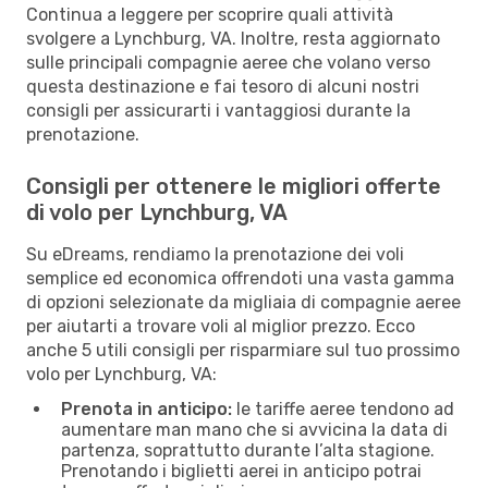
Continua a leggere per scoprire quali attività
svolgere a Lynchburg, VA. Inoltre, resta aggiornato
sulle principali compagnie aeree che volano verso
questa destinazione e fai tesoro di alcuni nostri
consigli per assicurarti i vantaggiosi durante la
prenotazione.
Consigli per ottenere le migliori offerte
di volo per Lynchburg, VA
Su eDreams, rendiamo la prenotazione dei voli
semplice ed economica offrendoti una vasta gamma
di opzioni selezionate da migliaia di compagnie aeree
per aiutarti a trovare voli al miglior prezzo. Ecco
anche 5 utili consigli per risparmiare sul tuo prossimo
volo per Lynchburg, VA:
Prenota in anticipo:
le tariffe aeree tendono ad
aumentare man mano che si avvicina la data di
partenza, soprattutto durante l’alta stagione.
Prenotando i biglietti aerei in anticipo potrai