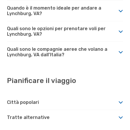
Quando è il momento ideale per andare a
Lynchburg, VA?
Quali sono le opzioni per prenotare voli per
Lynchburg, VA?
Quali sono le compagnie aeree che volano a
Lynchburg, VA dall'Italia?
Pianificare il viaggio
Città popolari
Tratte alternative