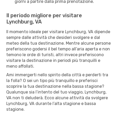
giorni a partire dalla prima prenotazione.
Il periodo migliore per visitare
Lynchburg, VA
Il momento ideale per visitare Lynchburg, VA dipende
sempre dalle attività che desideri svolgere e dal
meteo della tua destinazione. Mentre alcune persone
preferiscono godersi il bel tempo all’aria aperta e non
temono le orde di turisti, altri invece preferiscono
visitare la destinazione in periodi più tranquilli e
meno affollati.
Ami immergerti nello spirito della città e perderti tra
la folla? O sei un tipo più tranquillo e preferisci
scoprire la tua destinazione nella bassa stagione?
Qualunque sia l’intento del tuo viaggio, Lynchburg,
VA non ti deluderà. Ecco alcune attività da svolgere
Lynchburg, VA durante l’alta stagione e bassa
stagione.