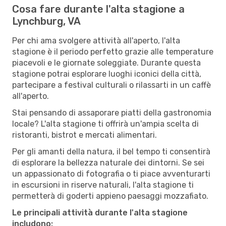
Cosa fare durante l'alta stagione a
Lynchburg, VA
Per chi ama svolgere attività all'aperto, l'alta
stagione è il periodo perfetto grazie alle temperature
piacevoli e le giornate soleggiate. Durante questa
stagione potrai esplorare luoghi iconici della città,
partecipare a festival culturali o rilassarti in un caffè
all'aperto.
Stai pensando di assaporare piatti della gastronomia
locale? L'alta stagione ti offrirà un'ampia scelta di
ristoranti, bistrot e mercati alimentari.
Per gli amanti della natura, il bel tempo ti consentirà
di esplorare la bellezza naturale dei dintorni. Se sei
un appassionato di fotografia o ti piace avventurarti
in escursioni in riserve naturali, l'alta stagione ti
permetterà di goderti appieno paesaggi mozzafiato.
Le principali attività durante l'alta stagione
includono: