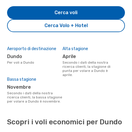
Cerca voli
Cerca Volo + Hotel
Aeroporto di destinazione
Alta stagione
Dundo
aprile
Per voli a Dundo
Secondo i dati della nostra
ricerca clienti, la stagione di
punta per volare a Dundo è
aprile.
Bassa stagione
novembre
Secondo i dati della nostra
ricerca clienti, la bassa stagione
per volare a Dundo è novembre.
Scopri i voli economici per Dundo