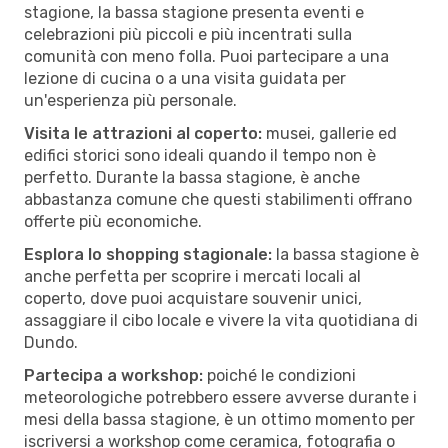
stagione, la bassa stagione presenta eventi e
celebrazioni più piccoli e più incentrati sulla
comunità con meno folla. Puoi partecipare a una
lezione di cucina o a una visita guidata per
un'esperienza più personale.
Visita le attrazioni al coperto:
musei, gallerie ed
edifici storici sono ideali quando il tempo non è
perfetto. Durante la bassa stagione, è anche
abbastanza comune che questi stabilimenti offrano
offerte più economiche.
Esplora lo shopping stagionale:
la bassa stagione è
anche perfetta per scoprire i mercati locali al
coperto, dove puoi acquistare souvenir unici,
assaggiare il cibo locale e vivere la vita quotidiana di
Dundo.
Partecipa a workshop:
poiché le condizioni
meteorologiche potrebbero essere avverse durante i
mesi della bassa stagione, è un ottimo momento per
iscriversi a workshop come ceramica, fotografia o