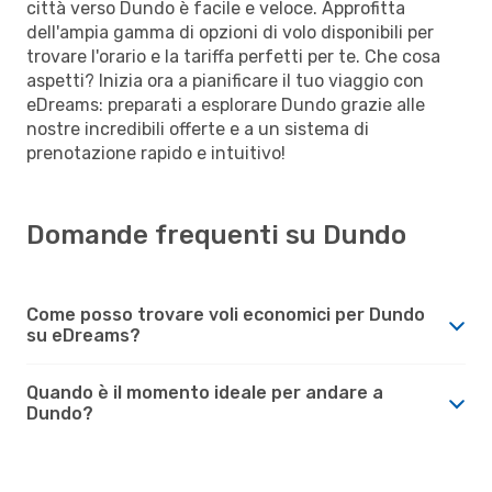
città verso Dundo è facile e veloce. Approfitta
dell'ampia gamma di opzioni di volo disponibili per
trovare l'orario e la tariffa perfetti per te. Che cosa
aspetti? Inizia ora a pianificare il tuo viaggio con
eDreams: preparati a esplorare Dundo grazie alle
nostre incredibili offerte e a un sistema di
prenotazione rapido e intuitivo!
Domande frequenti su Dundo
Come posso trovare voli economici per Dundo
su eDreams?
Quando è il momento ideale per andare a
Dundo?