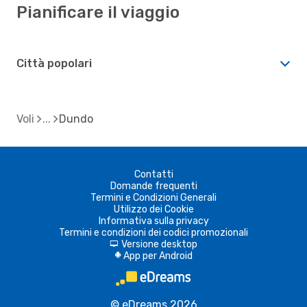
Pianificare il viaggio
Città popolari
Voli
Dundo
Contatti
Domande frequenti
Termini e Condizioni Generali
Utilizzo dei Cookie
Informativa sulla privacy
Termini e condizioni dei codici promozionali
Versione desktop
d
App per Android
A
© eDreams 2026