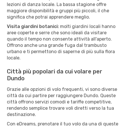
lezioni di danza locale. La bassa stagione offre
maggiore disponibilità e gruppi più piccoli, il che
significa che potrai apprendere meglio.
Visita giardini botanici:
molti giardini locali hanno
aree coperte e serre che sono ideali da visitare
quando il tempo non consente attività all'aperto.
Offrono anche una grande fuga dal trambusto
urbano e ti permettono di saperne di più sulla flora
locale.
Città più popolari da cui volare per
Dundo
Grazie alle opzioni di volo frequenti, vi sono diverse
città da cui partire per raggiungere Dundo. Queste
città offrono servizi comodi e tariffe competitive,
rendendo semplice trovare voli diretti verso la tua
destinazione.
Con eDreams, prenotare il tuo volo da una di queste