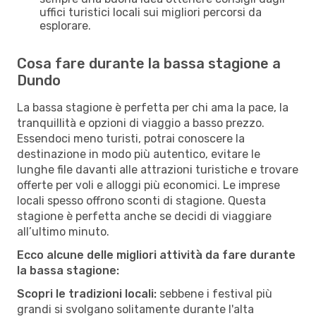
uffici turistici locali sui migliori percorsi da
esplorare.
Cosa fare durante la bassa stagione a
Dundo
La bassa stagione è perfetta per chi ama la pace, la
tranquillità e opzioni di viaggio a basso prezzo.
Essendoci meno turisti, potrai conoscere la
destinazione in modo più autentico, evitare le
lunghe file davanti alle attrazioni turistiche e trovare
offerte per voli e alloggi più economici. Le imprese
locali spesso offrono sconti di stagione. Questa
stagione è perfetta anche se decidi di viaggiare
all’ultimo minuto.
Ecco alcune delle migliori attività da fare durante
la bassa stagione:
Scopri le tradizioni locali:
sebbene i festival più
grandi si svolgano solitamente durante l'alta