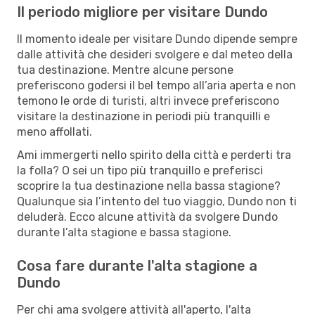
Il periodo migliore per visitare Dundo
Il momento ideale per visitare Dundo dipende sempre
dalle attività che desideri svolgere e dal meteo della
tua destinazione. Mentre alcune persone
preferiscono godersi il bel tempo all’aria aperta e non
temono le orde di turisti, altri invece preferiscono
visitare la destinazione in periodi più tranquilli e
meno affollati.
Ami immergerti nello spirito della città e perderti tra
la folla? O sei un tipo più tranquillo e preferisci
scoprire la tua destinazione nella bassa stagione?
Qualunque sia l’intento del tuo viaggio, Dundo non ti
deluderà. Ecco alcune attività da svolgere Dundo
durante l’alta stagione e bassa stagione.
Cosa fare durante l'alta stagione a
Dundo
Per chi ama svolgere attività all'aperto, l'alta