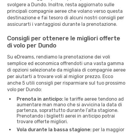
svolgere a Dundo. Inoltre, resta aggiornato sulle
principali compagnie aeree che volano verso questa
destinazione e fai tesoro di alcuni nostri consigli per
assicurarti i vantaggiosi durante la prenotazione.
Consigli per ottenere le migliori offerte
di volo per Dundo
Su eDreams, rendiamo la prenotazione dei voli
semplice ed economica offrendoti una vasta gamma
di opzioni selezionate da migliaia di compagnie aeree
per aiutarti a trovare voli al miglior prezzo. Ecco
anche 5 utili consigli per risparmiare sul tuo prossimo
volo per Dundo:
Prenota in anticipo:
le tariffe aeree tendono ad
aumentare man mano che si avvicina la data di
partenza, soprattutto durante l’alta stagione.
Prenotando i biglietti aerei in anticipo potrai
trovare offerte migliori.
Vola durante la bassa stagione:
per la maggior