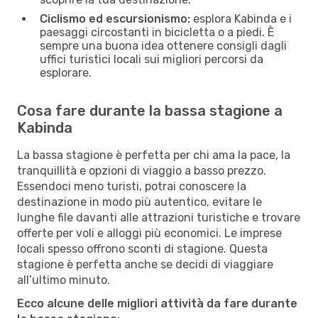
Ciclismo ed escursionismo:
esplora Kabinda e i
paesaggi circostanti in bicicletta o a piedi. È
sempre una buona idea ottenere consigli dagli
uffici turistici locali sui migliori percorsi da
esplorare.
Cosa fare durante la bassa stagione a
Kabinda
La bassa stagione è perfetta per chi ama la pace, la
tranquillità e opzioni di viaggio a basso prezzo.
Essendoci meno turisti, potrai conoscere la
destinazione in modo più autentico, evitare le
lunghe file davanti alle attrazioni turistiche e trovare
offerte per voli e alloggi più economici. Le imprese
locali spesso offrono sconti di stagione. Questa
stagione è perfetta anche se decidi di viaggiare
all’ultimo minuto.
Ecco alcune delle migliori attività da fare durante