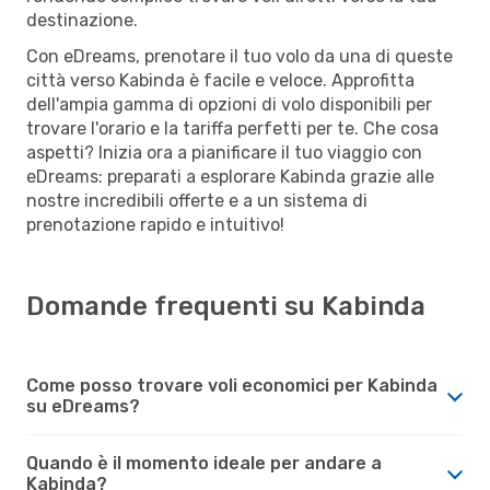
destinazione.
Con eDreams, prenotare il tuo volo da una di queste
città verso Kabinda è facile e veloce. Approfitta
dell'ampia gamma di opzioni di volo disponibili per
trovare l'orario e la tariffa perfetti per te. Che cosa
aspetti? Inizia ora a pianificare il tuo viaggio con
eDreams: preparati a esplorare Kabinda grazie alle
nostre incredibili offerte e a un sistema di
prenotazione rapido e intuitivo!
Domande frequenti su Kabinda
Come posso trovare voli economici per Kabinda
su eDreams?
Quando è il momento ideale per andare a
Kabinda?