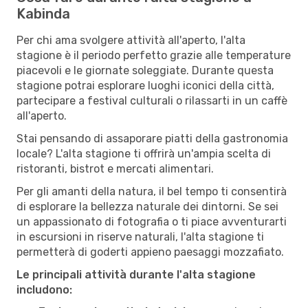
Kabinda
Per chi ama svolgere attività all'aperto, l'alta
stagione è il periodo perfetto grazie alle temperature
piacevoli e le giornate soleggiate. Durante questa
stagione potrai esplorare luoghi iconici della città,
partecipare a festival culturali o rilassarti in un caffè
all'aperto.
Stai pensando di assaporare piatti della gastronomia
locale? L'alta stagione ti offrirà un'ampia scelta di
ristoranti, bistrot e mercati alimentari.
Per gli amanti della natura, il bel tempo ti consentirà
di esplorare la bellezza naturale dei dintorni. Se sei
un appassionato di fotografia o ti piace avventurarti
in escursioni in riserve naturali, l'alta stagione ti
permetterà di goderti appieno paesaggi mozzafiato.
Le principali attività durante l'alta stagione
includono: