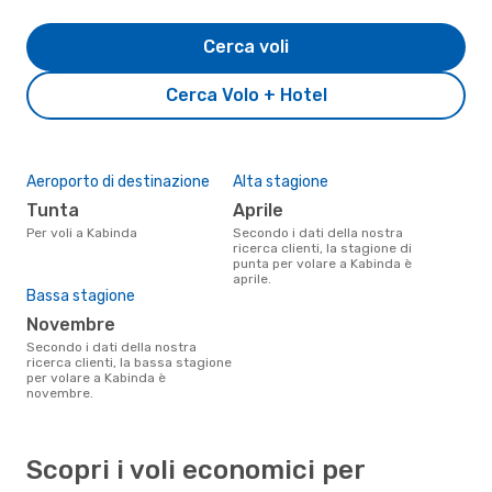
Cerca voli
Cerca Volo + Hotel
Aeroporto di destinazione
Alta stagione
Tunta
aprile
Per voli a Kabinda
Secondo i dati della nostra
ricerca clienti, la stagione di
punta per volare a Kabinda è
aprile.
Bassa stagione
novembre
Secondo i dati della nostra
ricerca clienti, la bassa stagione
per volare a Kabinda è
novembre.
Scopri i voli economici per