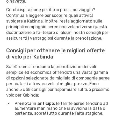
o navette.
Cerchi ispirazione per il tuo prossimo viaggio?
Continua a leggere per scoprire quali attività
svolgere a Kabinda. Inoltre, resta aggiornato sulle
principali compagnie aeree che volano verso questa
destinazione e fai tesoro di alcuni nostri consigli per
assicurarti i vantaggiosi durante la prenotazione.
Consigli per ottenere le migliori offerte
di volo per Kabinda
Su eDreams, rendiamo la prenotazione dei voli
semplice ed economica offrendoti una vasta gamma
di opzioni selezionate da migliaia di compagnie aeree
per aiutarti a trovare voli al miglior prezzo. Ecco
anche 5 utili consigli per risparmiare sul tuo prossimo
volo per Kabinda:
Prenota in anticipo:
le tariffe aeree tendono ad
aumentare man mano che si avvicina la data di
partenza, soprattutto durante l’alta stagione.