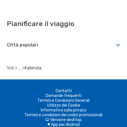
Pianificare il viaggio
Città popolari
Voli
Kabinda
Contatti
Domande frequenti
Termini e Condizioni Generali
Utilizzo dei Cookie
Informativa sulla privacy
Termini e condizioni dei codici promozionali
Versione desktop
d
App per Android
A