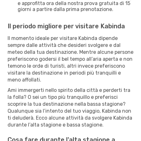
e approfitta ora della nostra prova gratuita di 15
giorni a partire dalla prima prenotazione.
Il periodo migliore per visitare Kabinda
Il momento ideale per visitare Kabinda dipende
sempre dalle attività che desideri svolgere e dal
meteo della tua destinazione. Mentre alcune persone
preferiscono godersi il bel tempo all’aria aperta e non
temono le orde di turisti, altri invece preferiscono
visitare la destinazione in periodi più tranquilli e
meno affollati.
Ami immergerti nello spirito della città e perderti tra
la folla? O sei un tipo più tranquillo e preferisci
scoprire la tua destinazione nella bassa stagione?
Qualunque sia l’intento del tuo viaggio, Kabinda non
ti deluderà. Ecco alcune attività da svolgere Kabinda
durante l’alta stagione e bassa stagione.
Cosa fare durante l'alta stagione a