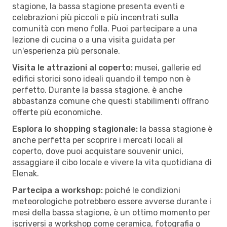
stagione, la bassa stagione presenta eventi e
celebrazioni più piccoli e più incentrati sulla
comunità con meno folla. Puoi partecipare a una
lezione di cucina o a una visita guidata per
un'esperienza più personale.
Visita le attrazioni al coperto:
musei, gallerie ed
edifici storici sono ideali quando il tempo non è
perfetto. Durante la bassa stagione, è anche
abbastanza comune che questi stabilimenti offrano
offerte più economiche.
Esplora lo shopping stagionale:
la bassa stagione è
anche perfetta per scoprire i mercati locali al
coperto, dove puoi acquistare souvenir unici,
assaggiare il cibo locale e vivere la vita quotidiana di
Elenak.
Partecipa a workshop:
poiché le condizioni
meteorologiche potrebbero essere avverse durante i
mesi della bassa stagione, è un ottimo momento per
iscriversi a workshop come ceramica, fotografia o