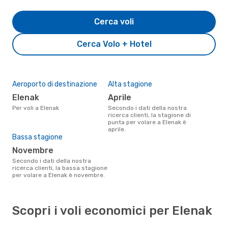
Cerca voli
Cerca Volo + Hotel
Aeroporto di destinazione
Alta stagione
Elenak
aprile
Per voli a Elenak
Secondo i dati della nostra
ricerca clienti, la stagione di
punta per volare a Elenak è
aprile.
Bassa stagione
novembre
Secondo i dati della nostra
ricerca clienti, la bassa stagione
per volare a Elenak è novembre.
Scopri i voli economici per Elenak