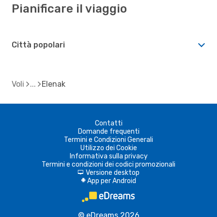
Pianificare il viaggio
Città popolari
Voli
Elenak
Contatti
Domande frequenti
Termini e Condizioni Generali
Utilizzo dei Cookie
Informativa sulla privacy
Termini e condizioni dei codici promozionali
Versione desktop
d
App per Android
A
© eDreams 2026