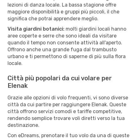
lezioni di danza locale. La bassa stagione offre
maggiore disponibilità e gruppi più piccoli, il che
significa che potrai apprendere meglio.
Visita giardini botanici:
molti giardini locali hanno
aree coperte e serre che sono ideali da visitare
quando il tempo non consente attività all'aperto.
Offrono anche una grande fuga dal trambusto
urbano e ti permettono di saperne di più sulla flora
locale.
Città più popolari da cui volare per
Elenak
Grazie alle opzioni di volo frequenti, vi sono diverse
città da cui partire per raggiungere Elenak. Queste
città offrono servizi comodi e tariffe competitive,
rendendo semplice trovare voli diretti verso la tua
destinazione.
Con eDreams, prenotare il tuo volo da una di queste