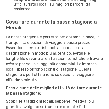
uffici turistici locali sui migliori percorsi da
esplorare.
Cosa fare durante la bassa stagione a
Elenak
La bassa stagione è perfetta per chi ama la pace, la
tranquillità e opzioni di viaggio a basso prezzo.
Essendoci meno turisti, potrai conoscere la
destinazione in modo più autentico, evitare le
lunghe file davanti alle attrazioni turistiche e trovare
offerte per voli e alloggi più economici. Le imprese
locali spesso offrono sconti di stagione. Questa
stagione è perfetta anche se decidi di viaggiare
all’ultimo minuto.
Ecco alcune delle migliori attività da fare durante
la bassa stagione:
Scopri le tradizioni locali:
sebbene i festival più
grandi si svolgano solitamente durante l'alta