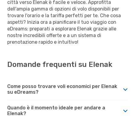
città verso Elenak è facile e veloce. Approfitta
dell'ampia gamma di opzioni di volo disponibili per
trovare l'orario e la tariffa perfetti per te. Che cosa
aspetti? Inizia ora a pianificare il tuo viaggio con
eDreams: preparati a esplorare Elenak grazie alle
nostre incredibili offerte e a un sistema di
prenotazione rapido e intuitivo!
Domande frequenti su Elenak
Come posso trovare voli economici per Elenak
su eDreams?
Quando è il momento ideale per andare a
Elenak?