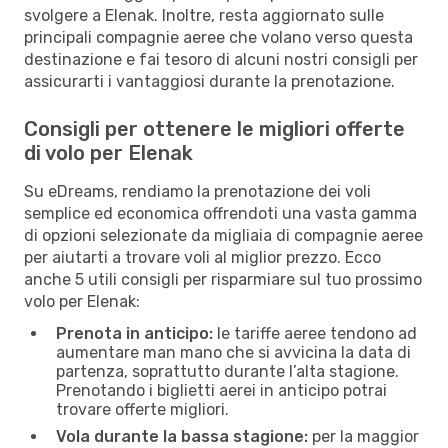
svolgere a Elenak. Inoltre, resta aggiornato sulle
principali compagnie aeree che volano verso questa
destinazione e fai tesoro di alcuni nostri consigli per
assicurarti i vantaggiosi durante la prenotazione.
Consigli per ottenere le migliori offerte
di volo per Elenak
Su eDreams, rendiamo la prenotazione dei voli
semplice ed economica offrendoti una vasta gamma
di opzioni selezionate da migliaia di compagnie aeree
per aiutarti a trovare voli al miglior prezzo. Ecco
anche 5 utili consigli per risparmiare sul tuo prossimo
volo per Elenak:
Prenota in anticipo:
le tariffe aeree tendono ad
aumentare man mano che si avvicina la data di
partenza, soprattutto durante l’alta stagione.
Prenotando i biglietti aerei in anticipo potrai
trovare offerte migliori.
Vola durante la bassa stagione:
per la maggior