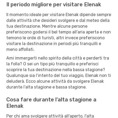
Il periodo migliore per visitare Elenak
Il momento ideale per visitare Elenak dipende sempre
dalle attività che desideri svolgere e dal meteo della
tua destinazione. Mentre alcune persone
preferiscono godersi il bel tempo all’aria aperta e non
temono le orde di turisti, altri invece preferiscono
visitare la destinazione in periodi più tranquilli e
meno affollati.
Ami immergerti nello spirito della città e perderti tra
la folla? O sei un tipo più tranquillo e preferisci
scoprire la tua destinazione nella bassa stagione?
Qualunque sia l’intento del tuo viaggio, Elenak non ti
deluderà. Ecco alcune attività da svolgere Elenak
durante l’alta stagione e bassa stagione.
Cosa fare durante l'alta stagione a
Elenak
Per chi ama svolgere attività all'aperto, l'alta