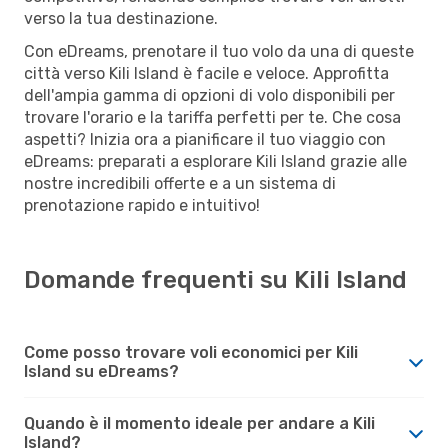
verso la tua destinazione.
Con eDreams, prenotare il tuo volo da una di queste
città verso Kili Island è facile e veloce. Approfitta
dell'ampia gamma di opzioni di volo disponibili per
trovare l'orario e la tariffa perfetti per te. Che cosa
aspetti? Inizia ora a pianificare il tuo viaggio con
eDreams: preparati a esplorare Kili Island grazie alle
nostre incredibili offerte e a un sistema di
prenotazione rapido e intuitivo!
Domande frequenti su Kili Island
Come posso trovare voli economici per Kili
Island su eDreams?
Quando è il momento ideale per andare a Kili
Island?