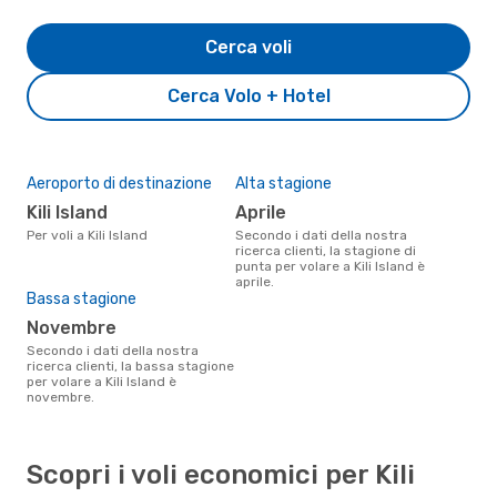
Cerca voli
Cerca Volo + Hotel
Aeroporto di destinazione
Alta stagione
Kili Island
aprile
Per voli a Kili Island
Secondo i dati della nostra
ricerca clienti, la stagione di
punta per volare a Kili Island è
aprile.
Bassa stagione
novembre
Secondo i dati della nostra
ricerca clienti, la bassa stagione
per volare a Kili Island è
novembre.
Scopri i voli economici per Kili