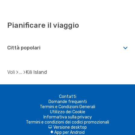
Pianificare il viaggio
Città popolari
Voli
Kili Island
Contatti
Domande frequenti
Termini e Condizioni Generali
Utilizzo dei Cookie
Informativa sulla privacy
Termini e condizioni dei codici promozionali
Versione desktop
d
App per Android
A