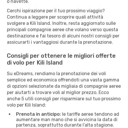
o navette.
Cerchi ispirazione per il tuo prossimo viaggio?
Continua a leggere per scoprire quali attività
svolgere a Kili Island. Inoltre, resta aggiornato sulle
principali compagnie aeree che volano verso questa
destinazione e fai tesoro di alcuni nostri consigli per
assicurarti i vantaggiosi durante la prenotazione.
Consigli per ottenere le migliori offerte
di volo per Kili Island
Su eDreams, rendiamo la prenotazione dei voli
semplice ed economica offrendoti una vasta gamma
di opzioni selezionate da migliaia di compagnie aeree
per aiutarti a trovare voli al miglior prezzo. Ecco
anche 5 utili consigli per risparmiare sul tuo prossimo
volo per Kili Island:
Prenota in anticipo:
le tariffe aeree tendono ad
aumentare man mano che si avvicina la data di
partenza, soprattutto durante l’alta stagione.