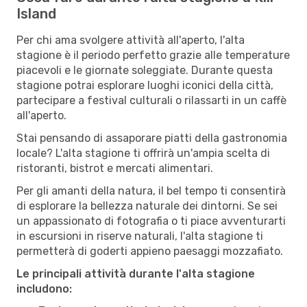
Island
Per chi ama svolgere attività all'aperto, l'alta
stagione è il periodo perfetto grazie alle temperature
piacevoli e le giornate soleggiate. Durante questa
stagione potrai esplorare luoghi iconici della città,
partecipare a festival culturali o rilassarti in un caffè
all'aperto.
Stai pensando di assaporare piatti della gastronomia
locale? L'alta stagione ti offrirà un'ampia scelta di
ristoranti, bistrot e mercati alimentari.
Per gli amanti della natura, il bel tempo ti consentirà
di esplorare la bellezza naturale dei dintorni. Se sei
un appassionato di fotografia o ti piace avventurarti
in escursioni in riserve naturali, l'alta stagione ti
permetterà di goderti appieno paesaggi mozzafiato.
Le principali attività durante l'alta stagione
includono: