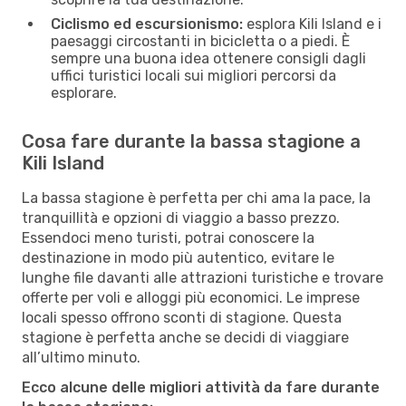
Ciclismo ed escursionismo:
esplora Kili Island e i
paesaggi circostanti in bicicletta o a piedi. È
sempre una buona idea ottenere consigli dagli
uffici turistici locali sui migliori percorsi da
esplorare.
Cosa fare durante la bassa stagione a
Kili Island
La bassa stagione è perfetta per chi ama la pace, la
tranquillità e opzioni di viaggio a basso prezzo.
Essendoci meno turisti, potrai conoscere la
destinazione in modo più autentico, evitare le
lunghe file davanti alle attrazioni turistiche e trovare
offerte per voli e alloggi più economici. Le imprese
locali spesso offrono sconti di stagione. Questa
stagione è perfetta anche se decidi di viaggiare
all’ultimo minuto.
Ecco alcune delle migliori attività da fare durante