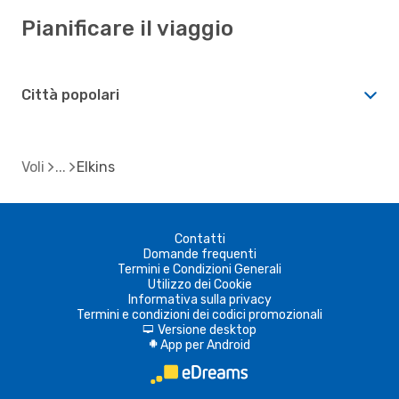
Pianificare il viaggio
Città popolari
Voli
Elkins
Contatti
Domande frequenti
Termini e Condizioni Generali
Utilizzo dei Cookie
Informativa sulla privacy
Termini e condizioni dei codici promozionali
Versione desktop
d
App per Android
A