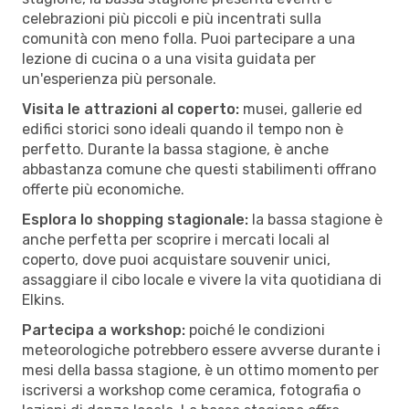
celebrazioni più piccoli e più incentrati sulla
comunità con meno folla. Puoi partecipare a una
lezione di cucina o a una visita guidata per
un'esperienza più personale.
Visita le attrazioni al coperto:
musei, gallerie ed
edifici storici sono ideali quando il tempo non è
perfetto. Durante la bassa stagione, è anche
abbastanza comune che questi stabilimenti offrano
offerte più economiche.
Esplora lo shopping stagionale:
la bassa stagione è
anche perfetta per scoprire i mercati locali al
coperto, dove puoi acquistare souvenir unici,
assaggiare il cibo locale e vivere la vita quotidiana di
Elkins.
Partecipa a workshop:
poiché le condizioni
meteorologiche potrebbero essere avverse durante i
mesi della bassa stagione, è un ottimo momento per
iscriversi a workshop come ceramica, fotografia o