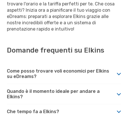
trovare l'orario e la tariffa perfetti per te. Che cosa
aspetti? Inizia ora a pianificare il tuo viaggio con
eDreams: preparati a esplorare Elkins grazie alle
nostre incredibili offerte e a un sistema di
prenotazione rapido e intuitivo!
Domande frequenti su Elkins
Come posso trovare voli economici per Elkins
su eDreams?
Quando è il momento ideale per andare a
Elkins?
Che tempo fa a Elkins?