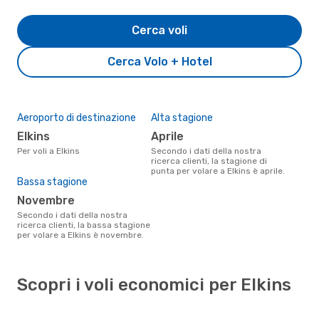
Cerca voli
Cerca Volo + Hotel
Aeroporto di destinazione
Alta stagione
Elkins
aprile
Per voli a Elkins
Secondo i dati della nostra
ricerca clienti, la stagione di
punta per volare a Elkins è aprile.
Bassa stagione
novembre
Secondo i dati della nostra
ricerca clienti, la bassa stagione
per volare a Elkins è novembre.
Scopri i voli economici per Elkins