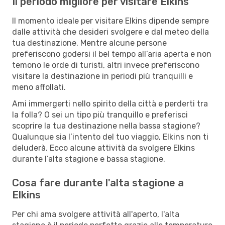
Il periodo migliore per visitare Elkins
Il momento ideale per visitare Elkins dipende sempre
dalle attività che desideri svolgere e dal meteo della
tua destinazione. Mentre alcune persone
preferiscono godersi il bel tempo all’aria aperta e non
temono le orde di turisti, altri invece preferiscono
visitare la destinazione in periodi più tranquilli e
meno affollati.
Ami immergerti nello spirito della città e perderti tra
la folla? O sei un tipo più tranquillo e preferisci
scoprire la tua destinazione nella bassa stagione?
Qualunque sia l’intento del tuo viaggio, Elkins non ti
deluderà. Ecco alcune attività da svolgere Elkins
durante l’alta stagione e bassa stagione.
Cosa fare durante l'alta stagione a
Elkins
Per chi ama svolgere attività all'aperto, l'alta