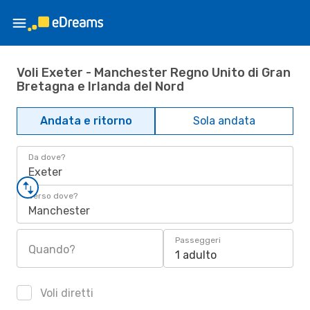
Voli Exeter - Manchester Regno Unito di Gran
Bretagna e Irlanda del Nord
Andata e ritorno
Sola andata
Da dove?
Exeter
Verso dove?
Manchester
Passeggeri
Quando?
1 adulto
Voli diretti