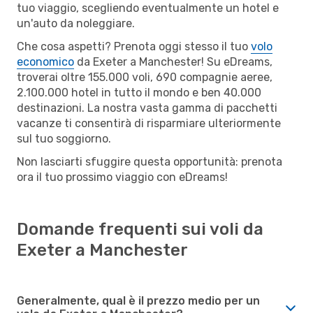
tuo viaggio, scegliendo eventualmente un hotel e
un'auto da noleggiare.
Che cosa aspetti? Prenota oggi stesso il tuo
volo
economico
da Exeter a Manchester! Su eDreams,
troverai oltre 155.000 voli, 690 compagnie aeree,
2.100.000 hotel in tutto il mondo e ben 40.000
destinazioni. La nostra vasta gamma di pacchetti
vacanze ti consentirà di risparmiare ulteriormente
sul tuo soggiorno.
Non lasciarti sfuggire questa opportunità: prenota
ora il tuo prossimo viaggio con eDreams!
Domande frequenti sui voli da
Exeter a Manchester
Generalmente, qual è il prezzo medio per un