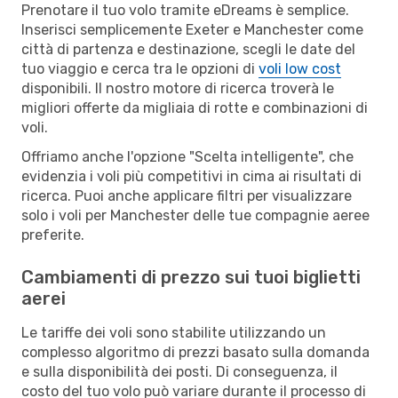
Prenotare il tuo volo tramite eDreams è semplice.
Inserisci semplicemente Exeter e Manchester come
città di partenza e destinazione, scegli le date del
tuo viaggio e cerca tra le opzioni di
voli low cost
disponibili. Il nostro motore di ricerca troverà le
migliori offerte da migliaia di rotte e combinazioni di
voli.
Offriamo anche l'opzione "Scelta intelligente", che
evidenzia i voli più competitivi in cima ai risultati di
ricerca. Puoi anche applicare filtri per visualizzare
solo i voli per Manchester delle tue compagnie aeree
preferite.
Cambiamenti di prezzo sui tuoi biglietti
aerei
Le tariffe dei voli sono stabilite utilizzando un
complesso algoritmo di prezzi basato sulla domanda
e sulla disponibilità dei posti. Di conseguenza, il
costo del tuo volo può variare durante il processo di