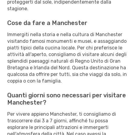
proteggerti dal sole, indipendentemente dalla
stagione.
Cose da fare a Manchester
Immergiti nella storia e nella cultura di Manchester
visitando famosi monumenti e musei, e assaggiando
piatti tipici della cucina locale. Per chi preferisce le
attività all'aperto, consigliamo di visitare alcuni degli
splendidi paesaggi naturali di Regno Unito di Gran
Bretagna e Irlanda del Nord. Questa destinazione ha
qualcosa da offrire per tutti, sia che viaggi da solo, in
coppia o con la famiglia.
Quanti giorni sono necessari per visitare
Manchester?
Per vivere appieno Manchester, ti consigliamo di
trascorrere dai 3 a 7 giorni, affinché tu possa
esplorare le principali attrazioni e immergerti
nell'atmosfera della città. Nel caso avessi la