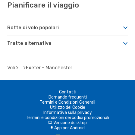
Pianificare il viaggio
Rotte di volo popolari
Tratte alternative
Voli
Exeter - Manchester
Contatti
Domande frequenti
Termini e Condizioni Generali
Utilizzo dei Cookie
Informativa sulla privacy
Termini e condizioni dei codici promozionali
Versione desktop
d
App per Android
A