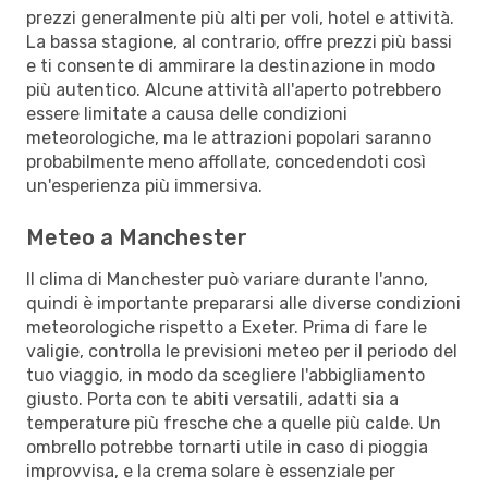
prezzi generalmente più alti per voli, hotel e attività.
La bassa stagione, al contrario, offre prezzi più bassi
e ti consente di ammirare la destinazione in modo
più autentico. Alcune attività all'aperto potrebbero
essere limitate a causa delle condizioni
meteorologiche, ma le attrazioni popolari saranno
probabilmente meno affollate, concedendoti così
un'esperienza più immersiva.
Meteo a Manchester
Il clima di Manchester può variare durante l'anno,
quindi è importante prepararsi alle diverse condizioni
meteorologiche rispetto a Exeter. Prima di fare le
valigie, controlla le previsioni meteo per il periodo del
tuo viaggio, in modo da scegliere l'abbigliamento
giusto. Porta con te abiti versatili, adatti sia a
temperature più fresche che a quelle più calde. Un
ombrello potrebbe tornarti utile in caso di pioggia
improvvisa, e la crema solare è essenziale per