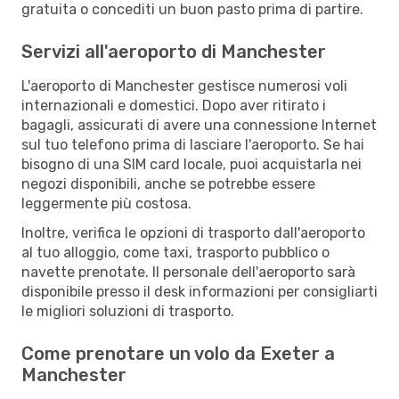
gratuita o concediti un buon pasto prima di partire.
Servizi all'aeroporto di Manchester
L'aeroporto di Manchester gestisce numerosi voli
internazionali e domestici. Dopo aver ritirato i
bagagli, assicurati di avere una connessione Internet
sul tuo telefono prima di lasciare l'aeroporto. Se hai
bisogno di una SIM card locale, puoi acquistarla nei
negozi disponibili, anche se potrebbe essere
leggermente più costosa.
Inoltre, verifica le opzioni di trasporto dall'aeroporto
al tuo alloggio, come taxi, trasporto pubblico o
navette prenotate. Il personale dell'aeroporto sarà
disponibile presso il desk informazioni per consigliarti
le migliori soluzioni di trasporto.
Come prenotare un volo da Exeter a
Manchester