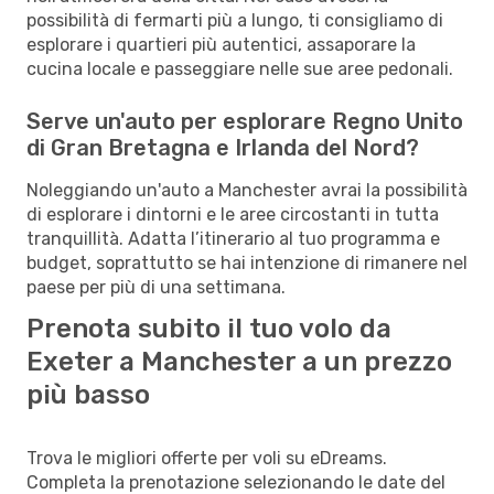
possibilità di fermarti più a lungo, ti consigliamo di
esplorare i quartieri più autentici, assaporare la
cucina locale e passeggiare nelle sue aree pedonali.
Serve un'auto per esplorare Regno Unito
di Gran Bretagna e Irlanda del Nord?
Noleggiando un'auto a Manchester avrai la possibilità
di esplorare i dintorni e le aree circostanti in tutta
tranquillità. Adatta l’itinerario al tuo programma e
budget, soprattutto se hai intenzione di rimanere nel
paese per più di una settimana.
Prenota subito il tuo volo da
Exeter a Manchester a un prezzo
più basso
Trova le migliori offerte per voli su eDreams.
Completa la prenotazione selezionando le date del