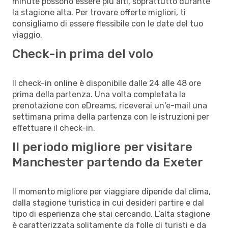
minute possono essere più alti, soprattutto durante
la stagione alta. Per trovare offerte migliori, ti
consigliamo di essere flessibile con le date del tuo
viaggio.
Check-in prima del volo
Il check-in online è disponibile dalle 24 alle 48 ore
prima della partenza. Una volta completata la
prenotazione con eDreams, riceverai un'e-mail una
settimana prima della partenza con le istruzioni per
effettuare il check-in.
Il periodo migliore per visitare
Manchester partendo da Exeter
Il momento migliore per viaggiare dipende dal clima,
dalla stagione turistica in cui desideri partire e dal
tipo di esperienza che stai cercando. L’alta stagione
è caratterizzata solitamente da folle di turisti e da