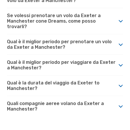
volo da Exeter a Manchester?
Se volessi prenotare un volo da Exeter a
Manchester cone Dreams, come posso
trovarli?
Qual è il miglior periodo per prenotare un volo
da Exeter a Manchester?
Qual è il miglior periodo per viaggiare da Exeter
a Manchester?
Qual è la durata del viaggio da Exeter to
Manchester?
Quali compagnie aeree volano da Exeter a
Manchester?