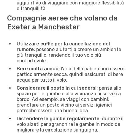
aggiuntivo di viaggiare con maggiore flessibilità
e tranquillità.
Compagnie aeree che volano da
Exeter a Manchester
Utilizzare cuffie per la cancellazione del
rumore:
possono aiutarti a creare un ambiente
più tranquillo, rendendo il tuo volo più
confortevole.
Bere molta acqua:
l'aria della cabina può essere
particolarmente secca, quindi assicurati di bere
acqua per tutto il volo.
Considerare il posto in cui sedersi:
pensa allo
spazio per le gambe e alla vicinanza ai servizi a
bordo. Ad esempio, se viaggi con bambini,
prenotare un posto vicino ai servizi igienici
potrebbe essere una buona idea.
Distendere le gambe regolarmente:
durante il
volo alzati per sgranchire le gambe in modo da
migliorare la circolazione sanguigna.