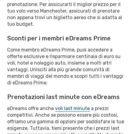
prenotazione. Per assicurarti il miglior prezzo per il
tuo volo verso Manchester, assicurati di prenotare
non appena trovi un biglietto aereo che si adatta al
tuo budget.
Sconti per i membri eDreams Prime
Come membro eDreams Prime, puoi accedere a
offerte esclusive e risparmiare centinaia di euro su
voli, hotel e noleggio auto, insieme a molti altri
vantaggi. Unisciti alla più grande comunità di
membri di viaggi del mondo e scopri tutti i vantaggi
di eDreams Prime.
Prenotazioni last minute con eDreams
eDreams offre anche
voli last minute
a prezzi
competitivi. Anche se possono essere più costosi,
offriamo una gamma di opzioni per soddisfare le tue
esigenze. Tuttavia, tieni presente che i prezzi last