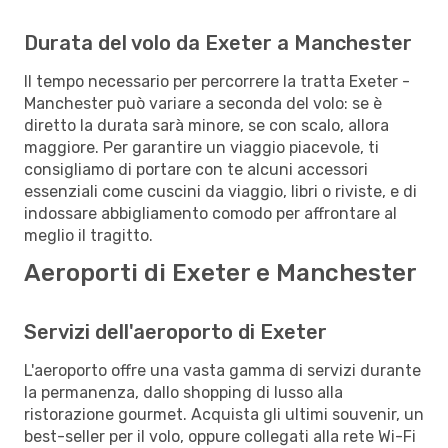
Durata del volo da Exeter a Manchester
Il tempo necessario per percorrere la tratta Exeter -
Manchester può variare a seconda del volo: se è
diretto la durata sarà minore, se con scalo, allora
maggiore. Per garantire un viaggio piacevole, ti
consigliamo di portare con te alcuni accessori
essenziali come cuscini da viaggio, libri o riviste, e di
indossare abbigliamento comodo per affrontare al
meglio il tragitto.
Aeroporti di Exeter e Manchester
Servizi dell'aeroporto di Exeter
L'aeroporto offre una vasta gamma di servizi durante
la permanenza, dallo shopping di lusso alla
ristorazione gourmet. Acquista gli ultimi souvenir, un
best-seller per il volo, oppure collegati alla rete Wi-Fi