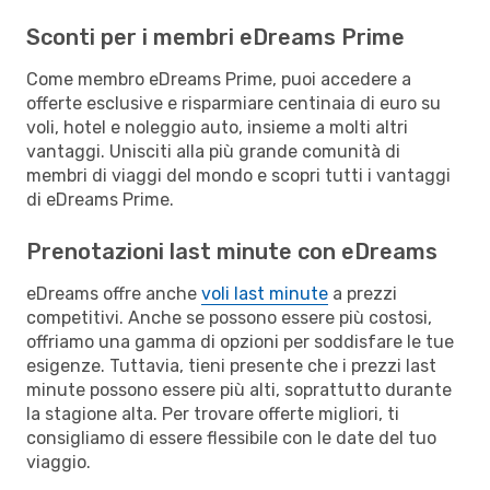
Sconti per i membri eDreams Prime
Come membro eDreams Prime, puoi accedere a
offerte esclusive e risparmiare centinaia di euro su
voli, hotel e noleggio auto, insieme a molti altri
vantaggi. Unisciti alla più grande comunità di
membri di viaggi del mondo e scopri tutti i vantaggi
di eDreams Prime.
Prenotazioni last minute con eDreams
eDreams offre anche
voli last minute
a prezzi
competitivi. Anche se possono essere più costosi,
offriamo una gamma di opzioni per soddisfare le tue
esigenze. Tuttavia, tieni presente che i prezzi last
minute possono essere più alti, soprattutto durante
la stagione alta. Per trovare offerte migliori, ti
consigliamo di essere flessibile con le date del tuo
viaggio.