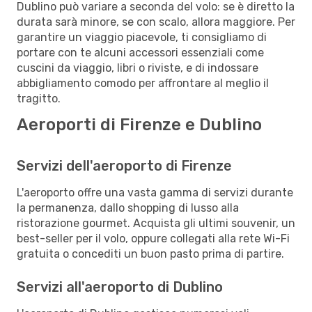
Dublino può variare a seconda del volo: se è diretto la
durata sarà minore, se con scalo, allora maggiore. Per
garantire un viaggio piacevole, ti consigliamo di
portare con te alcuni accessori essenziali come
cuscini da viaggio, libri o riviste, e di indossare
abbigliamento comodo per affrontare al meglio il
tragitto.
Aeroporti di Firenze e Dublino
Servizi dell'aeroporto di Firenze
L'aeroporto offre una vasta gamma di servizi durante
la permanenza, dallo shopping di lusso alla
ristorazione gourmet. Acquista gli ultimi souvenir, un
best-seller per il volo, oppure collegati alla rete Wi-Fi
gratuita o concediti un buon pasto prima di partire.
Servizi all'aeroporto di Dublino