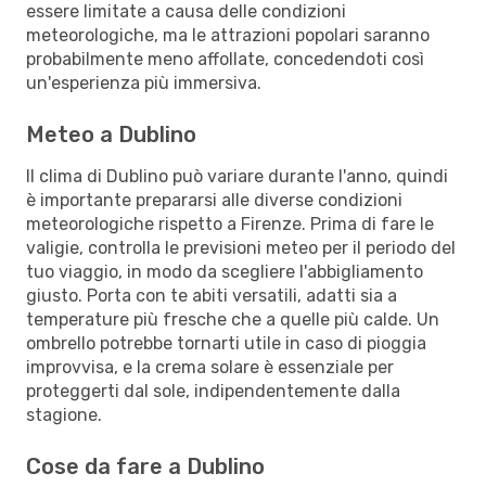
essere limitate a causa delle condizioni
meteorologiche, ma le attrazioni popolari saranno
probabilmente meno affollate, concedendoti così
un'esperienza più immersiva.
Meteo a Dublino
Il clima di Dublino può variare durante l'anno, quindi
è importante prepararsi alle diverse condizioni
meteorologiche rispetto a Firenze. Prima di fare le
valigie, controlla le previsioni meteo per il periodo del
tuo viaggio, in modo da scegliere l'abbigliamento
giusto. Porta con te abiti versatili, adatti sia a
temperature più fresche che a quelle più calde. Un
ombrello potrebbe tornarti utile in caso di pioggia
improvvisa, e la crema solare è essenziale per
proteggerti dal sole, indipendentemente dalla
stagione.
Cose da fare a Dublino