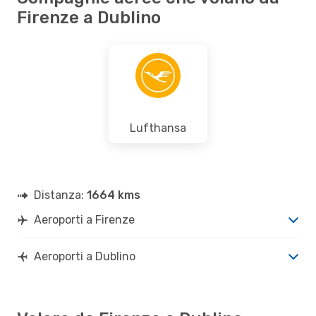
Firenze a Dublino
Lufthansa
Distanza:
1664 kms
Aeroporti a Firenze
Aeroporti a Dublino