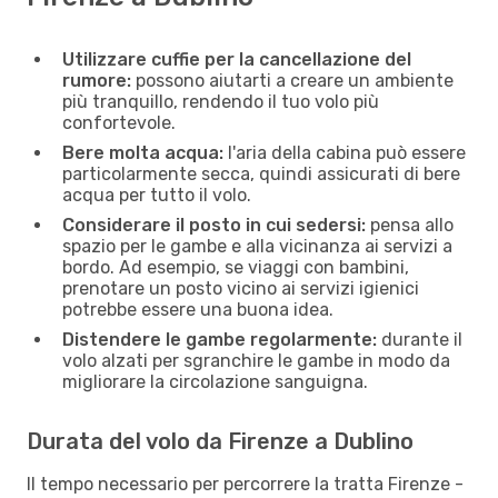
Utilizzare cuffie per la cancellazione del
rumore:
possono aiutarti a creare un ambiente
più tranquillo, rendendo il tuo volo più
confortevole.
Bere molta acqua:
l'aria della cabina può essere
particolarmente secca, quindi assicurati di bere
acqua per tutto il volo.
Considerare il posto in cui sedersi:
pensa allo
spazio per le gambe e alla vicinanza ai servizi a
bordo. Ad esempio, se viaggi con bambini,
prenotare un posto vicino ai servizi igienici
potrebbe essere una buona idea.
Distendere le gambe regolarmente:
durante il
volo alzati per sgranchire le gambe in modo da
migliorare la circolazione sanguigna.
Durata del volo da Firenze a Dublino
Il tempo necessario per percorrere la tratta Firenze -