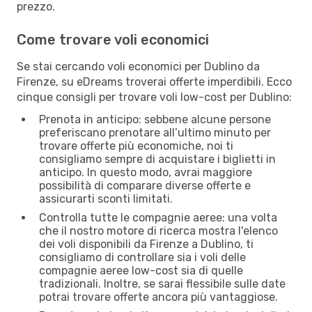
prezzo.
Come trovare voli economici
Se stai cercando voli economici per Dublino da
Firenze, su eDreams troverai offerte imperdibili. Ecco
cinque consigli per trovare voli low-cost per Dublino:
Prenota in anticipo: sebbene alcune persone
preferiscano prenotare all’ultimo minuto per
trovare offerte più economiche, noi ti
consigliamo sempre di acquistare i biglietti in
anticipo. In questo modo, avrai maggiore
possibilità di comparare diverse offerte e
assicurarti sconti limitati.
Controlla tutte le compagnie aeree: una volta
che il nostro motore di ricerca mostra l'elenco
dei voli disponibili da Firenze a Dublino, ti
consigliamo di controllare sia i voli delle
compagnie aeree low-cost sia di quelle
tradizionali. Inoltre, se sarai flessibile sulle date
potrai trovare offerte ancora più vantaggiose.