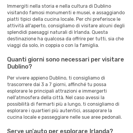
Immergiti nella storia e nella cultura di Dublino
visitando famosi monumenti e musei, e assaggiando
piatti tipici della cucina locale. Per chi preferisce le
attività all'aperto, consigliamo di visitare alcuni degli
splendidi paesaggi naturali di Irlanda. Questa
destinazione ha qualcosa da offrire per tutti, sia che
viaggi da solo, in coppia o con la famiglia.
Quanti giorni sono necessari per visitare
Dublino?
Per vivere appieno Dublino, ti consigliamo di
trascorrere dai 3 a 7 giorni, affinché tu possa
esplorare le principali attrazioni e immergerti
nell'atmosfera della città. Nel caso avessi la
possibilità di fermarti più a lungo, ti consigliamo di
esplorare i quartieri più autentici, assaporare la
cucina locale e passeggiare nelle sue aree pedonali.
Serve un'auto per esplorare Irlanda?