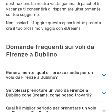
destinazioni. La nostra vasta gamma di pacchetti
vacanze ti consentirà di risparmiare ulteriormente
sul tuo soggiorno.
Non lasciarti sfuggire questa opportunità: prenota
ora il tuo prossimo viaggio con eDreams!
Domande frequenti sui voli da
Firenze a Dublino
Generalmente, qual è il prezzo medio per un
volo da Firenze a Dublino?
Se volessi prenotare un volo da Firenze a
Dublino cone Dreams, come posso trovarli?
Qual è il miglior periodo per prenotare un volo