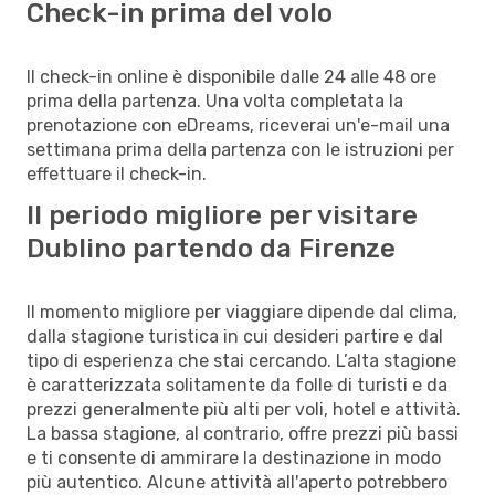
Check-in prima del volo
Il check-in online è disponibile dalle 24 alle 48 ore
prima della partenza. Una volta completata la
prenotazione con eDreams, riceverai un'e-mail una
settimana prima della partenza con le istruzioni per
effettuare il check-in.
Il periodo migliore per visitare
Dublino partendo da Firenze
Il momento migliore per viaggiare dipende dal clima,
dalla stagione turistica in cui desideri partire e dal
tipo di esperienza che stai cercando. L’alta stagione
è caratterizzata solitamente da folle di turisti e da
prezzi generalmente più alti per voli, hotel e attività.
La bassa stagione, al contrario, offre prezzi più bassi
e ti consente di ammirare la destinazione in modo
più autentico. Alcune attività all'aperto potrebbero