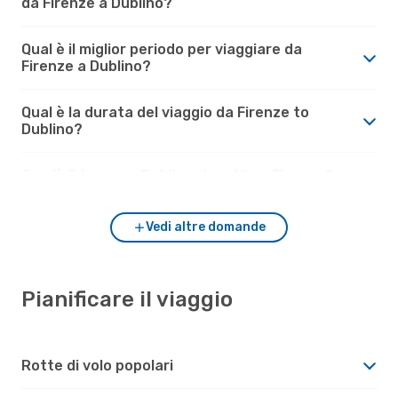
da Firenze a Dublino?
Qual è il miglior periodo per viaggiare da
Firenze a Dublino?
Qual è la durata del viaggio da Firenze to
Dublino?
Com'è il tempo a Dublino rispetto a Firenze?
Vedi altre domande
Pianificare il viaggio
Rotte di volo popolari