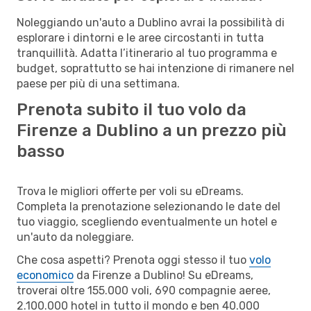
Noleggiando un'auto a Dublino avrai la possibilità di
esplorare i dintorni e le aree circostanti in tutta
tranquillità. Adatta l’itinerario al tuo programma e
budget, soprattutto se hai intenzione di rimanere nel
paese per più di una settimana.
Prenota subito il tuo volo da
Firenze a Dublino a un prezzo più
basso
Trova le migliori offerte per voli su eDreams.
Completa la prenotazione selezionando le date del
tuo viaggio, scegliendo eventualmente un hotel e
un'auto da noleggiare.
Che cosa aspetti? Prenota oggi stesso il tuo
volo
economico
da Firenze a Dublino! Su eDreams,
troverai oltre 155.000 voli, 690 compagnie aeree,
2.100.000 hotel in tutto il mondo e ben 40.000