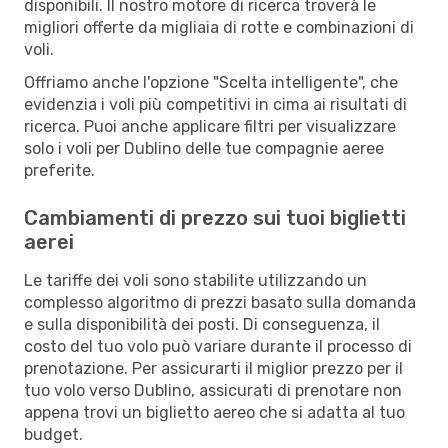
disponibili. Il nostro motore di ricerca troverà le
migliori offerte da migliaia di rotte e combinazioni di
voli.
Offriamo anche l'opzione "Scelta intelligente", che
evidenzia i voli più competitivi in cima ai risultati di
ricerca. Puoi anche applicare filtri per visualizzare
solo i voli per Dublino delle tue compagnie aeree
preferite.
Cambiamenti di prezzo sui tuoi biglietti
aerei
Le tariffe dei voli sono stabilite utilizzando un
complesso algoritmo di prezzi basato sulla domanda
e sulla disponibilità dei posti. Di conseguenza, il
costo del tuo volo può variare durante il processo di
prenotazione. Per assicurarti il miglior prezzo per il
tuo volo verso Dublino, assicurati di prenotare non
appena trovi un biglietto aereo che si adatta al tuo
budget.